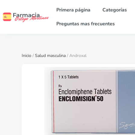
Primera página
Categorías
Preguntas mas frecuentes
Inicio
/
Salud masculina
/ Androxal