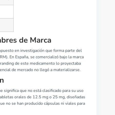
bres de Marca
puesto en investigación que forma parte del
M). En España, se comercializó bajo la marca
branding de este medicamento lo proyectaba
ncial de mercado no llegó a materializarse.
ón
 significa que no está clasificado para su uso
abletas orales de 12.5 mg o 25 mg, diseñadas
ue no se han producido cápsulas ni viales para