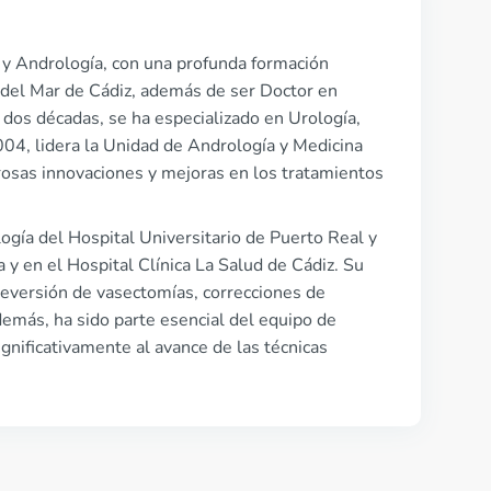
 y Andrología, con una profunda formación
 del Mar de Cádiz, además de ser Doctor en
 dos décadas, se ha especializado en Urología,
04, lidera la Unidad de Andrología y Medicina
osas innovaciones y mejoras en los tratamientos
ogía del Hospital Universitario de Puerto Real y
a y en el Hospital Clínica La Salud de Cádiz. Su
reversión de vasectomías, correcciones de
demás, ha sido parte esencial del equipo de
ignificativamente al avance de las técnicas