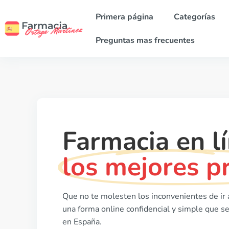
Primera página
Categorías
Preguntas mas frecuentes
Farmacia en l
los mejores p
Que no te molesten los inconvenientes de ir
una forma online confidencial y simple que se
en España.