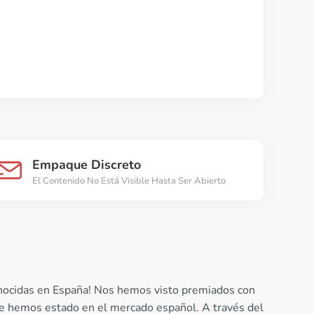
Empaque Discreto
El Contenido No Está Visible Hasta Ser Abierto
conocidas en España! Nos hemos visto premiados con
que hemos estado en el mercado español. A través del