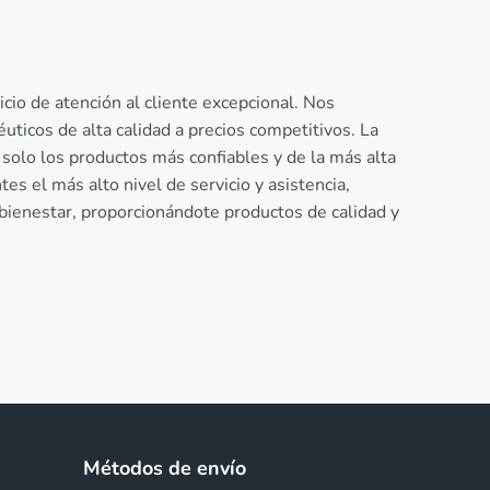
cio de atención al cliente excepcional. Nos
ticos de alta calidad a precios competitivos. La
solo los productos más confiables y de la más alta
es el más alto nivel de servicio y asistencia,
 bienestar, proporcionándote productos de calidad y
Métodos de envío