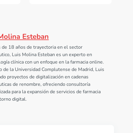
Molina Esteban
de 18 años de trayectoria en el sector
tico, Luis Molina Esteban es un experto en
ogía clínica con un enfoque en la farmacia online.
o de la Universidad Complutense de Madrid, Luis
ado proyectos de digitalización en cadenas
ticas de renombre, ofreciendo consultoría
izada para la expansión de servicios de farmacia
torno digital.