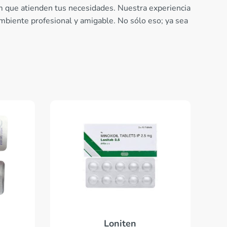
m que atienden tus necesidades. Nuestra experiencia
mbiente profesional y amigable. No sólo eso; ya sea
Loniten