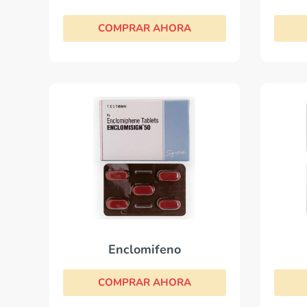
COMPRAR AHORA
Enclomifeno
COMPRAR AHORA