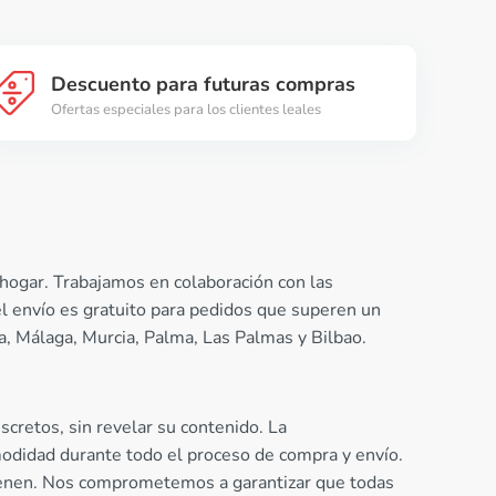
Descuento para futuras compras
Ofertas especiales para los clientes leales
hogar. Trabajamos en colaboración con las
el envío es gratuito para pedidos que superen un
, Málaga, Murcia, Palma, Las Palmas y Bilbao.
scretos, sin revelar su contenido. La
modidad durante todo el proceso de compra y envío.
tienen. Nos comprometemos a garantizar que todas