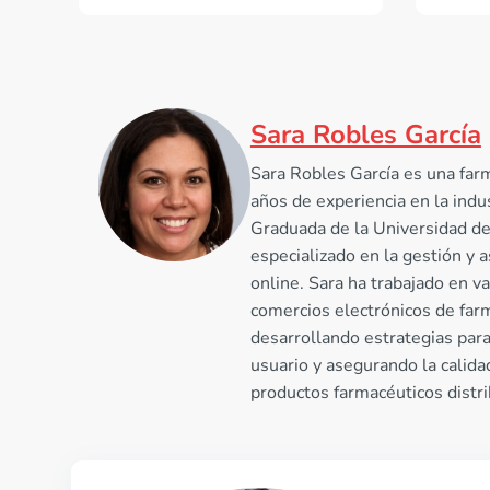
Sara Robles García
Sara Robles García es una far
años de experiencia en la indu
Graduada de la Universidad de
especializado en la gestión y
online. Sara ha trabajado en va
comercios electrónicos de far
desarrollando estrategias para
usuario y asegurando la calida
productos farmacéuticos distri