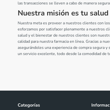
las transacciones se lleven a cabo de manera segura 
Nuestra misión es tu salud
Nuestra meta es proveer a nuestros clientes con los
esforzamos por satisfacer plenamente a nuestros cli
salud y el bienestar de nuestros clientes son nuest
calidad para nuestra farmacia en línea. Gracias a nue
asegurándoles una experiencia de compra segura y sa
un servicio excelente, todo desde la comodidad de t
Categorías
Informaci