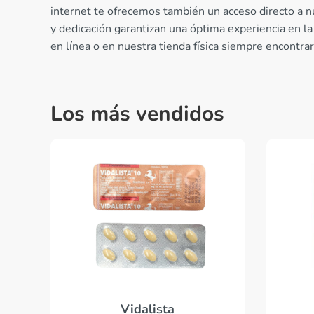
internet te ofrecemos también un acceso directo a 
y dedicación garantizan una óptima experiencia en l
en línea o en nuestra tienda física siempre encontra
Los más vendidos
Vidalista