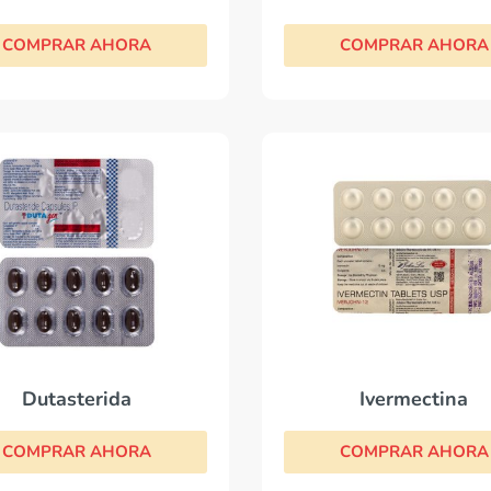
COMPRAR AHORA
COMPRAR AHORA
Dutasterida
Ivermectina
COMPRAR AHORA
COMPRAR AHORA