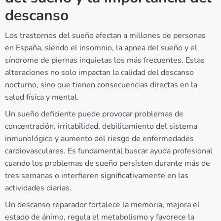
descanso
Los trastornos del sueño afectan a millones de personas
en España, siendo el insomnio, la apnea del sueño y el
síndrome de piernas inquietas los más frecuentes. Estas
alteraciones no solo impactan la calidad del descanso
nocturno, sino que tienen consecuencias directas en la
salud física y mental.
Un sueño deficiente puede provocar problemas de
concentración, irritabilidad, debilitamiento del sistema
inmunológico y aumento del riesgo de enfermedades
cardiovasculares. Es fundamental buscar ayuda profesional
cuando los problemas de sueño persisten durante más de
tres semanas o interfieren significativamente en las
actividades diarias.
Un descanso reparador fortalece la memoria, mejora el
estado de ánimo, regula el metabolismo y favorece la