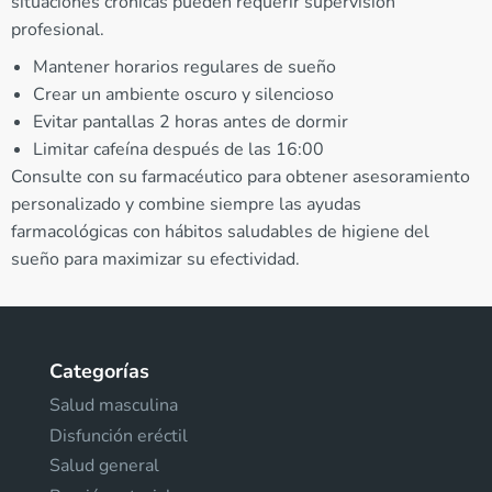
situaciones crónicas pueden requerir supervisión
profesional.
Mantener horarios regulares de sueño
Crear un ambiente oscuro y silencioso
Evitar pantallas 2 horas antes de dormir
Limitar cafeína después de las 16:00
Consulte con su farmacéutico para obtener asesoramiento
personalizado y combine siempre las ayudas
farmacológicas con hábitos saludables de higiene del
sueño para maximizar su efectividad.
Categorías
Salud masculina
Disfunción eréctil
Salud general