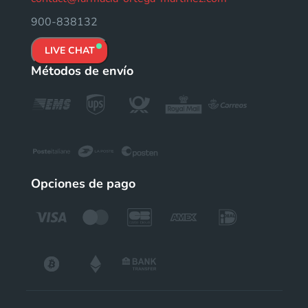
900-838132
LIVE CHAT
Métodos de envío
Opciones de pago