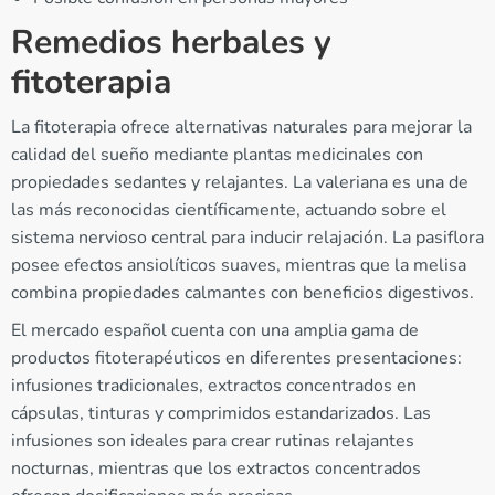
Remedios herbales y
fitoterapia
La fitoterapia ofrece alternativas naturales para mejorar la
calidad del sueño mediante plantas medicinales con
propiedades sedantes y relajantes. La valeriana es una de
las más reconocidas científicamente, actuando sobre el
sistema nervioso central para inducir relajación. La pasiflora
posee efectos ansiolíticos suaves, mientras que la melisa
combina propiedades calmantes con beneficios digestivos.
El mercado español cuenta con una amplia gama de
productos fitoterapéuticos en diferentes presentaciones:
infusiones tradicionales, extractos concentrados en
cápsulas, tinturas y comprimidos estandarizados. Las
infusiones son ideales para crear rutinas relajantes
nocturnas, mientras que los extractos concentrados