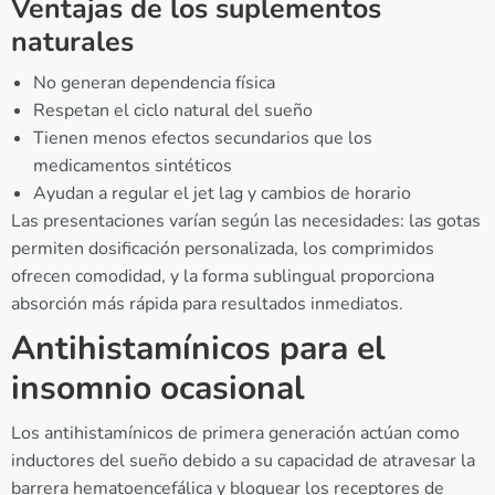
Ventajas de los suplementos
naturales
No generan dependencia física
Respetan el ciclo natural del sueño
Tienen menos efectos secundarios que los
medicamentos sintéticos
Ayudan a regular el jet lag y cambios de horario
Las presentaciones varían según las necesidades: las gotas
permiten dosificación personalizada, los comprimidos
ofrecen comodidad, y la forma sublingual proporciona
absorción más rápida para resultados inmediatos.
Antihistamínicos para el
insomnio ocasional
Los antihistamínicos de primera generación actúan como
inductores del sueño debido a su capacidad de atravesar la
barrera hematoencefálica y bloquear los receptores de