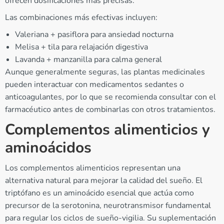
ofrecen dosificaciones más precisas.
Las combinaciones más efectivas incluyen:
Valeriana + pasiflora para ansiedad nocturna
Melisa + tila para relajación digestiva
Lavanda + manzanilla para calma general
Aunque generalmente seguras, las plantas medicinales
pueden interactuar con medicamentos sedantes o
anticoagulantes, por lo que se recomienda consultar con el
farmacéutico antes de combinarlas con otros tratamientos.
Complementos alimenticios y
aminoácidos
Los complementos alimenticios representan una
alternativa natural para mejorar la calidad del sueño. El
triptófano es un aminoácido esencial que actúa como
precursor de la serotonina, neurotransmisor fundamental
para regular los ciclos de sueño-vigilia. Su suplementación