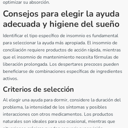
optimizar su absorción.
Consejos para elegir la ayuda
adecuada y higiene del sueño
Identificar el tipo específico de insomnio es fundamental
para seleccionar la ayuda más apropiada. El insomnio de
conciliación requiere productos de acción rápida, mientras
que el insomnio de mantenimiento necesita fórmulas de
liberación prolongada. Los despertares precoces pueden
beneficiarse de combinaciones específicas de ingredientes
activos.
Criterios de selección
Al elegir una ayuda para dormir, considere la duración del
problema, la intensidad de los síntomas y posibles
interacciones con otros medicamentos. Los productos
naturales son ideales para uso ocasional, mientras que