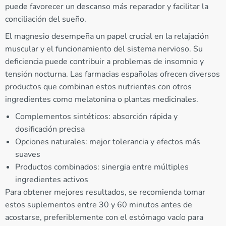
puede favorecer un descanso más reparador y facilitar la
conciliación del sueño.
El magnesio desempeña un papel crucial en la relajación
muscular y el funcionamiento del sistema nervioso. Su
deficiencia puede contribuir a problemas de insomnio y
tensión nocturna. Las farmacias españolas ofrecen diversos
productos que combinan estos nutrientes con otros
ingredientes como melatonina o plantas medicinales.
Complementos sintéticos: absorción rápida y
dosificación precisa
Opciones naturales: mejor tolerancia y efectos más
suaves
Productos combinados: sinergia entre múltiples
ingredientes activos
Para obtener mejores resultados, se recomienda tomar
estos suplementos entre 30 y 60 minutos antes de
acostarse, preferiblemente con el estómago vacío para