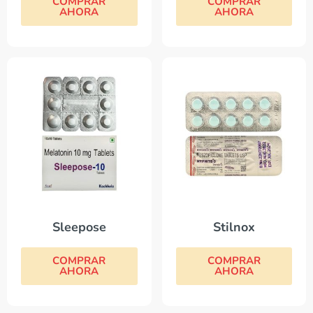
COMPRAR
COMPRAR
AHORA
AHORA
Sleepose
Stilnox
COMPRAR
COMPRAR
AHORA
AHORA