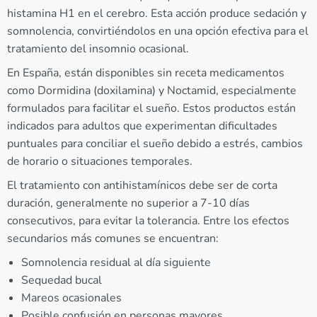
histamina H1 en el cerebro. Esta acción produce sedación y
somnolencia, convirtiéndolos en una opción efectiva para el
tratamiento del insomnio ocasional.
En España, están disponibles sin receta medicamentos
como Dormidina (doxilamina) y Noctamid, especialmente
formulados para facilitar el sueño. Estos productos están
indicados para adultos que experimentan dificultades
puntuales para conciliar el sueño debido a estrés, cambios
de horario o situaciones temporales.
El tratamiento con antihistamínicos debe ser de corta
duración, generalmente no superior a 7-10 días
consecutivos, para evitar la tolerancia. Entre los efectos
secundarios más comunes se encuentran:
Somnolencia residual al día siguiente
Sequedad bucal
Mareos ocasionales
Posible confusión en personas mayores