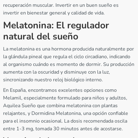
recuperación muscular. Invertir en un buen sueño es
invertir en bienestar general y calidad de vida.
Melatonina: El regulador
natural del sueño
La melatonina es una hormona producida naturalmente por
la glándula pineal que regula el ciclo circadiano, indicando
al organismo cuándo es momento de dormir. Su producción
aumenta con la oscuridad y disminuye con la luz,
sincronizando nuestro reloj biológico interno.
En España, encontramos excelentes opciones como
Melamil, especialmente formulado para niños y adultos,
Aquilea Sueño que combina melatonina con plantas
relajantes, y Dormidina Melatonina, una opción confiable
para el insomnio ocasional. La dosis recomendada oscila
entre 1-3 mg, tomada 30 minutos antes de acostarse.