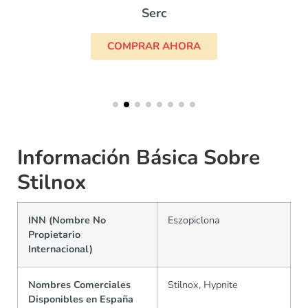
Serc
COMPRAR AHORA
Información Básica Sobre
Stilnox
INN (Nombre No
Eszopiclona
Propietario
Internacional)
Nombres Comerciales
Stilnox, Hypnite
Disponibles en España