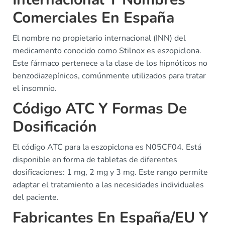
Comerciales En España
El nombre no propietario internacional (INN) del
medicamento conocido como Stilnox es eszopiclona.
Este fármaco pertenece a la clase de los hipnóticos no
benzodiazepínicos, comúnmente utilizados para tratar
el insomnio.
Código ATC Y Formas De
Dosificación
El código ATC para la eszopiclona es N05CF04. Está
disponible en forma de tabletas de diferentes
dosificaciones: 1 mg, 2 mg y 3 mg. Este rango permite
adaptar el tratamiento a las necesidades individuales
del paciente.
Fabricantes En España/EU Y