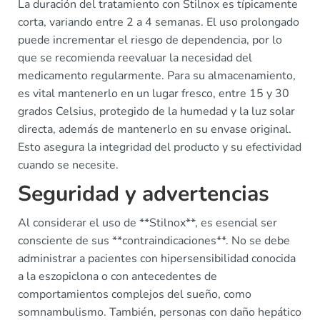
La duración del tratamiento con Stilnox es típicamente
corta, variando entre 2 a 4 semanas. El uso prolongado
puede incrementar el riesgo de dependencia, por lo
que se recomienda reevaluar la necesidad del
medicamento regularmente. Para su almacenamiento,
es vital mantenerlo en un lugar fresco, entre 15 y 30
grados Celsius, protegido de la humedad y la luz solar
directa, además de mantenerlo en su envase original.
Esto asegura la integridad del producto y su efectividad
cuando se necesite.
Seguridad y advertencias
Al considerar el uso de **Stilnox**, es esencial ser
consciente de sus **contraindicaciones**. No se debe
administrar a pacientes con hipersensibilidad conocida
a la eszopiclona o con antecedentes de
comportamientos complejos del sueño, como
somnambulismo. También, personas con daño hepático