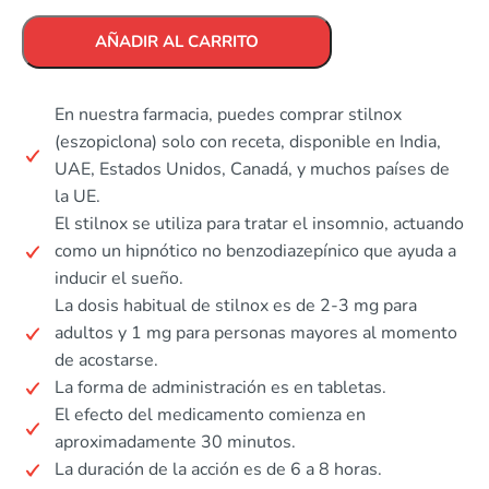
AÑADIR AL CARRITO
En nuestra farmacia, puedes comprar stilnox
(eszopiclona) solo con receta, disponible en India,
UAE, Estados Unidos, Canadá, y muchos países de
la UE.
El stilnox se utiliza para tratar el insomnio, actuando
como un hipnótico no benzodiazepínico que ayuda a
inducir el sueño.
La dosis habitual de stilnox es de 2-3 mg para
adultos y 1 mg para personas mayores al momento
de acostarse.
La forma de administración es en tabletas.
El efecto del medicamento comienza en
aproximadamente 30 minutos.
La duración de la acción es de 6 a 8 horas.