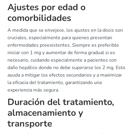
Ajustes por edad o
comorbilidades
A medida que se envejece, los ajustes en la dosis son
cruciales, especialmente para quienes presentan
enfermedades preexistentes. Siempre es preferible
iniciar con 1 mg y aumentar de forma gradual si es
necesario, cuidando especialmente a pacientes con
daño hepático donde no debe superarse los 2 mg. Esto
ayuda a mitigar los efectos secundarios y a maximizar
la eficacia del tratamiento, garantizando una
experiencia más segura.
Duración del tratamiento,
almacenamiento y
transporte