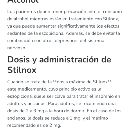
Los pacientes deben tener precaución ante el consumo
de alcohol mientras están en tratamiento con Stilnox,
ya que puede aumentar significativamente los efectos
sedantes de la eszopiclona. Además, se debe evitar la
combinación con otros depresores del sistema
nervioso.
Dosis y administración de
Stilnox
Cuando se trata de la **dosis máxima de Stilnox**,
este medicamento, cuyo principio activo es la
eszopiclona, suele ser clave para tratar el insomnio en
adultos y ancianos. Para adultos, se recomienda una
dosis de 2 a 3 mg a la hora de dormir. En el caso de los
ancianos, la dosis se reduce a 1 mg, y el máximo
recomendado es de 2 mg.