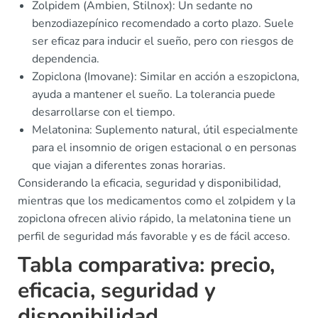
Zolpidem (Ambien, Stilnox): Un sedante no
benzodiazepínico recomendado a corto plazo. Suele
ser eficaz para inducir el sueño, pero con riesgos de
dependencia.
Zopiclona (Imovane): Similar en acción a eszopiclona,
ayuda a mantener el sueño. La tolerancia puede
desarrollarse con el tiempo.
Melatonina: Suplemento natural, útil especialmente
para el insomnio de origen estacional o en personas
que viajan a diferentes zonas horarias.
Considerando la eficacia, seguridad y disponibilidad,
mientras que los medicamentos como el zolpidem y la
zopiclona ofrecen alivio rápido, la melatonina tiene un
perfil de seguridad más favorable y es de fácil acceso.
Tabla comparativa: precio,
eficacia, seguridad y
disponibilidad