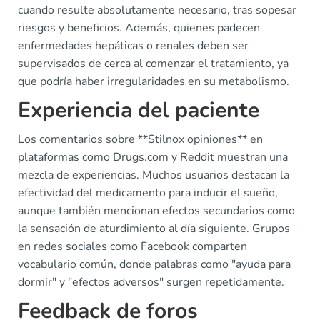
cuando resulte absolutamente necesario, tras sopesar
riesgos y beneficios. Además, quienes padecen
enfermedades hepáticas o renales deben ser
supervisados de cerca al comenzar el tratamiento, ya
que podría haber irregularidades en su metabolismo.
Experiencia del paciente
Los comentarios sobre **Stilnox opiniones** en
plataformas como Drugs.com y Reddit muestran una
mezcla de experiencias. Muchos usuarios destacan la
efectividad del medicamento para inducir el sueño,
aunque también mencionan efectos secundarios como
la sensación de aturdimiento al día siguiente. Grupos
en redes sociales como Facebook comparten
vocabulario común, donde palabras como "ayuda para
dormir" y "efectos adversos" surgen repetidamente.
Feedback de foros