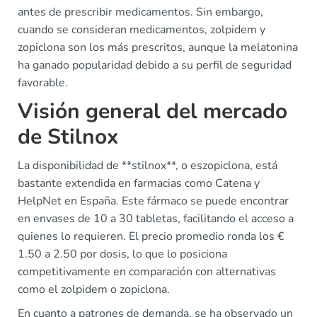
antes de prescribir medicamentos. Sin embargo,
cuando se consideran medicamentos, zolpidem y
zopiclona son los más prescritos, aunque la melatonina
ha ganado popularidad debido a su perfil de seguridad
favorable.
Visión general del mercado
de Stilnox
La disponibilidad de **stilnox**, o eszopiclona, está
bastante extendida en farmacias como Catena y
HelpNet en España. Este fármaco se puede encontrar
en envases de 10 a 30 tabletas, facilitando el acceso a
quienes lo requieren. El precio promedio ronda los €
1.50 a 2.50 por dosis, lo que lo posiciona
competitivamente en comparación con alternativas
como el zolpidem o zopiclona.
En cuanto a patrones de demanda, se ha observado un