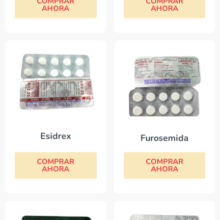
COMPRAR
COMPRAR
AHORA
AHORA
Esidrex
Furosemida
COMPRAR
COMPRAR
AHORA
AHORA