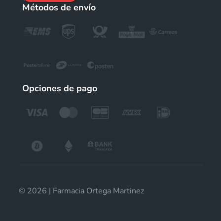
Métodos de envío
Opciones de pago
© 2026 | Farmacia Ortega Martinez