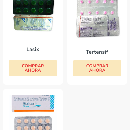
Lasix
Tertensif
COMPRAR
COMPRAR
AHORA
AHORA