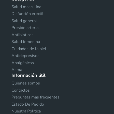
Salud masculina
Disfunción eréctil
Salud general
Presión arterial
Antibióticos
Salud femenina
Cuidados de la piel
Antidepresivos
Analgésicos
Asma
Información útil
Quienes somos
Contactos
Preguntas mas frecuentes
Estado De Pedido
Nuestra Política