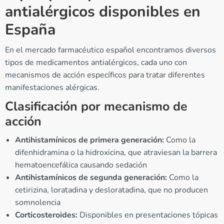
antialérgicos disponibles en
España
En el mercado farmacéutico español encontramos diversos
tipos de medicamentos antialérgicos, cada uno con
mecanismos de acción específicos para tratar diferentes
manifestaciones alérgicas.
Clasificación por mecanismo de
acción
Antihistamínicos de primera generación:
Como la
difenhidramina o la hidroxicina, que atraviesan la barrera
hematoencefálica causando sedación
Antihistamínicos de segunda generación:
Como la
cetirizina, loratadina y desloratadina, que no producen
somnolencia
Corticosteroides:
Disponibles en presentaciones tópicas