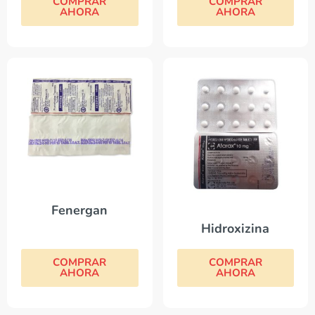
COMPRAR
COMPRAR
AHORA
AHORA
Fenergan
Hidroxizina
COMPRAR
COMPRAR
AHORA
AHORA