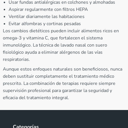
Usar fundas antialérgicas en colchones y almohadas
Aspirar regularmente con filtros HEPA
Ventilar diariamente las habitaciones
Evitar alfombras y cortinas pesadas
Los cambios dietéticos pueden incluir alimentos ricos en
omega-3 y vitamina C, que fortalecen el sistema
inmunológico. La técnica de lavado nasal con suero
fisiológico ayuda a eliminar alérgenos de las vías
respiratorias.
Aunque estos enfoques naturales son beneficiosos, nunca
deben sustituir completamente el tratamiento médico
prescrito. La combinación de terapias requiere siempre
supervisión profesional para garantizar la seguridad y
eficacia del tratamiento integral.
Categorías