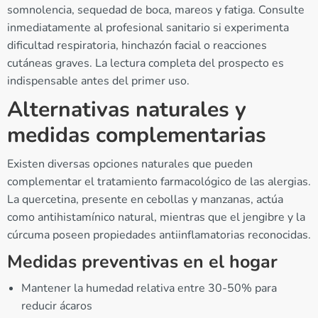
somnolencia, sequedad de boca, mareos y fatiga. Consulte
inmediatamente al profesional sanitario si experimenta
dificultad respiratoria, hinchazón facial o reacciones
cutáneas graves. La lectura completa del prospecto es
indispensable antes del primer uso.
Alternativas naturales y
medidas complementarias
Existen diversas opciones naturales que pueden
complementar el tratamiento farmacológico de las alergias.
La quercetina, presente en cebollas y manzanas, actúa
como antihistamínico natural, mientras que el jengibre y la
cúrcuma poseen propiedades antiinflamatorias reconocidas.
Medidas preventivas en el hogar
Mantener la humedad relativa entre 30-50% para
reducir ácaros