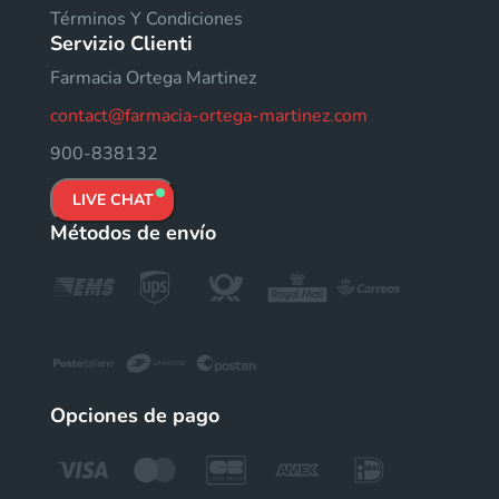
Términos Y Condiciones
Servizio Clienti
Farmacia Ortega Martinez
contact@farmacia-ortega-martinez.com
900-838132
LIVE CHAT
Métodos de envío
Opciones de pago