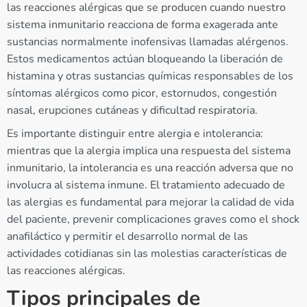
las reacciones alérgicas que se producen cuando nuestro
sistema inmunitario reacciona de forma exagerada ante
sustancias normalmente inofensivas llamadas alérgenos.
Estos medicamentos actúan bloqueando la liberación de
histamina y otras sustancias químicas responsables de los
síntomas alérgicos como picor, estornudos, congestión
nasal, erupciones cutáneas y dificultad respiratoria.
Es importante distinguir entre alergia e intolerancia:
mientras que la alergia implica una respuesta del sistema
inmunitario, la intolerancia es una reacción adversa que no
involucra al sistema inmune. El tratamiento adecuado de
las alergias es fundamental para mejorar la calidad de vida
del paciente, prevenir complicaciones graves como el shock
anafiláctico y permitir el desarrollo normal de las
actividades cotidianas sin las molestias características de
las reacciones alérgicas.
Tipos principales de