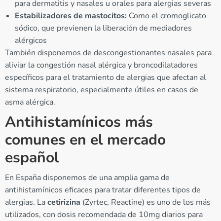
para dermatitis y nasales u orales para alergias severas
Estabilizadores de mastocitos:
Como el cromoglicato
sódico, que previenen la liberación de mediadores
alérgicos
También disponemos de descongestionantes nasales para
aliviar la congestión nasal alérgica y broncodilatadores
específicos para el tratamiento de alergias que afectan al
sistema respiratorio, especialmente útiles en casos de
asma alérgica.
Antihistamínicos más
comunes en el mercado
español
En España disponemos de una amplia gama de
antihistamínicos eficaces para tratar diferentes tipos de
alergias. La
cetirizina
(Zyrtec, Reactine) es uno de los más
utilizados, con dosis recomendada de 10mg diarios para