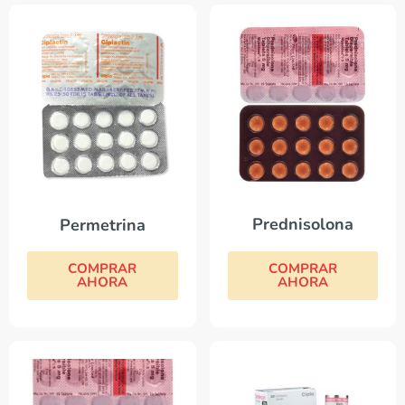
Prednisolona
Permetrina
COMPRAR
COMPRAR
AHORA
AHORA