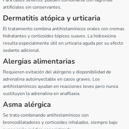
artificiales sin conservantes.
Dermatitis atópica y urticaria
El tratamiento combina antihistamínicos orales con cremas
hidratantes y corticoides tópicos suaves. La hidroxicina
resulta especialmente útil en urticaria aguda por su efecto
sedante adicional.
Alergias alimentarias
Requieren evitación del alérgeno y disponibilidad de
adrenalina autoinyectable en casos graves. Los
antihistamínicos ayudan en reacciones leves pero nunca
sustituyen la adrenalina en anafilaxia.
Asma alérgica
Se trata combinando antihistamínicos con
broncodilatadores y corticoides inhalados, siempre bajo