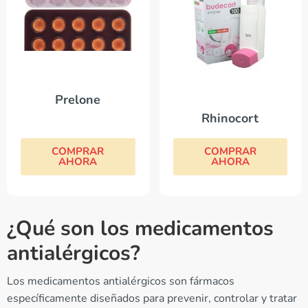
Prelone
Rhinocort
COMPRAR
COMPRAR
AHORA
AHORA
¿Qué son los medicamentos
antialérgicos?
Los medicamentos antialérgicos son fármacos
específicamente diseñados para prevenir, controlar y tratar