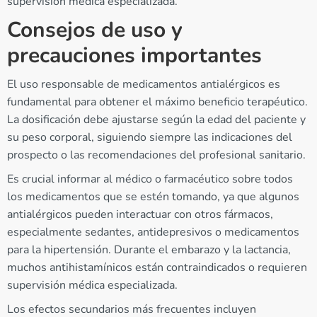
supervisión médica especializada.
Consejos de uso y
precauciones importantes
El uso responsable de medicamentos antialérgicos es
fundamental para obtener el máximo beneficio terapéutico.
La dosificación debe ajustarse según la edad del paciente y
su peso corporal, siguiendo siempre las indicaciones del
prospecto o las recomendaciones del profesional sanitario.
Es crucial informar al médico o farmacéutico sobre todos
los medicamentos que se estén tomando, ya que algunos
antialérgicos pueden interactuar con otros fármacos,
especialmente sedantes, antidepresivos o medicamentos
para la hipertensión. Durante el embarazo y la lactancia,
muchos antihistamínicos están contraindicados o requieren
supervisión médica especializada.
Los efectos secundarios más frecuentes incluyen