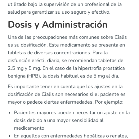
utilizado bajo la supervisión de un profesional de la
salud para garantizar su uso seguro y efectivo.
Dosis y Administración
Una de las preocupaciones más comunes sobre Cialis
es su dosificación. Este medicamento se presenta en
tabletas de diversas concentraciones. Para la
disfunción eréctil diaria, se recomiendan tabletas de
2.5 mg y 5 mg. En el caso de la hipertrofia prostática
benigna (HPB), la dosis habitual es de 5 mg al día.
Es importante tener en cuenta que los ajustes en la
dosificación de Cialis son necesarios si el paciente es
mayor o padece ciertas enfermedades. Por ejemplo:
Pacientes mayores pueden necesitar un ajuste en la
dosis debido a una mayor sensibilidad al
medicamento.
En aquellos con enfermedades hepáticas o renales,