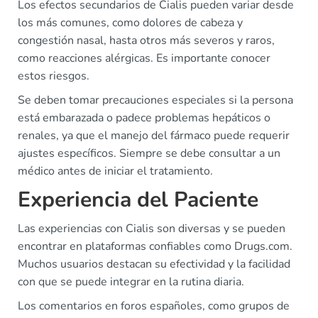
Los efectos secundarios de Cialis pueden variar desde
los más comunes, como dolores de cabeza y
congestión nasal, hasta otros más severos y raros,
como reacciones alérgicas. Es importante conocer
estos riesgos.
Se deben tomar precauciones especiales si la persona
está embarazada o padece problemas hepáticos o
renales, ya que el manejo del fármaco puede requerir
ajustes específicos. Siempre se debe consultar a un
médico antes de iniciar el tratamiento.
Experiencia del Paciente
Las experiencias con Cialis son diversas y se pueden
encontrar en plataformas confiables como Drugs.com.
Muchos usuarios destacan su efectividad y la facilidad
con que se puede integrar en la rutina diaria.
Los comentarios en foros españoles, como grupos de