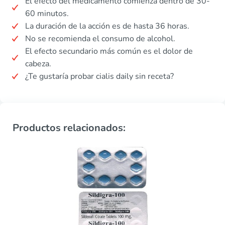
El efecto del medicamento comienza dentro de 30-
60 minutos.
La duración de la acción es de hasta 36 horas.
No se recomienda el consumo de alcohol.
El efecto secundario más común es el dolor de
cabeza.
¿Te gustaría probar cialis daily sin receta?
Productos relacionados: