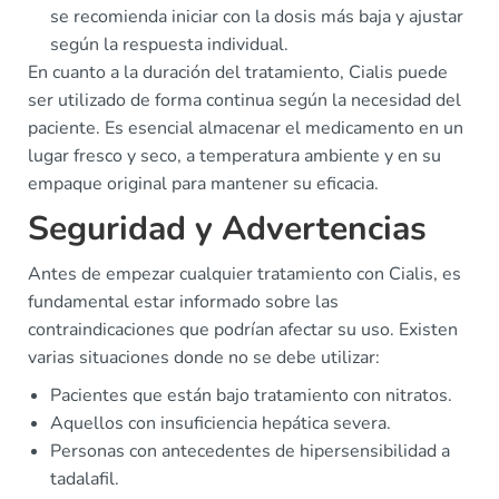
se recomienda iniciar con la dosis más baja y ajustar
según la respuesta individual.
En cuanto a la duración del tratamiento, Cialis puede
ser utilizado de forma continua según la necesidad del
paciente. Es esencial almacenar el medicamento en un
lugar fresco y seco, a temperatura ambiente y en su
empaque original para mantener su eficacia.
Seguridad y Advertencias
Antes de empezar cualquier tratamiento con Cialis, es
fundamental estar informado sobre las
contraindicaciones que podrían afectar su uso. Existen
varias situaciones donde no se debe utilizar:
Pacientes que están bajo tratamiento con nitratos.
Aquellos con insuficiencia hepática severa.
Personas con antecedentes de hipersensibilidad a
tadalafil.