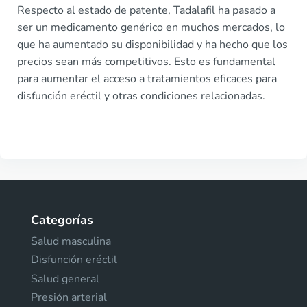
Respecto al estado de patente, Tadalafil ha pasado a
ser un medicamento genérico en muchos mercados, lo
que ha aumentado su disponibilidad y ha hecho que los
precios sean más competitivos. Esto es fundamental
para aumentar el acceso a tratamientos eficaces para
disfunción eréctil y otras condiciones relacionadas.
Categorías
Salud masculina
Disfunción eréctil
Salud general
Presión arterial