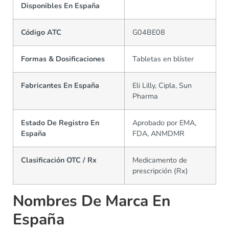
Disponibles En España
Código ATC
G04BE08
Formas & Dosificaciones
Tabletas en blíster
Fabricantes En España
Eli Lilly, Cipla, Sun
Pharma
Estado De Registro En
Aprobado por EMA,
España
FDA, ANMDMR
Clasificación OTC / Rx
Medicamento de
prescripción (Rx)
Nombres De Marca En
España