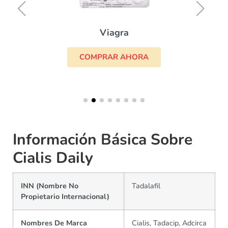
Viagra
COMPRAR AHORA
Información Básica Sobre
Cialis Daily
INN (Nombre No
Tadalafil
Propietario Internacional)
Nombres De Marca
Cialis, Tadacip, Adcirca