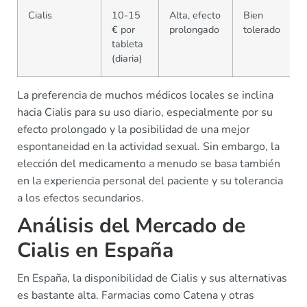
Cialis
10-15
Alta, efecto
Bien
€ por
prolongado
tolerado
tableta
(diaria)
La preferencia de muchos médicos locales se inclina
hacia Cialis para su uso diario, especialmente por su
efecto prolongado y la posibilidad de una mejor
espontaneidad en la actividad sexual. Sin embargo, la
elección del medicamento a menudo se basa también
en la experiencia personal del paciente y su tolerancia
a los efectos secundarios.
Análisis del Mercado de
Cialis en España
En España, la disponibilidad de Cialis y sus alternativas
es bastante alta. Farmacias como Catena y otras