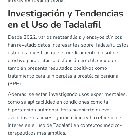
interés en la salud sexual.
Investigación y Tendencias
en el Uso de Tadalafil
Desde 2022, varios metaanálisis y ensayos clínicos
han revelado datos interesantes sobre Tadalafil. Estos
estudios muestran que el medicamento no solo es
efectivo para tratar la disfunción eréctil, sino que
también presenta resultados positivos como
tratamiento para la hiperplasia prostática benigna
(BPH).
Además, se están investigando usos experimentales,
como su aplicabilidad en condiciones como la
hipertensión pulmonar. Esto ha abierto nuevas
avenidas en la investigación clínica y ha reforzado el
interés en el uso de Tadalafil en contextos médico-
terapéuticos más amplios.