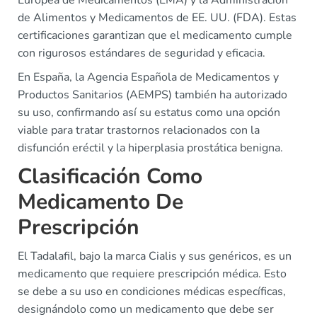
de Alimentos y Medicamentos de EE. UU. (FDA). Estas
certificaciones garantizan que el medicamento cumple
con rigurosos estándares de seguridad y eficacia.
En España, la Agencia Española de Medicamentos y
Productos Sanitarios (AEMPS) también ha autorizado
su uso, confirmando así su estatus como una opción
viable para tratar trastornos relacionados con la
disfunción eréctil y la hiperplasia prostática benigna.
Clasificación Como
Medicamento De
Prescripción
El Tadalafil, bajo la marca Cialis y sus genéricos, es un
medicamento que requiere prescripción médica. Esto
se debe a su uso en condiciones médicas específicas,
designándolo como un medicamento que debe ser