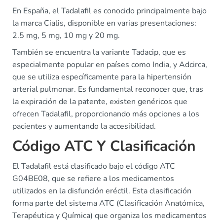
En España, el Tadalafil es conocido principalmente bajo
la marca Cialis, disponible en varias presentaciones:
2.5 mg, 5 mg, 10 mg y 20 mg.
También se encuentra la variante Tadacip, que es
especialmente popular en países como India, y Adcirca,
que se utiliza específicamente para la hipertensión
arterial pulmonar. Es fundamental reconocer que, tras
la expiración de la patente, existen genéricos que
ofrecen Tadalafil, proporcionando más opciones a los
pacientes y aumentando la accesibilidad.
Código ATC Y Clasificación
El Tadalafil está clasificado bajo el código ATC
G04BE08, que se refiere a los medicamentos
utilizados en la disfunción eréctil. Esta clasificación
forma parte del sistema ATC (Clasificación Anatómica,
Terapéutica y Química) que organiza los medicamentos