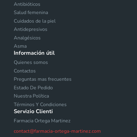
Antibióticos
Salud femenina
Cuidados de la piel
Antidepresivos
Analgésicos
Asma
Información útil
Quienes somos
Contactos
Preguntas mas frecuentes
Estado De Pedido
Nuestra Política
Términos Y Condiciones
Servizio Clienti
Farmacia Ortega Martinez
contact@farmacia-ortega-martinez.com