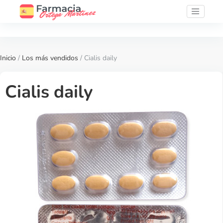
Inicio
/
Los más vendidos
/ Cialis daily
Cialis daily