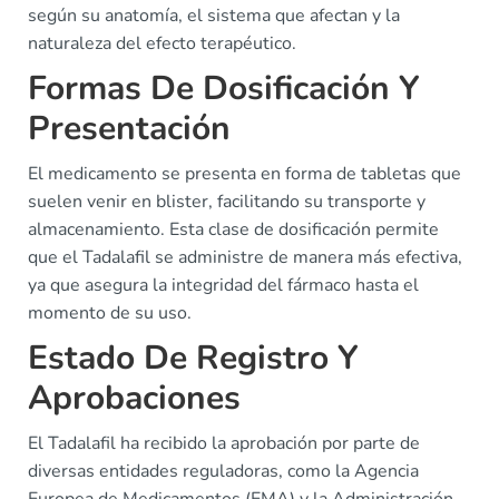
según su anatomía, el sistema que afectan y la
naturaleza del efecto terapéutico.
Formas De Dosificación Y
Presentación
El medicamento se presenta en forma de tabletas que
suelen venir en blister, facilitando su transporte y
almacenamiento. Esta clase de dosificación permite
que el Tadalafil se administre de manera más efectiva,
ya que asegura la integridad del fármaco hasta el
momento de su uso.
Estado De Registro Y
Aprobaciones
El Tadalafil ha recibido la aprobación por parte de
diversas entidades reguladoras, como la Agencia
Europea de Medicamentos (EMA) y la Administración