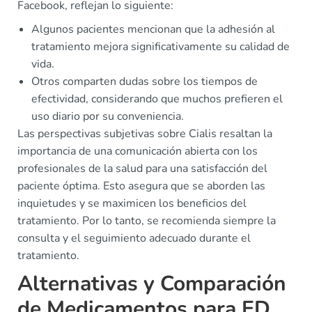
Facebook, reflejan lo siguiente:
Algunos pacientes mencionan que la adhesión al
tratamiento mejora significativamente su calidad de
vida.
Otros comparten dudas sobre los tiempos de
efectividad, considerando que muchos prefieren el
uso diario por su conveniencia.
Las perspectivas subjetivas sobre Cialis resaltan la
importancia de una comunicación abierta con los
profesionales de la salud para una satisfacción del
paciente óptima. Esto asegura que se aborden las
inquietudes y se maximicen los beneficios del
tratamiento. Por lo tanto, se recomienda siempre la
consulta y el seguimiento adecuado durante el
tratamiento.
Alternativas y Comparación
de Medicamentos para ED