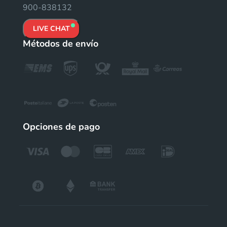
900-838132
LIVE CHAT
Métodos de envío
Opciones de pago