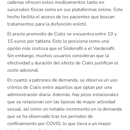
cadenas ofrecen estos medicamentos tanto en
sucursales físicas como en sus plataformas online. Este
hecho facilita el acceso de los pacientes que buscan
tratamientos para la disfunción eréctil.
El precio promedio de Cialis se encuentra entre 10 y
15 euros por tableta. Esto lo posiciona como una
opción más costosa que el Sildenafil o el Vardenafil.
Sin embargo, muchos usuarios consideran que la
efectividad y duración del efecto de Cialis justifican el
costo adicional.
En cuanto a patrones de demanda, se observa un uso
crónico de Cialis entre aquellos que optan por una
administración diaria. Además, hay picos estacionales
que se relacionan con las épocas de mayor actividad
sexual, así como un notable incremento en la demanda
que se ha observado tras los periodos de
confinamiento por COVID, lo que lleva a un mayor