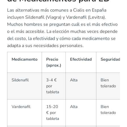
Las alternativas más comunes a Cialis en España
incluyen Sildenafil (Viagra) y Vardenafil (Levitra).
Muchos hombres se preguntan cuál es el más efectivo
o el más accesible. La elección muchas veces depende
del costo, la efectividad y cómo cada medicamento se
adapta a sus necesidades personales.
Medicamento
Precio
Efectividad
Seguridad
(aprox.)
Sildenafil
3-4 €
Alta
Bien
por
tolerado
tableta
Vardenafil
15-20
Alta
Bien
€ por
tolerado
tableta