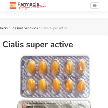
Inicio
/
Los más vendidos
/ Cialis super active
Cialis super active