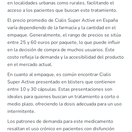
en localidades urbanas como rurales, facilitando el
acceso a los pacientes que buscan este tratamiento.
El precio promedio de Cialis Super Active en España
varía dependiendo de la farmacia y la cantidad en el
empaque. Generalmente, el rango de precios se sitúa
entre 25 y 60 euros por paquete, lo que puede influir
en la decisión de compra de muchos usuarios. Este
costo refleja la demanda y la accesibilidad del producto
en el mercado actual.
En cuanto al empaque, es común encontrar Cialis
Super Active presentado en blisters que contienen
entre 10 y 30 cápsulas. Estas presentaciones son
ideales para quienes buscan un tratamiento a corto o
medio plazo, ofreciendo la dosis adecuada para un uso
intermitente.
Los patrones de demanda para este medicamento
resaltan el uso crónico en pacientes con disfunción