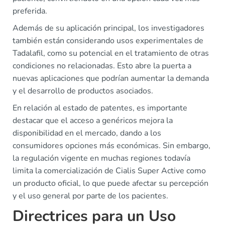
preferida.
Además de su aplicación principal, los investigadores
también están considerando usos experimentales de
Tadalafil, como su potencial en el tratamiento de otras
condiciones no relacionadas. Esto abre la puerta a
nuevas aplicaciones que podrían aumentar la demanda
y el desarrollo de productos asociados.
En relación al estado de patentes, es importante
destacar que el acceso a genéricos mejora la
disponibilidad en el mercado, dando a los
consumidores opciones más económicas. Sin embargo,
la regulación vigente en muchas regiones todavía
limita la comercialización de Cialis Super Active como
un producto oficial, lo que puede afectar su percepción
y el uso general por parte de los pacientes.
Directrices para un Uso