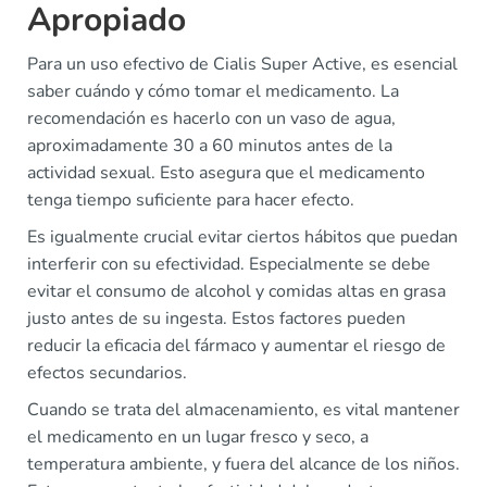
Apropiado
Para un uso efectivo de Cialis Super Active, es esencial
saber cuándo y cómo tomar el medicamento. La
recomendación es hacerlo con un vaso de agua,
aproximadamente 30 a 60 minutos antes de la
actividad sexual. Esto asegura que el medicamento
tenga tiempo suficiente para hacer efecto.
Es igualmente crucial evitar ciertos hábitos que puedan
interferir con su efectividad. Especialmente se debe
evitar el consumo de alcohol y comidas altas en grasa
justo antes de su ingesta. Estos factores pueden
reducir la eficacia del fármaco y aumentar el riesgo de
efectos secundarios.
Cuando se trata del almacenamiento, es vital mantener
el medicamento en un lugar fresco y seco, a
temperatura ambiente, y fuera del alcance de los niños.