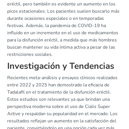
eréctil, pero también es evidente un aumento en los
picos estacionales. Los pacientes suelen buscarlo más
durante ocasiones especiales o en temporadas
festivas. Además, la pandemia de COVID-19 ha
influido en un incremento en el uso de medicamentos
para la disfunción eréctil, a medida que más hombres
buscan mantener su vida íntima activa a pesar de las
restricciones sociales.
Investigación y Tendencias
Recientes meta-análisis y ensayos clínicos realizados
entre 2022 y 2025 han demostrado la eficacia de
Tadalafil en el tratamiento de la disfunción eréctil.
Estos estudios son relevantes ya que brindan una
perspectiva moderna sobre el uso de Cialis Super
Active y respaldan su popularidad en el mercado. Los
resultados reflejan un aumento en la satisfacción del
paciente, convirtiéndolo en una opción cada vez más