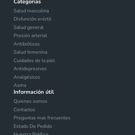
Categorías
Salud masculina
Disfunción eréctil
Salud general
Presión arterial
Antibióticos
Salud femenina
Cuidados de la piel
Antidepresivos
Analgésicos
Asma
Información útil
Quienes somos
Contactos
Preguntas mas frecuentes
Estado De Pedido
Nuestra Política