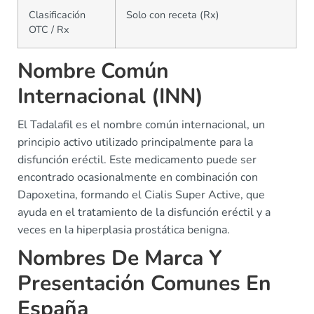
Clasificación
Solo con receta (Rx)
OTC / Rx
Nombre Común
Internacional (INN)
El Tadalafil es el nombre común internacional, un
principio activo utilizado principalmente para la
disfunción eréctil. Este medicamento puede ser
encontrado ocasionalmente en combinación con
Dapoxetina, formando el Cialis Super Active, que
ayuda en el tratamiento de la disfunción eréctil y a
veces en la hiperplasia prostática benigna.
Nombres De Marca Y
Presentación Comunes En
España