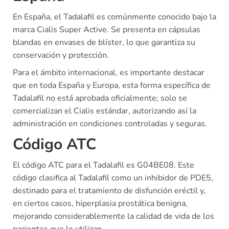
En España, el Tadalafil es comúnmente conocido bajo la
marca Cialis Super Active. Se presenta en cápsulas
blandas en envases de blíster, lo que garantiza su
conservación y protección.
Para el ámbito internacional, es importante destacar
que en toda España y Europa, esta forma específica de
Tadalafil no está aprobada oficialmente; solo se
comercializan el Cialis estándar, autorizando así la
administración en condiciones controladas y seguras.
Código ATC
El código ATC para el Tadalafil es G04BE08. Este
código clasifica al Tadalafil como un inhibidor de PDE5,
destinado para el tratamiento de disfunción eréctil y,
en ciertos casos, hiperplasia prostática benigna,
mejorando considerablemente la calidad de vida de los
pacientes que lo utilizan.