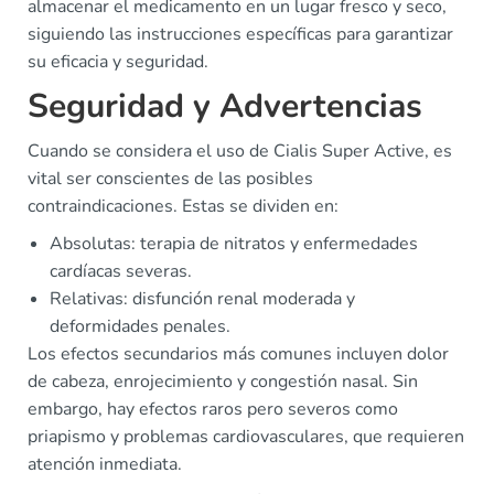
almacenar el medicamento en un lugar fresco y seco,
siguiendo las instrucciones específicas para garantizar
su eficacia y seguridad.
Seguridad y Advertencias
Cuando se considera el uso de Cialis Super Active, es
vital ser conscientes de las posibles
contraindicaciones. Estas se dividen en:
Absolutas: terapia de nitratos y enfermedades
cardíacas severas.
Relativas: disfunción renal moderada y
deformidades penales.
Los efectos secundarios más comunes incluyen dolor
de cabeza, enrojecimiento y congestión nasal. Sin
embargo, hay efectos raros pero severos como
priapismo y problemas cardiovasculares, que requieren
atención inmediata.