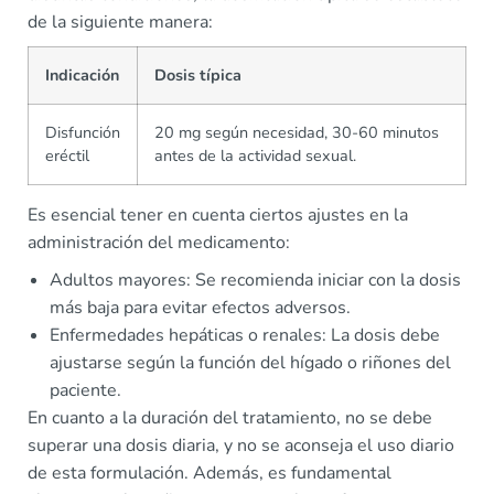
de la siguiente manera:
Indicación
Dosis típica
Disfunción
20 mg según necesidad, 30-60 minutos
eréctil
antes de la actividad sexual.
Es esencial tener en cuenta ciertos ajustes en la
administración del medicamento:
Adultos mayores: Se recomienda iniciar con la dosis
más baja para evitar efectos adversos.
Enfermedades hepáticas o renales: La dosis debe
ajustarse según la función del hígado o riñones del
paciente.
En cuanto a la duración del tratamiento, no se debe
superar una dosis diaria, y no se aconseja el uso diario
de esta formulación. Además, es fundamental