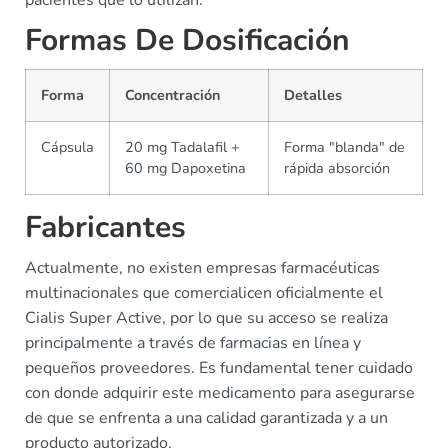
Formas De Dosificación
Forma
Concentración
Detalles
Cápsula
20 mg Tadalafil +
Forma "blanda" de
60 mg Dapoxetina
rápida absorción
Fabricantes
Actualmente, no existen empresas farmacéuticas
multinacionales que comercialicen oficialmente el
Cialis Super Active, por lo que su acceso se realiza
principalmente a través de farmacias en línea y
pequeños proveedores. Es fundamental tener cuidado
con donde adquirir este medicamento para asegurarse
de que se enfrenta a una calidad garantizada y a un
producto autorizado.