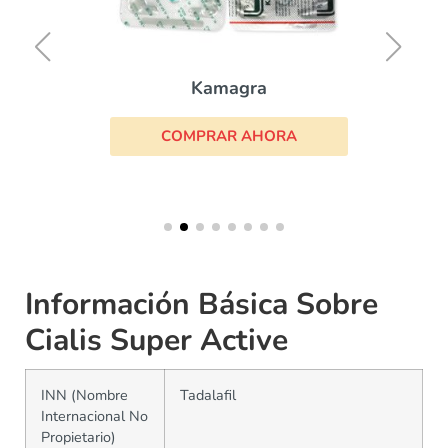
Kamagra
COMPRAR AHORA
Información Básica Sobre
Cialis Super Active
INN (Nombre
Tadalafil
Internacional No
Propietario)