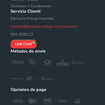
Términos Y Condiciones
Servizio Clienti
Farmacia Ortega Martinez
contact@farmacia-ortega-martinez.com
900-838132
LIVE CHAT
Métodos de envío
Opciones de pago