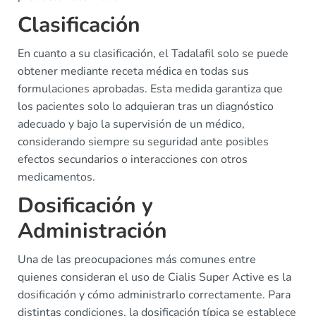
Clasificación
En cuanto a su clasificación, el Tadalafil solo se puede
obtener mediante receta médica en todas sus
formulaciones aprobadas. Esta medida garantiza que
los pacientes solo lo adquieran tras un diagnóstico
adecuado y bajo la supervisión de un médico,
considerando siempre su seguridad ante posibles
efectos secundarios o interacciones con otros
medicamentos.
Dosificación y
Administración
Una de las preocupaciones más comunes entre
quienes consideran el uso de Cialis Super Active es la
dosificación y cómo administrarlo correctamente. Para
distintas condiciones, la dosificación típica se establece