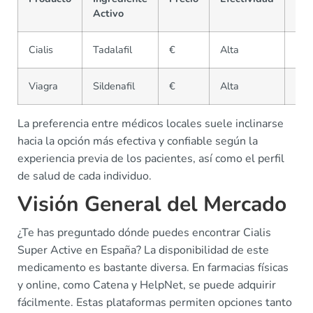
Activo
Cialis
Tadalafil
€
Alta
Rx
Viagra
Sildenafil
€
Alta
Rx
La preferencia entre médicos locales suele inclinarse
hacia la opción más efectiva y confiable según la
experiencia previa de los pacientes, así como el perfil
de salud de cada individuo.
Visión General del Mercado
¿Te has preguntado dónde puedes encontrar Cialis
Super Active en España? La disponibilidad de este
medicamento es bastante diversa. En farmacias físicas
y online, como Catena y HelpNet, se puede adquirir
fácilmente. Estas plataformas permiten opciones tanto