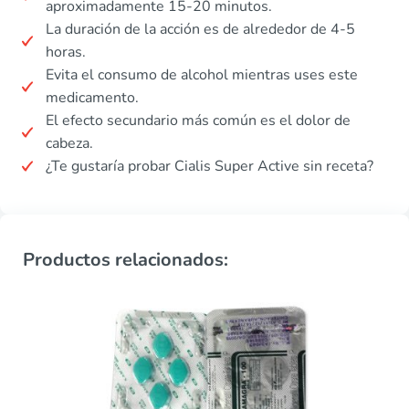
aproximadamente 15-20 minutos.
La duración de la acción es de alrededor de 4-5
horas.
Evita el consumo de alcohol mientras uses este
medicamento.
El efecto secundario más común es el dolor de
cabeza.
¿Te gustaría probar Cialis Super Active sin receta?
Productos relacionados: