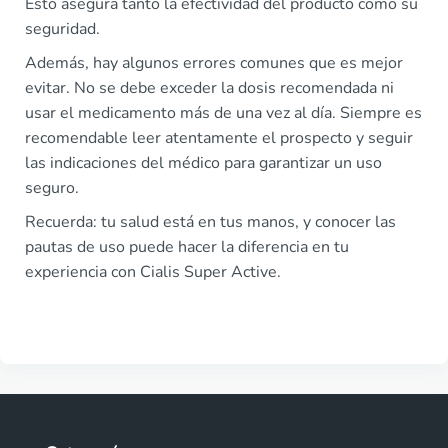
Esto asegura tanto la efectividad del producto como su
seguridad.
Además, hay algunos errores comunes que es mejor
evitar. No se debe exceder la dosis recomendada ni
usar el medicamento más de una vez al día. Siempre es
recomendable leer atentamente el prospecto y seguir
las indicaciones del médico para garantizar un uso
seguro.
Recuerda: tu salud está en tus manos, y conocer las
pautas de uso puede hacer la diferencia en tu
experiencia con Cialis Super Active.