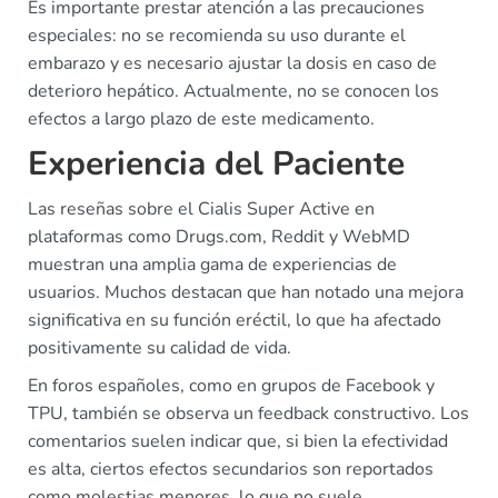
Es importante prestar atención a las precauciones
especiales: no se recomienda su uso durante el
embarazo y es necesario ajustar la dosis en caso de
deterioro hepático. Actualmente, no se conocen los
efectos a largo plazo de este medicamento.
Experiencia del Paciente
Las reseñas sobre el Cialis Super Active en
plataformas como Drugs.com, Reddit y WebMD
muestran una amplia gama de experiencias de
usuarios. Muchos destacan que han notado una mejora
significativa en su función eréctil, lo que ha afectado
positivamente su calidad de vida.
En foros españoles, como en grupos de Facebook y
TPU, también se observa un feedback constructivo. Los
comentarios suelen indicar que, si bien la efectividad
es alta, ciertos efectos secundarios son reportados
como molestias menores, lo que no suele