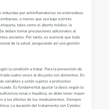
s inducidas por antiinflamatorios no esteroideos
 embarazo, a menos que sea bajo estricta
etiqueta, tales como el aborto médico, la
 Se deben tomar precauciones adicionales al
ntes ancianos. Por tanto, es esencial que todo
ional de la salud, asegurando así una gestión
egún la condición a tratar. Para la prevención de
trada cuatro veces al día junto con alimentos. En
s variables y están sujetos a protocolos
ecuado. Es fundamental ajustar la dosis según la
suficiencia renal o hepática, se debe tener mayor
es a los efectos de los medicamentos. Siempre
línica. La duración del tratamiento con Cytotec