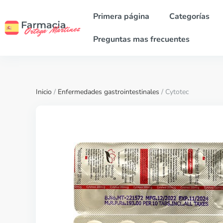
Primera página
Categorías
Preguntas mas frecuentes
Inicio
/
Enfermedades gastrointestinales
/ Cytotec