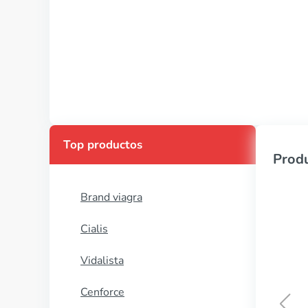
Top productos
Produ
Brand viagra
Cialis
Vidalista
Cenforce