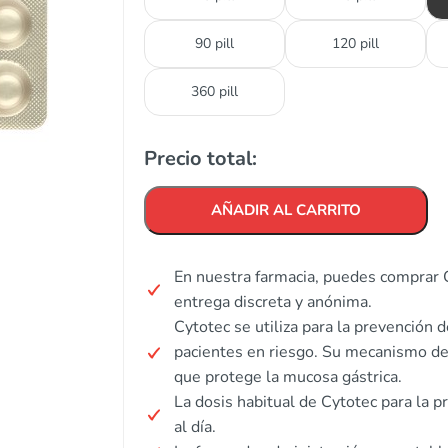
90 pill
120 pill
360 pill
Precio total:
AÑADIR AL CARRITO
En nuestra farmacia, puedes comprar 
entrega discreta y anónima.
Cytotec se utiliza para la prevención 
pacientes en riesgo. Su mecanismo de
que protege la mucosa gástrica.
La dosis habitual de Cytotec para la 
al día.