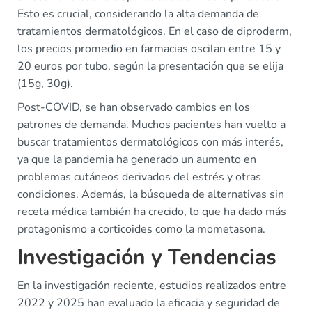
Esto es crucial, considerando la alta demanda de
tratamientos dermatológicos. En el caso de diproderm,
los precios promedio en farmacias oscilan entre 15 y
20 euros por tubo, según la presentación que se elija
(15g, 30g).
Post-COVID, se han observado cambios en los
patrones de demanda. Muchos pacientes han vuelto a
buscar tratamientos dermatológicos con más interés,
ya que la pandemia ha generado un aumento en
problemas cutáneos derivados del estrés y otras
condiciones. Además, la búsqueda de alternativas sin
receta médica también ha crecido, lo que ha dado más
protagonismo a corticoides como la mometasona.
Investigación y Tendencias
En la investigación reciente, estudios realizados entre
2022 y 2025 han evaluado la eficacia y seguridad de