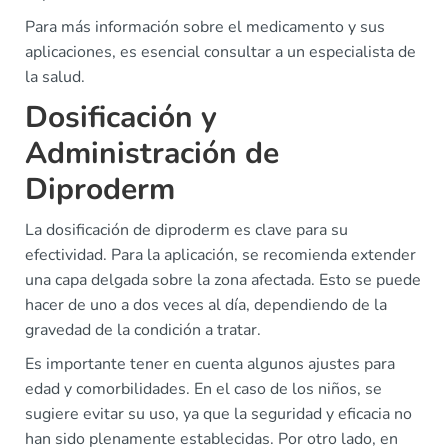
Para más información sobre el medicamento y sus
aplicaciones, es esencial consultar a un especialista de
la salud.
Dosificación y
Administración de
Diproderm
La dosificación de diproderm es clave para su
efectividad. Para la aplicación, se recomienda extender
una capa delgada sobre la zona afectada. Esto se puede
hacer de uno a dos veces al día, dependiendo de la
gravedad de la condición a tratar.
Es importante tener en cuenta algunos ajustes para
edad y comorbilidades. En el caso de los niños, se
sugiere evitar su uso, ya que la seguridad y eficacia no
han sido plenamente establecidas. Por otro lado, en