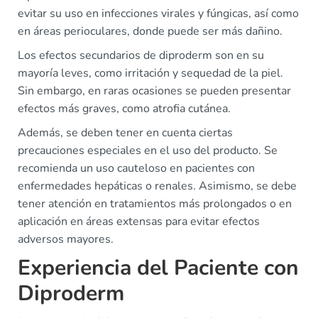
evitar su uso en infecciones virales y fúngicas, así como
en áreas perioculares, donde puede ser más dañino.
Los efectos secundarios de diproderm son en su
mayoría leves, como irritación y sequedad de la piel.
Sin embargo, en raras ocasiones se pueden presentar
efectos más graves, como atrofia cutánea.
Además, se deben tener en cuenta ciertas
precauciones especiales en el uso del producto. Se
recomienda un uso cauteloso en pacientes con
enfermedades hepáticas o renales. Asimismo, se debe
tener atención en tratamientos más prolongados o en
aplicación en áreas extensas para evitar efectos
adversos mayores.
Experiencia del Paciente con
Diproderm