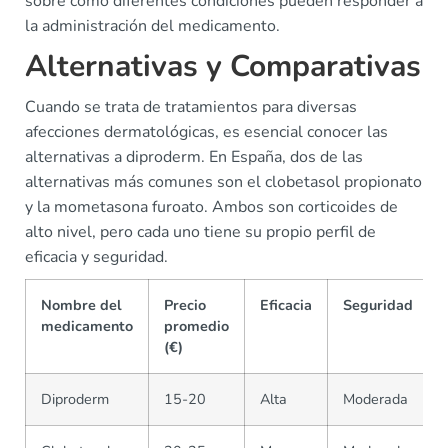
sobre cómo diferentes condiciones pueden responder a
la administración del medicamento.
Alternativas y Comparativas
Cuando se trata de tratamientos para diversas
afecciones dermatológicas, es esencial conocer las
alternativas a diproderm. En España, dos de las
alternativas más comunes son el clobetasol propionato
y la mometasona furoato. Ambos son corticoides de
alto nivel, pero cada uno tiene su propio perfil de
eficacia y seguridad.
Nombre del
Precio
Eficacia
Seguridad
medicamento
promedio
(€)
Diproderm
15-20
Alta
Moderada