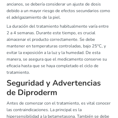
ancianos, se debería considerar un ajuste de dosis
debido a un mayor riesgo de efectos secundarios como
el adelgazamiento de la piel.
La duración del tratamiento habitualmente varía entre
2 a 4 semanas. Durante este tiempo, es crucial
almacenar el producto correctamente. Se debe
mantener en temperaturas controladas, bajo 25°C, y
evitar la exposición a la luz y la humedad. De esta
manera, se asegura que el medicamento conserve su
eficacia hasta que se haya completado el ciclo de
tratamiento.
Seguridad y Advertencias
de Diproderm
Antes de comenzar con el tratamiento, es vital conocer
las contraindicaciones. La principal es la
hipersensibilidad a la betametasona. También se debe