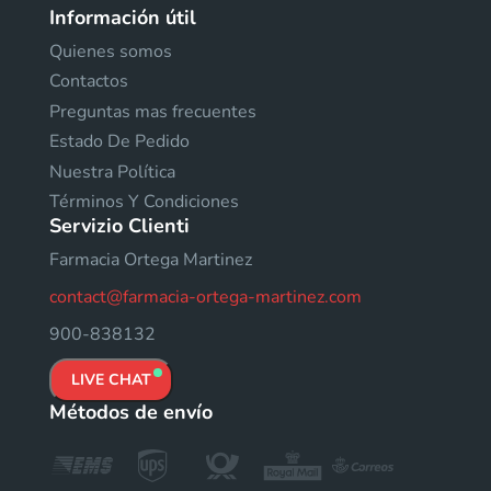
Información útil
Quienes somos
Contactos
Preguntas mas frecuentes
Estado De Pedido
Nuestra Política
Términos Y Condiciones
Servizio Clienti
Farmacia Ortega Martinez
contact@farmacia-ortega-martinez.com
900-838132
LIVE CHAT
Métodos de envío