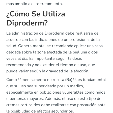
más amplio a este tratamiento.
¿Cómo Se Utiliza
Diproderm?
La administración de Diproderm debe realizarse de
acuerdo con las indicaciones de un profesional de la
salud. Generalmente, se recomienda aplicar una capa
delgada sobre la zona afectada de la piel una o dos
veces al día. Es importante seguir la dosis
recomendada y no exceder el tiempo de uso, que
puede variar según la gravedad de la afección.
Como **medicamento de receta (Rx)**, es fundamental
que su uso sea supervisado por un médico,
especialmente en poblaciones vulnerables como niños
o personas mayores. Además, el uso de este tipo de
cremas corticoides debe realizarse con precaución ante
la posibilidad de efectos secundarios.