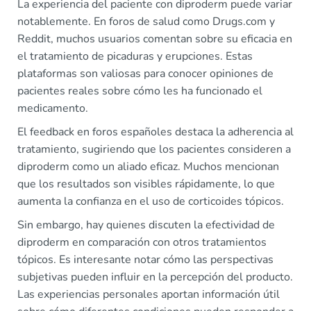
La experiencia del paciente con diproderm puede variar
notablemente. En foros de salud como Drugs.com y
Reddit, muchos usuarios comentan sobre su eficacia en
el tratamiento de picaduras y erupciones. Estas
plataformas son valiosas para conocer opiniones de
pacientes reales sobre cómo les ha funcionado el
medicamento.
El feedback en foros españoles destaca la adherencia al
tratamiento, sugiriendo que los pacientes consideren a
diproderm como un aliado eficaz. Muchos mencionan
que los resultados son visibles rápidamente, lo que
aumenta la confianza en el uso de corticoides tópicos.
Sin embargo, hay quienes discuten la efectividad de
diproderm en comparación con otros tratamientos
tópicos. Es interesante notar cómo las perspectivas
subjetivas pueden influir en la percepción del producto.
Las experiencias personales aportan información útil