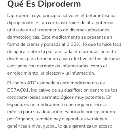
Qué Es Diproderm
Diproderm, cuyo principio activo es el betametasona
dipropionato, es un corticosteroide de alta potencia
utilizado en el tratamiento de diversas afecciones
dermatológicas. Este medicamento se presenta en
forma de crema y pomada al 0.05%, lo que lo hace fácil
de aplicar sobre la piel afectada. Su formulación está
diseñada para brindar un alivio efectivo de los síntomas
asociados con dermatosis inflamatorias, como el
enrojecimiento, la picazón y la inflamación.
El código ATC asignado a este medicamento es
D07AC01, indicativo de su clasificación dentro de los
corticosteroides dermatológicos muy potentes. En
España, es un medicamento que requiere receta
médica para su adquisición. Fabricado principalmente
por Organon, también hay disponibles versiones
genéricas a nivel global, lo que garantiza un acceso