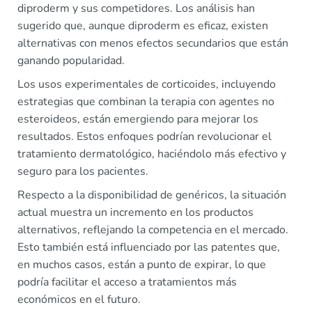
diproderm y sus competidores. Los análisis han
sugerido que, aunque diproderm es eficaz, existen
alternativas con menos efectos secundarios que están
ganando popularidad.
Los usos experimentales de corticoides, incluyendo
estrategias que combinan la terapia con agentes no
esteroideos, están emergiendo para mejorar los
resultados. Estos enfoques podrían revolucionar el
tratamiento dermatológico, haciéndolo más efectivo y
seguro para los pacientes.
Respecto a la disponibilidad de genéricos, la situación
actual muestra un incremento en los productos
alternativos, reflejando la competencia en el mercado.
Esto también está influenciado por las patentes que,
en muchos casos, están a punto de expirar, lo que
podría facilitar el acceso a tratamientos más
económicos en el futuro.