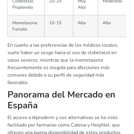
Clobetasol
20-25
Muy
Moderada
Propionato
Alta
Mometasona
10-15
Alta
Alta
Furoato
En cuanto a las preferencias de los médicos locales,
suele haber un sesgo hacia el uso de clobetasol en
casos severos, mientras que la mometasona
frecuentemente es elegida para afecciones más
comunes debido a su perfil de seguridad más
favorable.
Panorama del Mercado en
España
El acceso a diproderm y sus alternativas se ha visto
facilitado por farmacias como Catena y HelpNet, que
ofrecen una buena disponibilidad de estos productos.