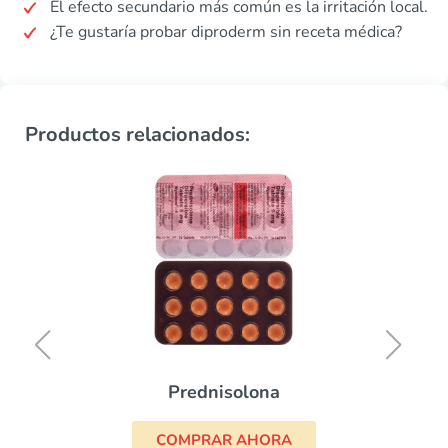
El efecto secundario más común es la irritación local.
¿Te gustaría probar diproderm sin receta médica?
Productos relacionados:
Prednisolona
COMPRAR AHORA