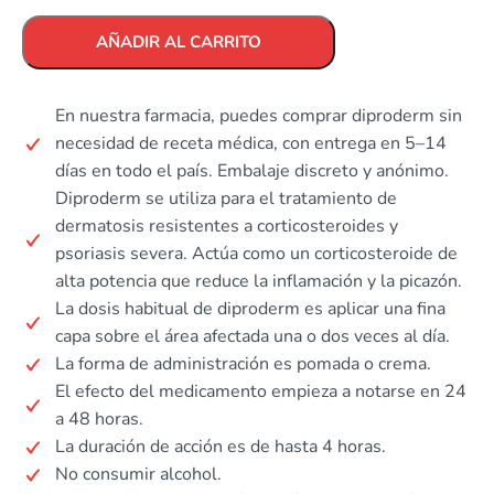
AÑADIR AL CARRITO
En nuestra farmacia, puedes comprar diproderm sin
necesidad de receta médica, con entrega en 5–14
días en todo el país. Embalaje discreto y anónimo.
Diproderm se utiliza para el tratamiento de
dermatosis resistentes a corticosteroides y
psoriasis severa. Actúa como un corticosteroide de
alta potencia que reduce la inflamación y la picazón.
La dosis habitual de diproderm es aplicar una fina
capa sobre el área afectada una o dos veces al día.
La forma de administración es pomada o crema.
El efecto del medicamento empieza a notarse en 24
a 48 horas.
La duración de acción es de hasta 4 horas.
No consumir alcohol.