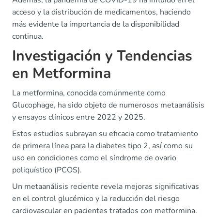
Además, la pandemia de COVID-19 ha influido en el
acceso y la distribución de medicamentos, haciendo
más evidente la importancia de la disponibilidad
continua.
Investigación y Tendencias
en Metformina
La metformina, conocida comúnmente como
Glucophage, ha sido objeto de numerosos metaanálisis
y ensayos clínicos entre 2022 y 2025.
Estos estudios subrayan su eficacia como tratamiento
de primera línea para la diabetes tipo 2, así como su
uso en condiciones como el síndrome de ovario
poliquístico (PCOS).
Un metaanálisis reciente revela mejoras significativas
en el control glucémico y la reducción del riesgo
cardiovascular en pacientes tratados con metformina.