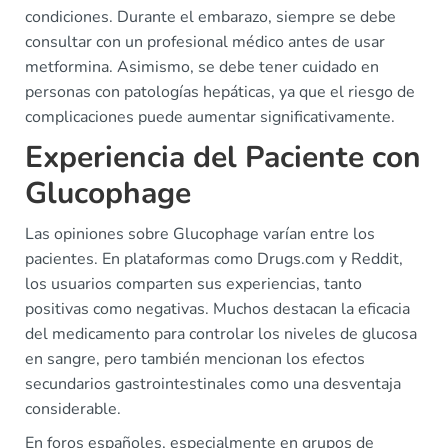
condiciones. Durante el embarazo, siempre se debe
consultar con un profesional médico antes de usar
metformina. Asimismo, se debe tener cuidado en
personas con patologías hepáticas, ya que el riesgo de
complicaciones puede aumentar significativamente.
Experiencia del Paciente con
Glucophage
Las opiniones sobre Glucophage varían entre los
pacientes. En plataformas como Drugs.com y Reddit,
los usuarios comparten sus experiencias, tanto
positivas como negativas. Muchos destacan la eficacia
del medicamento para controlar los niveles de glucosa
en sangre, pero también mencionan los efectos
secundarios gastrointestinales como una desventaja
considerable.
En foros españoles, especialmente en grupos de