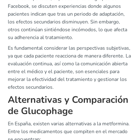
Facebook, se discuten experiencias donde algunos
pacientes indican que tras un periodo de adaptación,
los efectos secundarios disminuyen. Sin embargo,
otros continúan sintiéndose incómodos, lo que afecta
su adherencia al tratamiento.
Es fundamental considerar las perspectivas subjetivas,
ya que cada paciente reacciona de manera diferente. La
evaluación continua, así como la comunicación abierta
entre el médico y el paciente, son esenciales para
mejorar la efectividad del tratamiento y gestionar los
efectos secundarios.
Alternativas y Comparación
de Glucophage
En España, existen varias alternativas a la metformina.
Entre los medicamentos que compiten en el mercado
se encuentran: