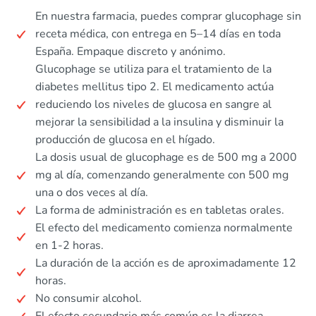
En nuestra farmacia, puedes comprar glucophage sin
receta médica, con entrega en 5–14 días en toda
España. Empaque discreto y anónimo.
Glucophage se utiliza para el tratamiento de la
diabetes mellitus tipo 2. El medicamento actúa
reduciendo los niveles de glucosa en sangre al
mejorar la sensibilidad a la insulina y disminuir la
producción de glucosa en el hígado.
La dosis usual de glucophage es de 500 mg a 2000
mg al día, comenzando generalmente con 500 mg
una o dos veces al día.
La forma de administración es en tabletas orales.
El efecto del medicamento comienza normalmente
en 1-2 horas.
La duración de la acción es de aproximadamente 12
horas.
No consumir alcohol.