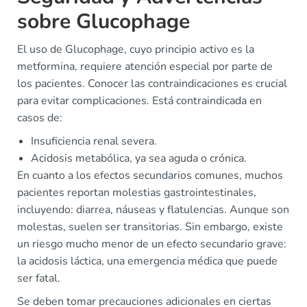
sobre Glucophage
El uso de Glucophage, cuyo principio activo es la
metformina, requiere atención especial por parte de
los pacientes. Conocer las contraindicaciones es crucial
para evitar complicaciones. Está contraindicada en
casos de:
Insuficiencia renal severa.
Acidosis metabólica, ya sea aguda o crónica.
En cuanto a los efectos secundarios comunes, muchos
pacientes reportan molestias gastrointestinales,
incluyendo: diarrea, náuseas y flatulencias. Aunque son
molestas, suelen ser transitorias. Sin embargo, existe
un riesgo mucho menor de un efecto secundario grave:
la acidosis láctica, una emergencia médica que puede
ser fatal.
Se deben tomar precauciones adicionales en ciertas