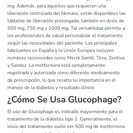
mg. Además, para aquellos que requieren una
liberación controlada del fármaco, están disponibles las
tabletas de liberación prolongada, también en dosis de
500 mg, 750 mg y 1000 mg. Tal versatilidad permite a
los profesionales de salud personalizar el tratamiento
según las necesidades del paciente. Los principales
fabricantes en España y la Unión Europea incluyen
nombres reconocidos como Merck Santé, Teva, Zentiva
y Sandoz. La metformina está completamente
registrada y autorizada como diferente medicamento
de prescripción, lo que resalta su importancia en el
manejo de la diabetes y resultado clínico.
¿Cómo Se Usa Glucophage?
El uso de Glucophage es indicado mayormente para el
tratamiento de la diabetes tipo 2. Generalmente, el
inicio del tratamiento suele ser 500 mg de metformina