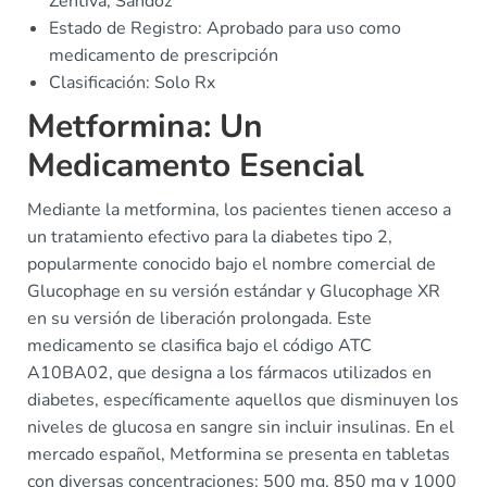
Zentiva, Sandoz
Estado de Registro: Aprobado para uso como
medicamento de prescripción
Clasificación: Solo Rx
Metformina: Un
Medicamento Esencial
Mediante la metformina, los pacientes tienen acceso a
un tratamiento efectivo para la diabetes tipo 2,
popularmente conocido bajo el nombre comercial de
Glucophage en su versión estándar y Glucophage XR
en su versión de liberación prolongada. Este
medicamento se clasifica bajo el código ATC
A10BA02, que designa a los fármacos utilizados en
diabetes, específicamente aquellos que disminuyen los
niveles de glucosa en sangre sin incluir insulinas. En el
mercado español, Metformina se presenta en tabletas
con diversas concentraciones: 500 mg, 850 mg y 1000