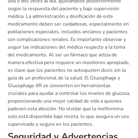
una o dos veces al día, ajustándose posteriormente
según la respuesta del paciente y bajo supervisión
médica. La administración y dosificación de este
medicamento deben ser cuidadosas, especialmente en
poblaciones especiales, incluidos ancianos y pacientes
con complicaciones renales. Es importante observar y
seguir las indicaciones del médico respecto a la toma
del medicamento. Al ser un fármaco que actúa de
manera efectiva pero requiere un monitoreo apropiado,
es clave que los pacientes no autoajusten dosis sin la
guía de un profesional de la salud. El Glucophage y
Glucophage XR se convierten en herramientas
cruciales para ayudar a controlar los niveles de glucosa,
proporcionando una mejor calidad de vida a quienes
padecen esta afección. No olvidar que la metformina
solo está disponible bajo receta, lo que asegura un uso
supervisado y seguro en los pacientes.
Seguridad y Advertencias