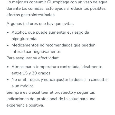
Lo mejor es consumir Glucophage con un vaso de agua
durante las comidas. Esto ayuda a reducir los posibles
efectos gastrointestinales.
Algunos factores que hay que evitar:
Alcohol, que puede aumentar el riesgo de
hipoglucemia.
Medicamentos no recomendados que pueden
interactuar negativamente.
Para asegurar su efectividad:
Almacenar a temperatura controlada, idealmente
entre 15 y 30 grados.
No omitir dosis y nunca ajustar la dosis sin consultar
a un médico.
Siempre es crucial leer el prospecto y seguir las
indicaciones del profesional de la salud para una
experiencia positiva.