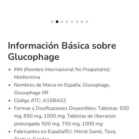
Información Básica sobre
Glucophage
INN (Nombre Internacional No Propietario):
Metformina
Nombres de Marca en España: Glucophage,
Glucophage XR
Código ATC: A10BA02
Formas y Dosificaciones Disponibles: Tabletas: 500
mg, 850 mg, 1000 mg; Tabletas de liberación
prolongada: 500 mg, 750 mg, 1000 mg
Fabricantes en España/EU: Merck Santé, Teva,