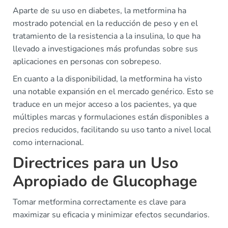
Aparte de su uso en diabetes, la metformina ha
mostrado potencial en la reducción de peso y en el
tratamiento de la resistencia a la insulina, lo que ha
llevado a investigaciones más profundas sobre sus
aplicaciones en personas con sobrepeso.
En cuanto a la disponibilidad, la metformina ha visto
una notable expansión en el mercado genérico. Esto se
traduce en un mejor acceso a los pacientes, ya que
múltiples marcas y formulaciones están disponibles a
precios reducidos, facilitando su uso tanto a nivel local
como internacional.
Directrices para un Uso
Apropiado de Glucophage
Tomar metformina correctamente es clave para
maximizar su eficacia y minimizar efectos secundarios.