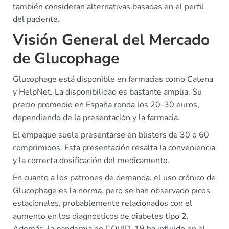
también consideran alternativas basadas en el perfil
del paciente.
Visión General del Mercado
de Glucophage
Glucophage está disponible en farmacias como Catena
y HelpNet. La disponibilidad es bastante amplia. Su
precio promedio en España ronda los 20-30 euros,
dependiendo de la presentación y la farmacia.
El empaque suele presentarse en blisters de 30 o 60
comprimidos. Esta presentación resalta la conveniencia
y la correcta dosificación del medicamento.
En cuanto a los patrones de demanda, el uso crónico de
Glucophage es la norma, pero se han observado picos
estacionales, probablemente relacionados con el
aumento en los diagnósticos de diabetes tipo 2.