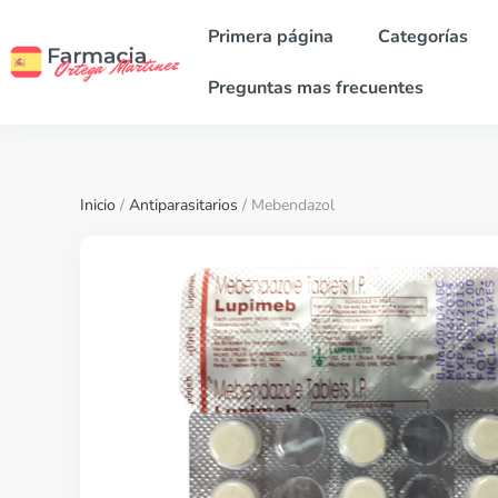
Primera página
Categorías
Preguntas mas frecuentes
Inicio
/
Antiparasitarios
/ Mebendazol