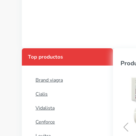
Top productos
Produ
Brand viagra
Cialis
Vidalista
Cenforce