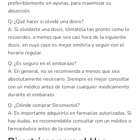
preferiblemente en ayunas, para maximizar su
absorción.
Q: ¿Qué hacer si olvidé una dosis?
A: Si olvidaste una dosis, tómatela tan pronto como lo
recuerdes, a menos que sea casi hora de la siguiente
dosis, en cuyo caso es mejor omitirla y seguir con el
horario regular.
Q: ¿Es seguro en el embarazo?
A: En general, no se recomienda a menos que sea
absolutamente necesario. Siempre es mejor consultar
con un médico antes de tomar cualquier medicamento
durante el embarazo.
Q: ¿Dónde comprar Stromectol?
A: Es importante adquirirlo en farmacias autorizadas. Si
hay dudas, es recomendable consultar con un médico o
farmacéutico antes de la compra.