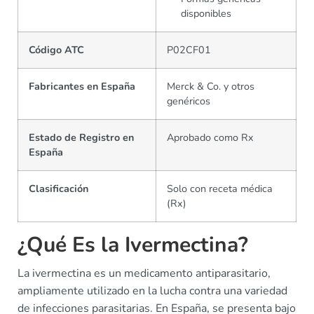
disponibles
Código ATC
P02CF01
Fabricantes en España
Merck & Co. y otros
genéricos
Estado de Registro en
Aprobado como Rx
España
Clasificación
Solo con receta médica
(Rx)
¿Qué Es la Ivermectina?
La ivermectina es un medicamento antiparasitario,
ampliamente utilizado en la lucha contra una variedad
de infecciones parasitarias. En España, se presenta bajo