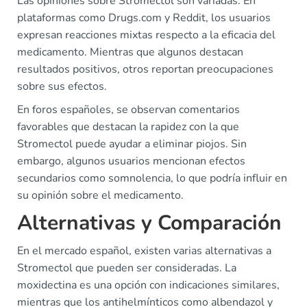
Las opiniones sobre Stromectol son variadas. En
plataformas como Drugs.com y Reddit, los usuarios
expresan reacciones mixtas respecto a la eficacia del
medicamento. Mientras que algunos destacan
resultados positivos, otros reportan preocupaciones
sobre sus efectos.
En foros españoles, se observan comentarios
favorables que destacan la rapidez con la que
Stromectol puede ayudar a eliminar piojos. Sin
embargo, algunos usuarios mencionan efectos
secundarios como somnolencia, lo que podría influir en
su opinión sobre el medicamento.
Alternativas y Comparación
En el mercado español, existen varias alternativas a
Stromectol que pueden ser consideradas. La
moxidectina es una opción con indicaciones similares,
mientras que los antihelmínticos como albendazol y