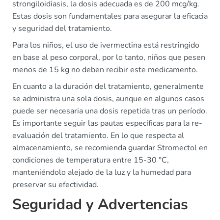
strongiloidiasis, la dosis adecuada es de 200 mcg/kg.
Estas dosis son fundamentales para asegurar la eficacia
y seguridad del tratamiento.
Para los niños, el uso de ivermectina está restringido
en base al peso corporal, por lo tanto, niños que pesen
menos de 15 kg no deben recibir este medicamento.
En cuanto a la duración del tratamiento, generalmente
se administra una sola dosis, aunque en algunos casos
puede ser necesaria una dosis repetida tras un período.
Es importante seguir las pautas específicas para la re-
evaluación del tratamiento. En lo que respecta al
almacenamiento, se recomienda guardar Stromectol en
condiciones de temperatura entre 15-30 °C,
manteniéndolo alejado de la luz y la humedad para
preservar su efectividad.
Seguridad y Advertencias