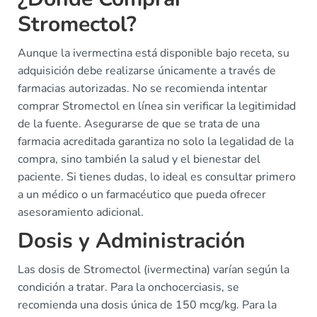
Stromectol?
Aunque la ivermectina está disponible bajo receta, su
adquisición debe realizarse únicamente a través de
farmacias autorizadas. No se recomienda intentar
comprar Stromectol en línea sin verificar la legitimidad
de la fuente. Asegurarse de que se trata de una
farmacia acreditada garantiza no solo la legalidad de la
compra, sino también la salud y el bienestar del
paciente. Si tienes dudas, lo ideal es consultar primero
a un médico o un farmacéutico que pueda ofrecer
asesoramiento adicional.
Dosis y Administración
Las dosis de Stromectol (ivermectina) varían según la
condición a tratar. Para la onchocerciasis, se
recomienda una dosis única de 150 mcg/kg. Para la