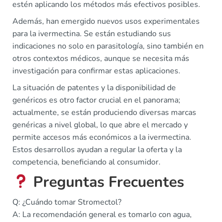
estén aplicando los métodos más efectivos posibles.
Además, han emergido nuevos usos experimentales
para la ivermectina. Se están estudiando sus
indicaciones no solo en parasitología, sino también en
otros contextos médicos, aunque se necesita más
investigación para confirmar estas aplicaciones.
La situación de patentes y la disponibilidad de
genéricos es otro factor crucial en el panorama;
actualmente, se están produciendo diversas marcas
genéricas a nivel global, lo que abre el mercado y
permite accesos más económicos a la ivermectina.
Estos desarrollos ayudan a regular la oferta y la
competencia, beneficiando al consumidor.
Preguntas Frecuentes
Q: ¿Cuándo tomar Stromectol?
A: La recomendación general es tomarlo con agua,