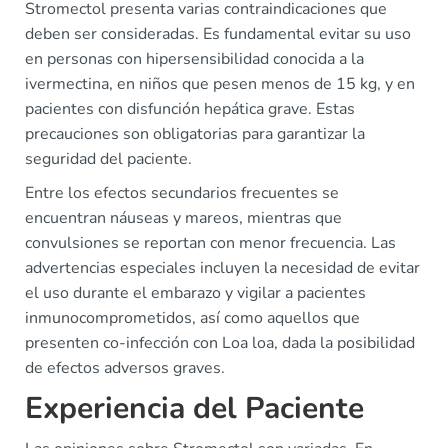
Stromectol presenta varias contraindicaciones que
deben ser consideradas. Es fundamental evitar su uso
en personas con hipersensibilidad conocida a la
ivermectina, en niños que pesen menos de 15 kg, y en
pacientes con disfunción hepática grave. Estas
precauciones son obligatorias para garantizar la
seguridad del paciente.
Entre los efectos secundarios frecuentes se
encuentran náuseas y mareos, mientras que
convulsiones se reportan con menor frecuencia. Las
advertencias especiales incluyen la necesidad de evitar
el uso durante el embarazo y vigilar a pacientes
inmunocomprometidos, así como aquellos que
presenten co-infección con Loa loa, dada la posibilidad
de efectos adversos graves.
Experiencia del Paciente