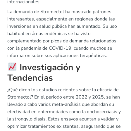
internacionales.
La demanda de Stromectol ha mostrado patrones
interesantes, especialmente en regiones donde las
inversiones en salud pública han aumentado. Su uso
habitual en áreas endémicas se ha visto
complementado por picos de demanda relacionados
con la pandemia de COVID-19, cuando muchos se
informaron sobre sus aplicaciones terapéuticas.
Investigación y
Tendencias
¿Qué dicen los estudios recientes sobre la eficacia de
Stromectol? En el periodo entre 2022 y 2025, se han
llevado a cabo varios meta-análisis que abordan su
efectividad en enfermedades como la onchocerciasis y
la strongyloidiasis. Estos ensayos apuntan a validar y
optimizar tratamientos existentes, asegurando que se