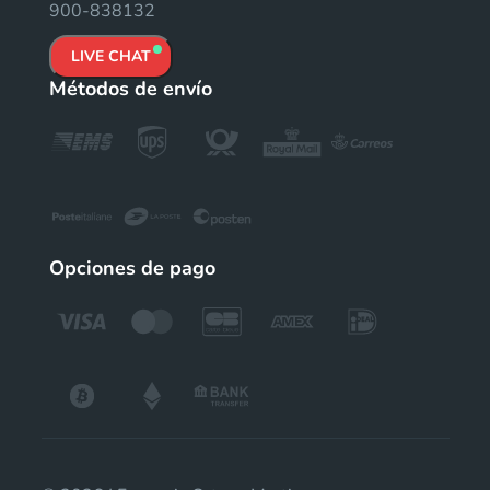
900-838132
LIVE CHAT
Métodos de envío
Opciones de pago