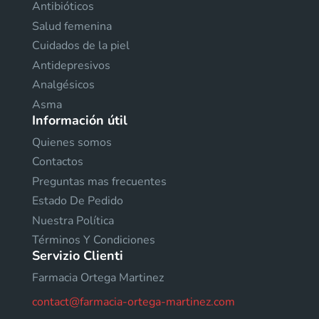
Antibióticos
Salud femenina
Cuidados de la piel
Antidepresivos
Analgésicos
Asma
Información útil
Quienes somos
Contactos
Preguntas mas frecuentes
Estado De Pedido
Nuestra Política
Términos Y Condiciones
Servizio Clienti
Farmacia Ortega Martinez
contact@farmacia-ortega-martinez.com