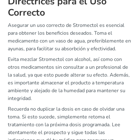
Directrices para el Uso
Correcto
Asegurar un uso correcto de Stromectol es esencial
para obtener los beneficios deseados. Toma el
medicamento con un vaso de agua, preferiblemente en
ayunas, para facilitar su absorbción y efectividad.
Evita mezclar Stromectol con alcohol, así como con
otros medicamentos sin consultar a un profesional de
la salud, ya que esto puede alterar su efecto. Además,
es importante almacenar el producto a temperatura
ambiente y alejado de la humedad para mantener su
integridad.
Recuerda no duplicar la dosis en caso de olvidar una
toma. Si esto sucede, simplemente retoma el
tratamiento con la próxima dosis programada. Lee
atentamente el prospecto y sigue todas las