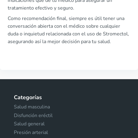
indicaciones que dé tu médico para asegurar un
tratamiento efectivo y seguro.
Como recomendación final, siempre es útil tener una
conversación abierta con el médico sobre cualquier
duda o inquietud relacionada con el uso de Stromectol,
asegurando así la mejor decisión para tu salud.
Categorías
Salud masculina
Disfunción eréctil
Salud general
Presión arterial