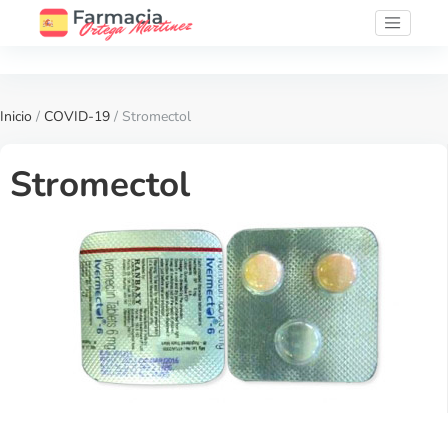
Inicio
/
COVID-19
/ Stromectol
Stromectol