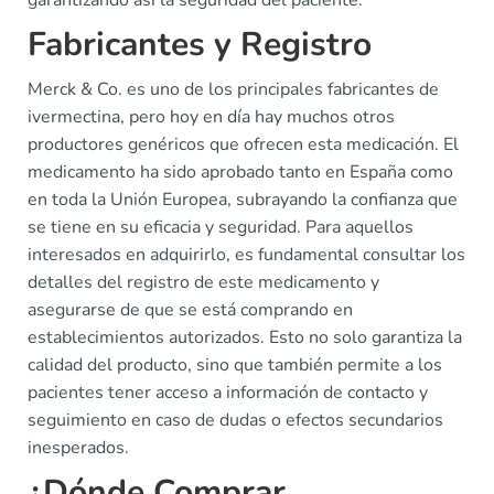
garantizando así la seguridad del paciente.
Fabricantes y Registro
Merck & Co. es uno de los principales fabricantes de
ivermectina, pero hoy en día hay muchos otros
productores genéricos que ofrecen esta medicación. El
medicamento ha sido aprobado tanto en España como
en toda la Unión Europea, subrayando la confianza que
se tiene en su eficacia y seguridad. Para aquellos
interesados en adquirirlo, es fundamental consultar los
detalles del registro de este medicamento y
asegurarse de que se está comprando en
establecimientos autorizados. Esto no solo garantiza la
calidad del producto, sino que también permite a los
pacientes tener acceso a información de contacto y
seguimiento en caso de dudas o efectos secundarios
inesperados.
¿Dónde Comprar