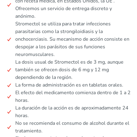
con receta médica, en Estados Unidos, la UE .
Ofrecemos un servicio de entrega discreto y
anónimo.
Stromectol se utiliza para tratar infecciones
parasitarias como la strongiloidiasis y la
onchocerciasis. Su mecanismo de acción consiste en
despojar a los parásitos de sus funciones
neuromusculares.
La dosis usual de Stromectol es de 3 mg, aunque
también se ofrecen dosis de 6 mg y 12 mg
dependiendo de la región.
La forma de administración es en tabletas orales.
El efecto del medicamento comienza dentro de 1 a 2
horas.
La duración de la acción es de aproximadamente 24
horas.
No se recomienda el consumo de alcohol durante el
tratamiento.