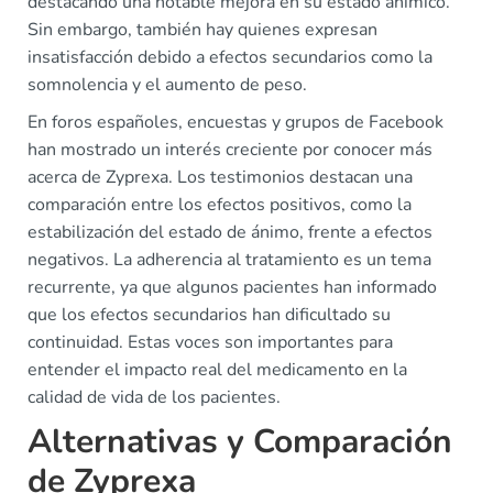
destacando una notable mejora en su estado anímico.
Sin embargo, también hay quienes expresan
insatisfacción debido a efectos secundarios como la
somnolencia y el aumento de peso.
En foros españoles, encuestas y grupos de Facebook
han mostrado un interés creciente por conocer más
acerca de Zyprexa. Los testimonios destacan una
comparación entre los efectos positivos, como la
estabilización del estado de ánimo, frente a efectos
negativos. La adherencia al tratamiento es un tema
recurrente, ya que algunos pacientes han informado
que los efectos secundarios han dificultado su
continuidad. Estas voces son importantes para
entender el impacto real del medicamento en la
calidad de vida de los pacientes.
Alternativas y Comparación
de Zyprexa