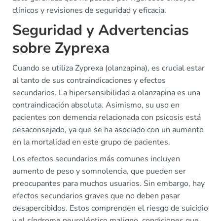
clínicos y revisiones de seguridad y eficacia.
Seguridad y Advertencias
sobre Zyprexa
Cuando se utiliza Zyprexa (olanzapina), es crucial estar
al tanto de sus contraindicaciones y efectos
secundarios. La hipersensibilidad a olanzapina es una
contraindicación absoluta. Asimismo, su uso en
pacientes con demencia relacionada con psicosis está
desaconsejado, ya que se ha asociado con un aumento
en la mortalidad en este grupo de pacientes.
Los efectos secundarios más comunes incluyen
aumento de peso y somnolencia, que pueden ser
preocupantes para muchos usuarios. Sin embargo, hay
efectos secundarios graves que no deben pasar
desapercibidos. Estos comprenden el riesgo de suicidio
y el síndrome neuroléptico maligno, condiciones que