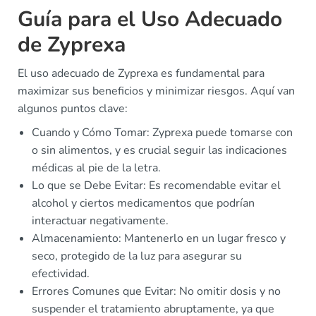
Guía para el Uso Adecuado
de Zyprexa
El uso adecuado de Zyprexa es fundamental para
maximizar sus beneficios y minimizar riesgos. Aquí van
algunos puntos clave:
Cuando y Cómo Tomar: Zyprexa puede tomarse con
o sin alimentos, y es crucial seguir las indicaciones
médicas al pie de la letra.
Lo que se Debe Evitar: Es recomendable evitar el
alcohol y ciertos medicamentos que podrían
interactuar negativamente.
Almacenamiento: Mantenerlo en un lugar fresco y
seco, protegido de la luz para asegurar su
efectividad.
Errores Comunes que Evitar: No omitir dosis y no
suspender el tratamiento abruptamente, ya que