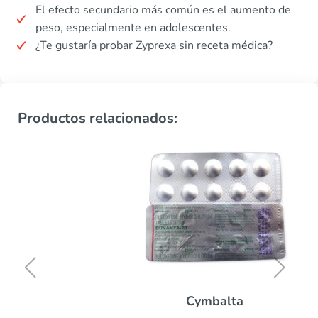
El efecto secundario más común es el aumento de
peso, especialmente en adolescentes.
¿Te gustaría probar Zyprexa sin receta médica?
Productos relacionados:
Cymbalta