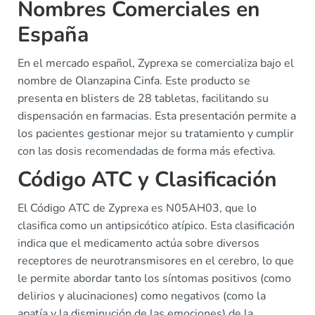
Nombres Comerciales en
España
En el mercado español, Zyprexa se comercializa bajo el
nombre de Olanzapina Cinfa. Este producto se
presenta en blisters de 28 tabletas, facilitando su
dispensación en farmacias. Esta presentación permite a
los pacientes gestionar mejor su tratamiento y cumplir
con las dosis recomendadas de forma más efectiva.
Código ATC y Clasificación
El Código ATC de Zyprexa es N05AH03, que lo
clasifica como un antipsicótico atípico. Esta clasificación
indica que el medicamento actúa sobre diversos
receptores de neurotransmisores en el cerebro, lo que
le permite abordar tanto los síntomas positivos (como
delirios y alucinaciones) como negativos (como la
apatía y la disminución de las emociones) de la