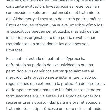
Además, los usos experimentales de Zyprexa están en
constante evaluación. Investigaciones recientes han
comenzado a explorar su potencial en el tratamiento
del Alzheimer y el trastorno de estrés postraumático.
Estos enfoques ofrecen una nueva luz sobre cómo los
antipsicóticos pueden ser utilizados más allá de sus
indicaciones originales, lo que podría revolucionar
tratamientos en áreas donde las opciones son
limitadas.
En cuanto al estado de patentes, Zyprexa ha
enfrentado su periodo de exclusividad, lo que ha
permitido a los genéricos entrar gradualmente al
mercado. Este proceso suele estar influenciado por
regulaciones que extienden la protección de patentes y
el tiempo necesario para que los fabricantes generen
formulaciones equivalentes. La llegada de genericos
representa una oportunidad para mejorar el acceso a
tratamientos antipsicóticos a un costo más contenido.