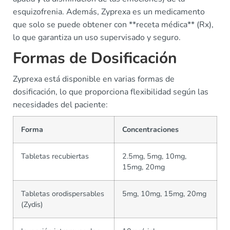
esquizofrenia. Además, Zyprexa es un medicamento
que solo se puede obtener con **receta médica** (Rx),
lo que garantiza un uso supervisado y seguro.
Formas de Dosificación
Zyprexa está disponible en varias formas de
dosificación, lo que proporciona flexibilidad según las
necesidades del paciente:
Forma
Concentraciones
Tabletas recubiertas
2.5mg, 5mg, 10mg,
15mg, 20mg
Tabletas orodispersables
5mg, 10mg, 15mg, 20mg
(Zydis)