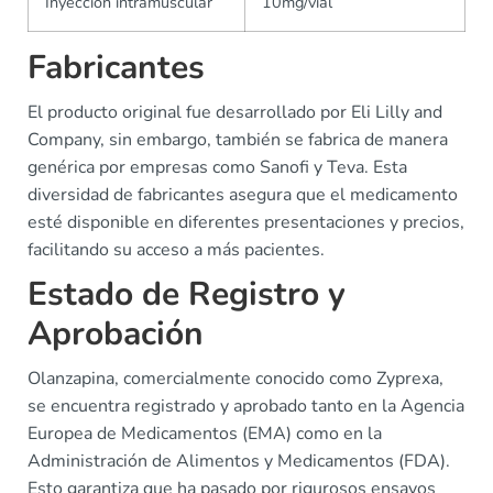
Inyección intramuscular
10mg/vial
Fabricantes
El producto original fue desarrollado por Eli Lilly and
Company, sin embargo, también se fabrica de manera
genérica por empresas como Sanofi y Teva. Esta
diversidad de fabricantes asegura que el medicamento
esté disponible en diferentes presentaciones y precios,
facilitando su acceso a más pacientes.
Estado de Registro y
Aprobación
Olanzapina, comercialmente conocido como Zyprexa,
se encuentra registrado y aprobado tanto en la Agencia
Europea de Medicamentos (EMA) como en la
Administración de Alimentos y Medicamentos (FDA).
Esto garantiza que ha pasado por rigurosos ensayos