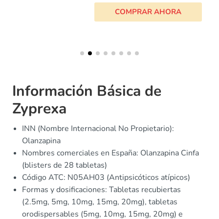
COMPRAR AHORA
Información Básica de
Zyprexa
INN (Nombre Internacional No Propietario):
Olanzapina
Nombres comerciales en España: Olanzapina Cinfa
(blisters de 28 tabletas)
Código ATC: N05AH03 (Antipsicóticos atípicos)
Formas y dosificaciones: Tabletas recubiertas
(2.5mg, 5mg, 10mg, 15mg, 20mg), tabletas
orodispersables (5mg, 10mg, 15mg, 20mg) e