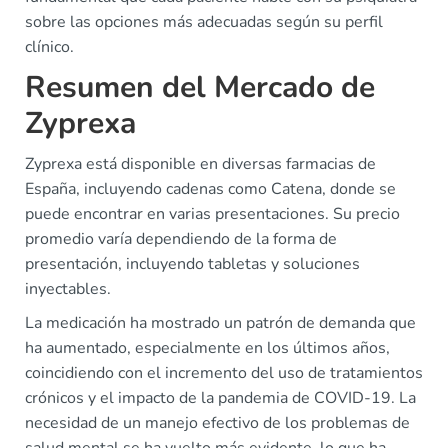
sobre las opciones más adecuadas según su perfil
clínico.
Resumen del Mercado de
Zyprexa
Zyprexa está disponible en diversas farmacias de
España, incluyendo cadenas como Catena, donde se
puede encontrar en varias presentaciones. Su precio
promedio varía dependiendo de la forma de
presentación, incluyendo tabletas y soluciones
inyectables.
La medicación ha mostrado un patrón de demanda que
ha aumentado, especialmente en los últimos años,
coincidiendo con el incremento del uso de tratamientos
crónicos y el impacto de la pandemia de COVID-19. La
necesidad de un manejo efectivo de los problemas de
salud mental se ha vuelto más evidente, lo que ha