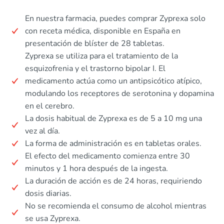
En nuestra farmacia, puedes comprar Zyprexa solo
con receta médica, disponible en España en
presentación de blíster de 28 tabletas.
Zyprexa se utiliza para el tratamiento de la
esquizofrenia y el trastorno bipolar I. El
medicamento actúa como un antipsicótico atípico,
modulando los receptores de serotonina y dopamina
en el cerebro.
La dosis habitual de Zyprexa es de 5 a 10 mg una
vez al día.
La forma de administración es en tabletas orales.
El efecto del medicamento comienza entre 30
minutos y 1 hora después de la ingesta.
La duración de acción es de 24 horas, requiriendo
dosis diarias.
No se recomienda el consumo de alcohol mientras
se usa Zyprexa.