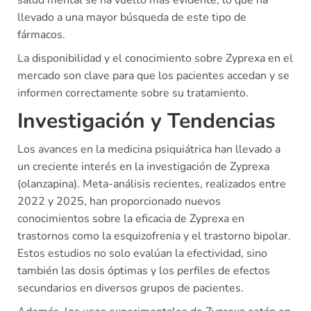
llevado a una mayor búsqueda de este tipo de
fármacos.
La disponibilidad y el conocimiento sobre Zyprexa en el
mercado son clave para que los pacientes accedan y se
informen correctamente sobre su tratamiento.
Investigación y Tendencias
Los avances en la medicina psiquiátrica han llevado a
un creciente interés en la investigación de Zyprexa
(olanzapina). Meta-análisis recientes, realizados entre
2022 y 2025, han proporcionado nuevos
conocimientos sobre la eficacia de Zyprexa en
trastornos como la esquizofrenia y el trastorno bipolar.
Estos estudios no solo evalúan la efectividad, sino
también las dosis óptimas y los perfiles de efectos
secundarios en diversos grupos de pacientes.