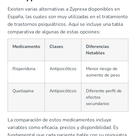
Existen varias alternativas a Zyprexa disponibles en
España, las cuales son muy utilizadas en el tratamiento
de trastornos psiquiátricos. Aquí se incluye una tabla
comparativa de algunas de estas opciones:
Medicamento
Clases
Diferencias
Notables
Risperidona
Antipsicóticos
Menor riesgo de
aumento de peso
Quetiapina
Antipsicóticos
Diferente perfil de
efectos
secundarios
La comparación de estos medicamentos incluye
variables como eficacia, precios y disponibilidad. Es
fundamental que cada paciente hable con su psiquiatra