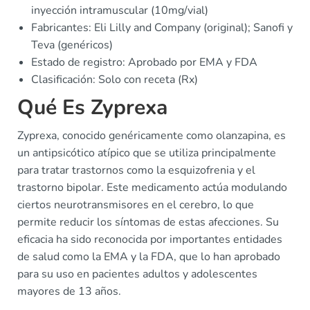
inyección intramuscular (10mg/vial)
Fabricantes: Eli Lilly and Company (original); Sanofi y
Teva (genéricos)
Estado de registro: Aprobado por EMA y FDA
Clasificación: Solo con receta (Rx)
Qué Es Zyprexa
Zyprexa, conocido genéricamente como olanzapina, es
un antipsicótico atípico que se utiliza principalmente
para tratar trastornos como la esquizofrenia y el
trastorno bipolar. Este medicamento actúa modulando
ciertos neurotransmisores en el cerebro, lo que
permite reducir los síntomas de estas afecciones. Su
eficacia ha sido reconocida por importantes entidades
de salud como la EMA y la FDA, que lo han aprobado
para su uso en pacientes adultos y adolescentes
mayores de 13 años.