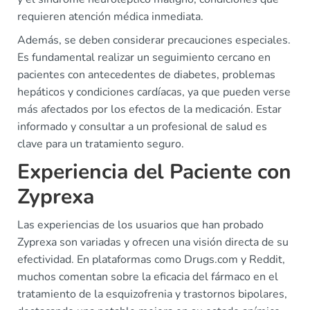
requieren atención médica inmediata.
Además, se deben considerar precauciones especiales.
Es fundamental realizar un seguimiento cercano en
pacientes con antecedentes de diabetes, problemas
hepáticos y condiciones cardíacas, ya que pueden verse
más afectados por los efectos de la medicación. Estar
informado y consultar a un profesional de salud es
clave para un tratamiento seguro.
Experiencia del Paciente con
Zyprexa
Las experiencias de los usuarios que han probado
Zyprexa son variadas y ofrecen una visión directa de su
efectividad. En plataformas como Drugs.com y Reddit,
muchos comentan sobre la eficacia del fármaco en el
tratamiento de la esquizofrenia y trastornos bipolares,