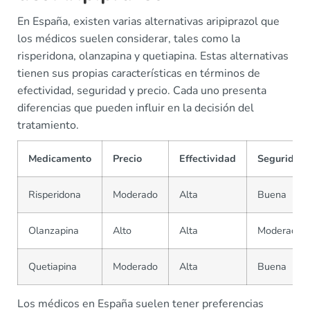
En España, existen varias alternativas aripiprazol que
los médicos suelen considerar, tales como la
risperidona, olanzapina y quetiapina. Estas alternativas
tienen sus propias características en términos de
efectividad, seguridad y precio. Cada uno presenta
diferencias que pueden influir en la decisión del
tratamiento.
Medicamento
Precio
Effectividad
Seguridad
Risperidona
Moderado
Alta
Buena
Olanzapina
Alto
Alta
Moderada
Quetiapina
Moderado
Alta
Buena
Los médicos en España suelen tener preferencias