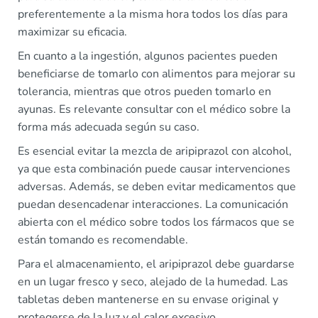
preferentemente a la misma hora todos los días para
maximizar su eficacia.
En cuanto a la ingestión, algunos pacientes pueden
beneficiarse de tomarlo con alimentos para mejorar su
tolerancia, mientras que otros pueden tomarlo en
ayunas. Es relevante consultar con el médico sobre la
forma más adecuada según su caso.
Es esencial evitar la mezcla de aripiprazol con alcohol,
ya que esta combinación puede causar intervenciones
adversas. Además, se deben evitar medicamentos que
puedan desencadenar interacciones. La comunicación
abierta con el médico sobre todos los fármacos que se
están tomando es recomendable.
Para el almacenamiento, el aripiprazol debe guardarse
en un lugar fresco y seco, alejado de la humedad. Las
tabletas deben mantenerse en su envase original y
protegerse de la luz y el calor excesivo.