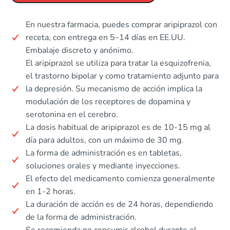
En nuestra farmacia, puedes comprar aripiprazol con
receta, con entrega en 5–14 días en EE.UU.
Embalaje discreto y anónimo.
El aripiprazol se utiliza para tratar la esquizofrenia,
el trastorno bipolar y como tratamiento adjunto para
la depresión. Su mecanismo de acción implica la
modulación de los receptores de dopamina y
serotonina en el cerebro.
La dosis habitual de aripiprazol es de 10-15 mg al
día para adultos, con un máximo de 30 mg.
La forma de administración es en tabletas,
soluciones orales y mediante inyecciones.
El efecto del medicamento comienza generalmente
en 1-2 horas.
La duración de acción es de 24 horas, dependiendo
de la forma de administración.
Se recomienda no consumir alcohol durante el