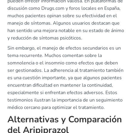
pueden ofrecer información valiosa. En plataformas de
discusión como Drugs.com y foros locales en España,
muchos pacientes opinan sobre su efectividad en el
manejo de síntomas. Algunos usuarios destacan que
han sentido una mejora notable en su estado de ánimo
y reducción de síntomas psicóticos.
Sin embargo, el manejo de efectos secundarios es un
tema recurrente. Muchos comentan sobre la
somnolencia o el insomnio como efectos que deben
ser gestionados. La adherencia al tratamiento también
es una cuestión importante, ya que algunos pacientes
encuentran dificultad en mantener la continuidad,
especialmente si enfrentan efectos adversos. Estos
testimonios ilustran la importancia de un seguimiento
médico cercano para optimizar el tratamiento.
Alternativas y Comparación
del Aripiprazol