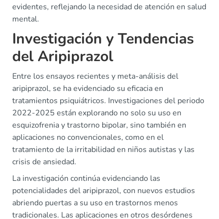
evidentes, reflejando la necesidad de atención en salud
mental.
Investigación y Tendencias
del Aripiprazol
Entre los ensayos recientes y meta-análisis del
aripiprazol, se ha evidenciado su eficacia en
tratamientos psiquiátricos. Investigaciones del periodo
2022-2025 están explorando no solo su uso en
esquizofrenia y trastorno bipolar, sino también en
aplicaciones no convencionales, como en el
tratamiento de la irritabilidad en niños autistas y las
crisis de ansiedad.
La investigación continúa evidenciando las
potencialidades del aripiprazol, con nuevos estudios
abriendo puertas a su uso en trastornos menos
tradicionales. Las aplicaciones en otros desórdenes