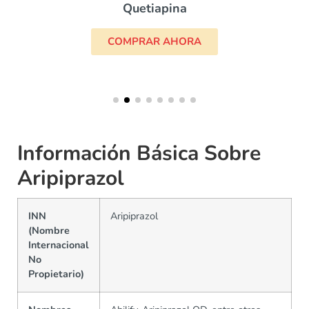
Quetiapina
COMPRAR AHORA
Información Básica Sobre
Aripiprazol
INN
Aripiprazol
(Nombre
Internacional
No
Propietario)