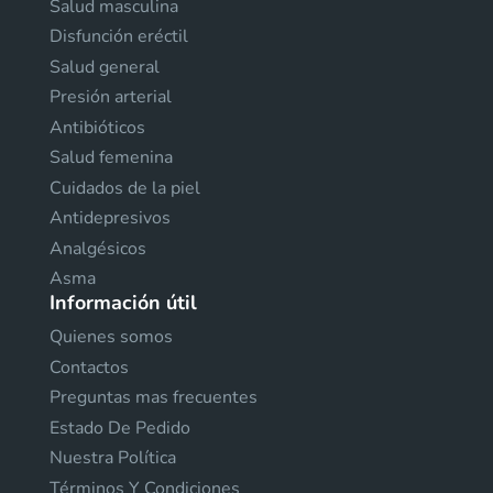
Salud masculina
Disfunción eréctil
Salud general
Presión arterial
Antibióticos
Salud femenina
Cuidados de la piel
Antidepresivos
Analgésicos
Asma
Información útil
Quienes somos
Contactos
Preguntas mas frecuentes
Estado De Pedido
Nuestra Política
Términos Y Condiciones