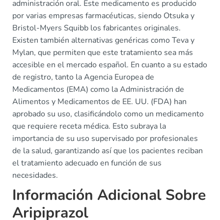
administración oral. Este medicamento es producido
por varias empresas farmacéuticas, siendo Otsuka y
Bristol-Myers Squibb los fabricantes originales.
Existen también alternativas genéricas como Teva y
Mylan, que permiten que este tratamiento sea más
accesible en el mercado español. En cuanto a su estado
de registro, tanto la Agencia Europea de
Medicamentos (EMA) como la Administración de
Alimentos y Medicamentos de EE. UU. (FDA) han
aprobado su uso, clasificándolo como un medicamento
que requiere receta médica. Esto subraya la
importancia de su uso supervisado por profesionales
de la salud, garantizando así que los pacientes reciban
el tratamiento adecuado en función de sus
necesidades.
Información Adicional Sobre
Aripiprazol