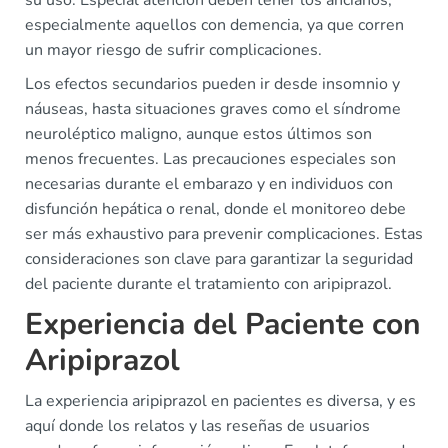
especialmente aquellos con demencia, ya que corren
un mayor riesgo de sufrir complicaciones.
Los efectos secundarios pueden ir desde insomnio y
náuseas, hasta situaciones graves como el síndrome
neuroléptico maligno, aunque estos últimos son
menos frecuentes. Las precauciones especiales son
necesarias durante el embarazo y en individuos con
disfunción hepática o renal, donde el monitoreo debe
ser más exhaustivo para prevenir complicaciones. Estas
consideraciones son clave para garantizar la seguridad
del paciente durante el tratamiento con aripiprazol.
Experiencia del Paciente con
Aripiprazol
La experiencia aripiprazol en pacientes es diversa, y es
aquí donde los relatos y las reseñas de usuarios