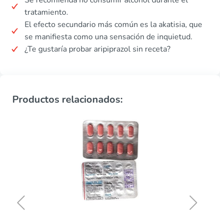
tratamiento.
El efecto secundario más común es la akatisia, que
se manifiesta como una sensación de inquietud.
¿Te gustaría probar aripiprazol sin receta?
Productos relacionados: