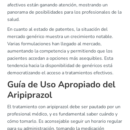
afectivos están ganando atención, mostrando un
panorama de posibilidades para los profesionales de la
salud.
En cuanto al estado de patentes, la situación del
mercado genérico muestra un crecimiento notable.
Varias formulaciones han llegado al mercado,
aumentando la competencia y permitiendo que los
pacientes accedan a opciones más asequibles. Esta
tendencia hacia la disponibilidad de genéricos está
democratizando el acceso a tratamientos efectivos.
Guía de Uso Apropiado del
Aripiprazol
El tratamiento con aripiprazol debe ser pautado por un
profesional médico, y es fundamental saber cuándo y
cómo tomarlo. Es aconsejable seguir un horario regular
para su administración, tomando la medicación