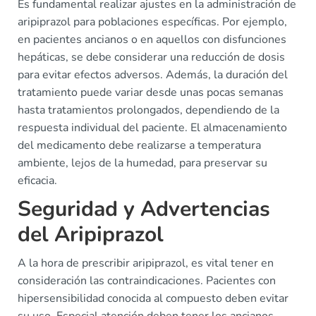
Es fundamental realizar ajustes en la administración de
aripiprazol para poblaciones específicas. Por ejemplo,
en pacientes ancianos o en aquellos con disfunciones
hepáticas, se debe considerar una reducción de dosis
para evitar efectos adversos. Además, la duración del
tratamiento puede variar desde unas pocas semanas
hasta tratamientos prolongados, dependiendo de la
respuesta individual del paciente. El almacenamiento
del medicamento debe realizarse a temperatura
ambiente, lejos de la humedad, para preservar su
eficacia.
Seguridad y Advertencias
del Aripiprazol
A la hora de prescribir aripiprazol, es vital tener en
consideración las contraindicaciones. Pacientes con
hipersensibilidad conocida al compuesto deben evitar
su uso. Especial atención deben tener los ancianos,