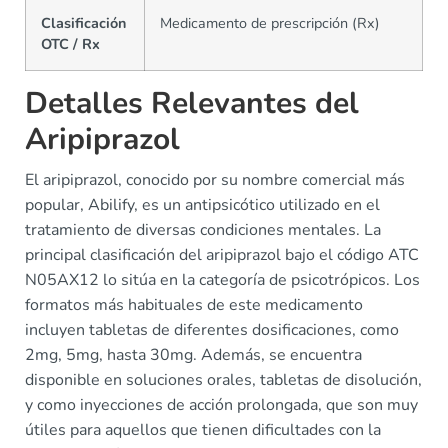
Clasificación
Medicamento de prescripción (Rx)
OTC / Rx
Detalles Relevantes del
Aripiprazol
El aripiprazol, conocido por su nombre comercial más
popular, Abilify, es un antipsicótico utilizado en el
tratamiento de diversas condiciones mentales. La
principal clasificación del aripiprazol bajo el código ATC
N05AX12 lo sitúa en la categoría de psicotrópicos. Los
formatos más habituales de este medicamento
incluyen tabletas de diferentes dosificaciones, como
2mg, 5mg, hasta 30mg. Además, se encuentra
disponible en soluciones orales, tabletas de disolución,
y como inyecciones de acción prolongada, que son muy
útiles para aquellos que tienen dificultades con la