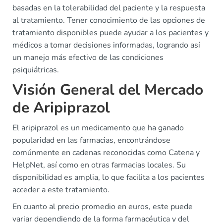
basadas en la tolerabilidad del paciente y la respuesta
al tratamiento. Tener conocimiento de las opciones de
tratamiento disponibles puede ayudar a los pacientes y
médicos a tomar decisiones informadas, logrando así
un manejo más efectivo de las condiciones
psiquiátricas.
Visión General del Mercado
de Aripiprazol
El aripiprazol es un medicamento que ha ganado
popularidad en las farmacias, encontrándose
comúnmente en cadenas reconocidas como Catena y
HelpNet, así como en otras farmacias locales. Su
disponibilidad es amplia, lo que facilita a los pacientes
acceder a este tratamiento.
En cuanto al precio promedio en euros, este puede
variar dependiendo de la forma farmacéutica y del