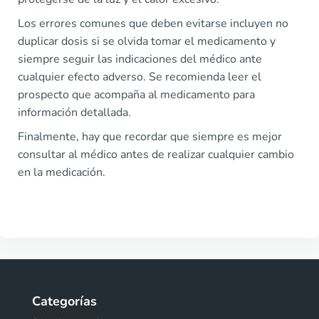
Los errores comunes que deben evitarse incluyen no
duplicar dosis si se olvida tomar el medicamento y
siempre seguir las indicaciones del médico ante
cualquier efecto adverso. Se recomienda leer el
prospecto que acompaña al medicamento para
información detallada.
Finalmente, hay que recordar que siempre es mejor
consultar al médico antes de realizar cualquier cambio
en la medicación.
Categorías