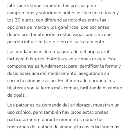
fabricante. Generalmente, los precios para
comprimidos y soluciones orales oscilan entre los 5 y
los 30 euros, con diferencias notables entre las
opciones de marca y los genéricos. Los pacientes
deben prestar atención a estas variaciones, ya que
pueden influir en la elección de su tratamiento.
Las modalidades de empaquetado del aripiprazol
incluyen blísteres, botellas y soluciones orales. Este
componente es fundamental para identificar la forma y
dosis adecuada del medicamento, asegurando su
correcta administración. En el mercado europeo, los
blísteres son la forma más común, facilitando el conteo
de dosis.
Los patrones de demanda del aripiprazol muestran un
uso crónico, pero también hay picos estacionales,
particularmente durante momentos donde los
trastornos del estado de ánimo y la ansiedad son más