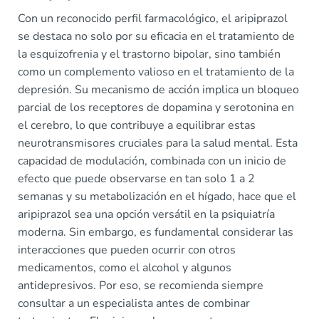
Con un reconocido perfil farmacológico, el aripiprazol
se destaca no solo por su eficacia en el tratamiento de
la esquizofrenia y el trastorno bipolar, sino también
como un complemento valioso en el tratamiento de la
depresión. Su mecanismo de acción implica un bloqueo
parcial de los receptores de dopamina y serotonina en
el cerebro, lo que contribuye a equilibrar estas
neurotransmisores cruciales para la salud mental. Esta
capacidad de modulación, combinada con un inicio de
efecto que puede observarse en tan solo 1 a 2
semanas y su metabolización en el hígado, hace que el
aripiprazol sea una opción versátil en la psiquiatría
moderna. Sin embargo, es fundamental considerar las
interacciones que pueden ocurrir con otros
medicamentos, como el alcohol y algunos
antidepresivos. Por eso, se recomienda siempre
consultar a un especialista antes de combinar