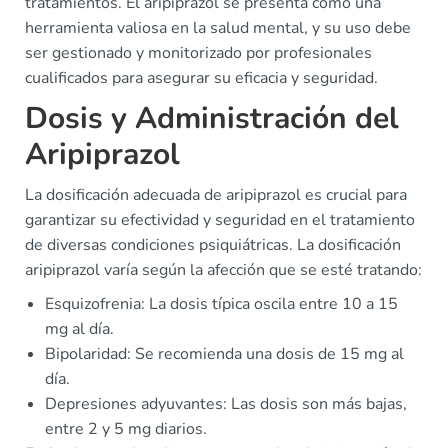
tratamientos. El aripiprazol se presenta como una
herramienta valiosa en la salud mental, y su uso debe
ser gestionado y monitorizado por profesionales
cualificados para asegurar su eficacia y seguridad.
Dosis y Administración del
Aripiprazol
La dosificación adecuada de aripiprazol es crucial para
garantizar su efectividad y seguridad en el tratamiento
de diversas condiciones psiquiátricas. La dosificación
aripiprazol varía según la afección que se esté tratando:
Esquizofrenia: La dosis típica oscila entre 10 a 15
mg al día.
Bipolaridad: Se recomienda una dosis de 15 mg al
día.
Depresiones adyuvantes: Las dosis son más bajas,
entre 2 y 5 mg diarios.