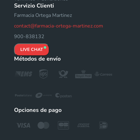
Servizio Clienti
Farmacia Ortega Martinez
contact@farmacia-ortega-martinez.com
900-838132
LIVE CHAT
Métodos de envío
Opciones de pago