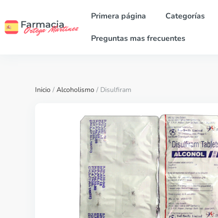
Primera página
Categorías
Preguntas mas frecuentes
Inicio
/
Alcoholismo
/ Disulfiram