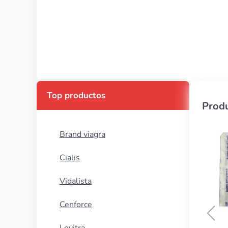
Top productos
Produ
Brand viagra
Cialis
Vidalista
Cenforce