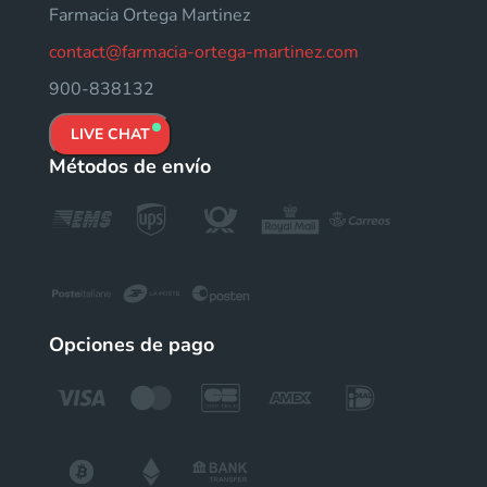
Farmacia Ortega Martinez
contact@farmacia-ortega-martinez.com
900-838132
LIVE CHAT
Métodos de envío
Opciones de pago