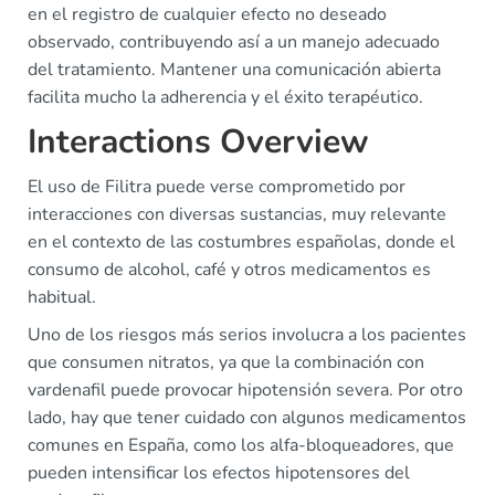
en el registro de cualquier efecto no deseado
observado, contribuyendo así a un manejo adecuado
del tratamiento. Mantener una comunicación abierta
facilita mucho la adherencia y el éxito terapéutico.
Interactions Overview
El uso de Filitra puede verse comprometido por
interacciones con diversas sustancias, muy relevante
en el contexto de las costumbres españolas, donde el
consumo de alcohol, café y otros medicamentos es
habitual.
Uno de los riesgos más serios involucra a los pacientes
que consumen nitratos, ya que la combinación con
vardenafil puede provocar hipotensión severa. Por otro
lado, hay que tener cuidado con algunos medicamentos
comunes en España, como los alfa-bloqueadores, que
pueden intensificar los efectos hipotensores del