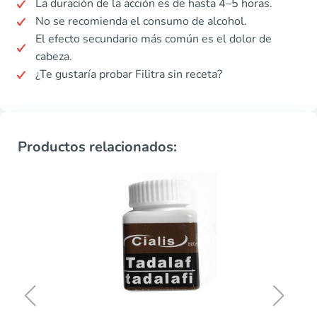
La duración de la acción es de hasta 4–5 horas.
No se recomienda el consumo de alcohol.
El efecto secundario más común es el dolor de
cabeza.
¿Te gustaría probar Filitra sin receta?
Productos relacionados: