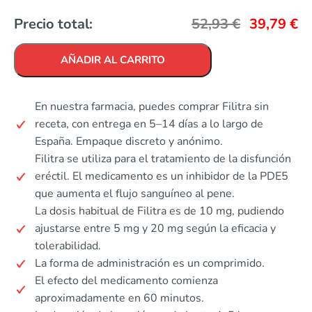
Precio total:
52,93
€
39,79
€
AÑADIR AL CARRITO
En nuestra farmacia, puedes comprar Filitra sin
receta, con entrega en 5–14 días a lo largo de
España. Empaque discreto y anónimo.
Filitra se utiliza para el tratamiento de la disfunción
eréctil. El medicamento es un inhibidor de la PDE5
que aumenta el flujo sanguíneo al pene.
La dosis habitual de Filitra es de 10 mg, pudiendo
ajustarse entre 5 mg y 20 mg según la eficacia y
tolerabilidad.
La forma de administración es un comprimido.
El efecto del medicamento comienza
aproximadamente en 60 minutos.