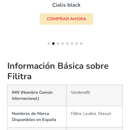
Cialis black
COMPRAR AHORA
Información Básica sobre
Filitra
INN (Nombre Común
Vardenafil
Internacional)
Nombres de Marca
Filitra, Levitra, Staxyn
Disponibles en España