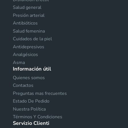
Salud general
Presión arterial
Antibióticos
Salud femenina
Cuidados de la piel
Antidepresivos
Analgésicos
Asma
Información útil
Quienes somos
Contactos
Preguntas mas frecuentes
Estado De Pedido
Nuestra Política
Términos Y Condiciones
Servizio Clienti