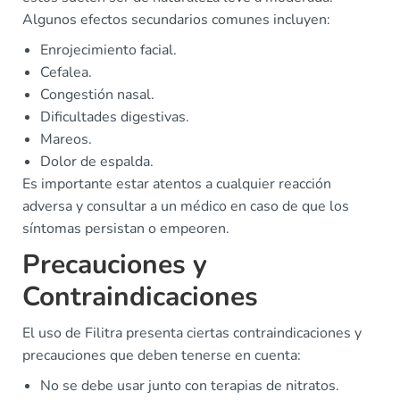
Algunos efectos secundarios comunes incluyen:
Enrojecimiento facial.
Cefalea.
Congestión nasal.
Dificultades digestivas.
Mareos.
Dolor de espalda.
Es importante estar atentos a cualquier reacción
adversa y consultar a un médico en caso de que los
síntomas persistan o empeoren.
Precauciones y
Contraindicaciones
El uso de Filitra presenta ciertas contraindicaciones y
precauciones que deben tenerse en cuenta:
No se debe usar junto con terapias de nitratos.