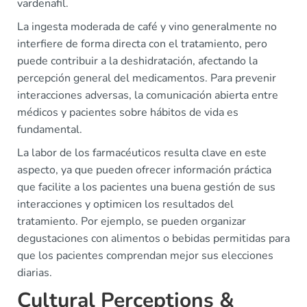
vardenafil.
La ingesta moderada de café y vino generalmente no
interfiere de forma directa con el tratamiento, pero
puede contribuir a la deshidratación, afectando la
percepción general del medicamentos. Para prevenir
interacciones adversas, la comunicación abierta entre
médicos y pacientes sobre hábitos de vida es
fundamental.
La labor de los farmacéuticos resulta clave en este
aspecto, ya que pueden ofrecer información práctica
que facilite a los pacientes una buena gestión de sus
interacciones y optimicen los resultados del
tratamiento. Por ejemplo, se pueden organizar
degustaciones con alimentos o bebidas permitidas para
que los pacientes comprendan mejor sus elecciones
diarias.
Cultural Perceptions &