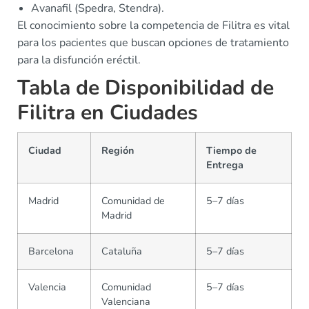
Avanafil (Spedra, Stendra).
El conocimiento sobre la competencia de Filitra es vital
para los pacientes que buscan opciones de tratamiento
para la disfunción eréctil.
Tabla de Disponibilidad de
Filitra en Ciudades
Ciudad
Región
Tiempo de
Entrega
Madrid
Comunidad de
5–7 días
Madrid
Barcelona
Cataluña
5–7 días
Valencia
Comunidad
5–7 días
Valenciana