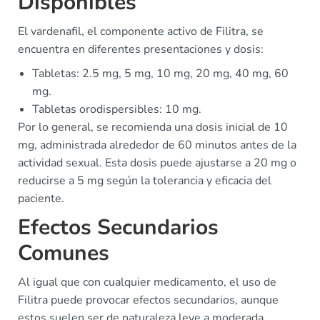
Disponibles
El vardenafil, el componente activo de Filitra, se
encuentra en diferentes presentaciones y dosis:
Tabletas: 2.5 mg, 5 mg, 10 mg, 20 mg, 40 mg, 60
mg.
Tabletas orodispersibles: 10 mg.
Por lo general, se recomienda una dosis inicial de 10
mg, administrada alrededor de 60 minutos antes de la
actividad sexual. Esta dosis puede ajustarse a 20 mg o
reducirse a 5 mg según la tolerancia y eficacia del
paciente.
Efectos Secundarios
Comunes
Al igual que con cualquier medicamento, el uso de
Filitra puede provocar efectos secundarios, aunque
estos suelen ser de naturaleza leve a moderada.