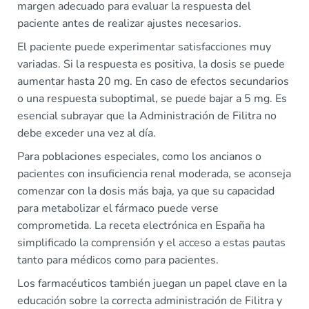
margen adecuado para evaluar la respuesta del
paciente antes de realizar ajustes necesarios.
El paciente puede experimentar satisfacciones muy
variadas. Si la respuesta es positiva, la dosis se puede
aumentar hasta 20 mg. En caso de efectos secundarios
o una respuesta suboptimal, se puede bajar a 5 mg. Es
esencial subrayar que la Administración de Filitra no
debe exceder una vez al día.
Para poblaciones especiales, como los ancianos o
pacientes con insuficiencia renal moderada, se aconseja
comenzar con la dosis más baja, ya que su capacidad
para metabolizar el fármaco puede verse
comprometida. La receta electrónica en España ha
simplificado la comprensión y el acceso a estas pautas
tanto para médicos como para pacientes.
Los farmacéuticos también juegan un papel clave en la
educación sobre la correcta administración de Filitra y