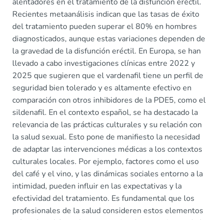
alentadores en el tratamiento de la disfunción eréctil.
Recientes metaanálisis indican que las tasas de éxito
del tratamiento pueden superar el 80% en hombres
diagnosticados, aunque estas variaciones dependen de
la gravedad de la disfunción eréctil. En Europa, se han
llevado a cabo investigaciones clínicas entre 2022 y
2025 que sugieren que el vardenafil tiene un perfil de
seguridad bien tolerado y es altamente efectivo en
comparación con otros inhibidores de la PDE5, como el
sildenafil. En el contexto español, se ha destacado la
relevancia de las prácticas culturales y su relación con
la salud sexual. Esto pone de manifiesto la necesidad
de adaptar las intervenciones médicas a los contextos
culturales locales. Por ejemplo, factores como el uso
del café y el vino, y las dinámicas sociales entorno a la
intimidad, pueden influir en las expectativas y la
efectividad del tratamiento. Es fundamental que los
profesionales de la salud consideren estos elementos