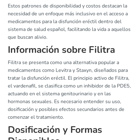
Estos patrones de disponibilidad y costos destacan la
necesidad de un enfoque más inclusivo en el acceso a
medicamentos para la disfunción eréctil dentro del
sistema de salud español, facilitando la vida a aquellos
que buscan alivio.
Información sobre Filitra
Filitra se presenta como una alternativa popular a
medicamentos como Levitra y Staxyn, diseñados para
tratar la disfunción eréctil. El principio activo de Filitra,
el vardenafil, se clasifica como un inhibidor de la PDE5,
actuando en el sistema genitourinario y en las
hormonas sexuales. Es necesario entender su uso,
dosificación y posibles efectos secundarios antes de
comenzar el tratamiento.
Dosificación y Formas