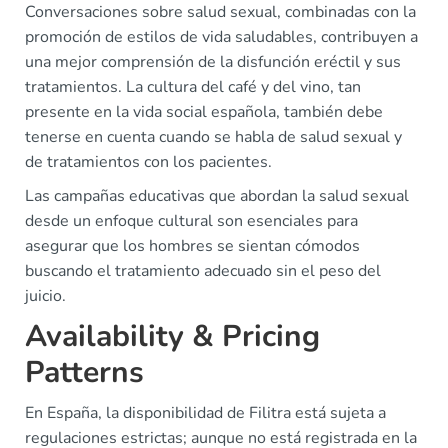
Conversaciones sobre salud sexual, combinadas con la
promoción de estilos de vida saludables, contribuyen a
una mejor comprensión de la disfunción eréctil y sus
tratamientos. La cultura del café y del vino, tan
presente en la vida social española, también debe
tenerse en cuenta cuando se habla de salud sexual y
de tratamientos con los pacientes.
Las campañas educativas que abordan la salud sexual
desde un enfoque cultural son esenciales para
asegurar que los hombres se sientan cómodos
buscando el tratamiento adecuado sin el peso del
juicio.
Availability & Pricing
Patterns
En España, la disponibilidad de Filitra está sujeta a
regulaciones estrictas; aunque no está registrada en la