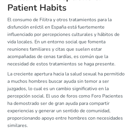
Patient Habits
El consumo de Filitra y otros tratamientos para la
disfunción eréctil en España está fuertemente
influenciado por percepciones culturales y hábitos de
vida locales. En un entorno social que fomenta
reuniones familiares y citas que suelen estar
acompañadas de cenas tardías, es común que la
necesidad de estos tratamientos se haga presente.
La creciente apertura hacia la salud sexual ha permitido
a muchos hombres buscar ayuda sin temor a ser
juzgados, lo cual es un cambio significativo en la
percepción social. El uso de foros como Foro Pacientes
ha demostrado ser de gran ayuda para compartir
experiencias y generar un sentido de comunidad,
proporcionando apoyo entre hombres con necesidades
similares.