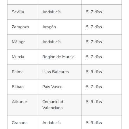
Sevilla
Andalucía
5–7 días
Zaragoza
Aragón
5–7 días
Málaga
Andalucía
5–7 días
Murcia
Región de Murcia
5–7 días
Palma
Islas Baleares
5–9 días
Bilbao
País Vasco
5–7 días
Alicante
Comunidad
5–9 días
Valenciana
Granada
Andalucía
5–9 días