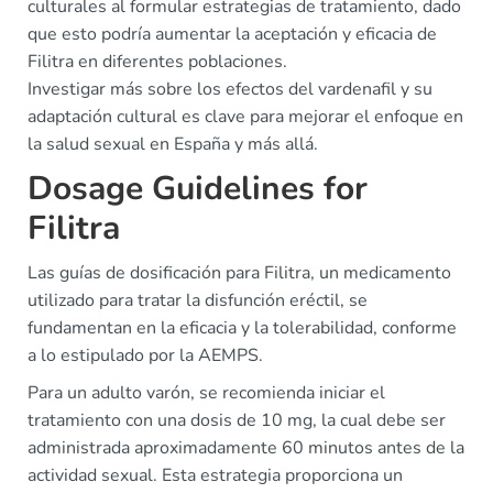
culturales al formular estrategias de tratamiento, dado
que esto podría aumentar la aceptación y eficacia de
Filitra en diferentes poblaciones.
Investigar más sobre los efectos del vardenafil y su
adaptación cultural es clave para mejorar el enfoque en
la salud sexual en España y más allá.
Dosage Guidelines for
Filitra
Las guías de dosificación para Filitra, un medicamento
utilizado para tratar la disfunción eréctil, se
fundamentan en la eficacia y la tolerabilidad, conforme
a lo estipulado por la AEMPS.
Para un adulto varón, se recomienda iniciar el
tratamiento con una dosis de 10 mg, la cual debe ser
administrada aproximadamente 60 minutos antes de la
actividad sexual. Esta estrategia proporciona un