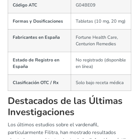
Código ATC
G04BE09
Formas y Dosificaciones
Tabletas (10 mg, 20 mg)
Fabricantes en España
Fortune Health Care,
Centurion Remedies
Estado de Registro en
No registrado (disponible
España
en línea)
Clasificación OTC / Rx
Solo bajo receta médica
Destacados de las Últimas
Investigaciones
Los últimos estudios sobre el vardenafil,
particularmente Filitra, han mostrado resultados