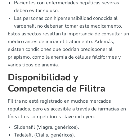
Pacientes con enfermedades hepáticas severas
deben evitar su uso.
Las personas con hipersensibilidad conocida al
vardenafil no deberían tomar este medicamento.
Estos aspectos resaltan la importancia de consultar un
médico antes de iniciar el tratamiento. Además,
existen condiciones que podrían predisponer al
priapismo, como la anemia de células falciformes y
varios tipos de anemia.
Disponibilidad y
Competencia de Filitra
Filitra no está registrado en muchos mercados
regulados, pero es accesible a través de farmacias en
línea. Los competidores clave incluyen:
Sildenafil (Viagra, genéricos).
Tadalafil (Cialis, genéricos).