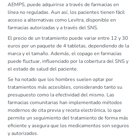
AEMPS, puede adquirirse a través de farmacias en
línea no reguladas. Aun así, los pacientes tienen fácil
acceso a alternativas como Levitra, disponible en
farmacias autorizadas y a través del SNS.
El precio de un tratamiento puede variar entre 12 y 30
euros por un paquete de 4 tabletas, dependiendo de la
marca y el tamaño. Además, el copago en farmacias
puede fluctuar, influenciado por la cobertura del SNS y
el estado de salud del paciente.
Se ha notado que los hombres suelen optar por
tratamientos más accesibles, considerando tanto su
presupuesto como la efectividad del mismo. Las
farmacias comunitarias han implementado métodos
modernos de cita previa y receta electrónica, lo que
permite un seguimiento del tratamiento de forma más
eficiente y asegura que los medicamentos son seguros
y autorizados.