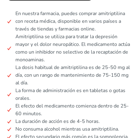
En nuestra farmacia, puedes comprar amitriptilina
con receta médica, disponible en varios países a
través de tiendas y farmacias online.
Amitriptilina se utiliza para tratar la depresión
mayor y el dolor neuropático. El medicamento actúa
como un inhibidor no selectivo de la recaptación de
monoaminas.
La dosis habitual de amitriptilina es de 25-50 mg al
día, con un rango de mantenimiento de 75-150 mg
al día.
La forma de administración es en tabletas o gotas
orales.
El efecto del medicamento comienza dentro de 25-
60 minutos.
La duración de acción es de 4-5 horas.
No consuma alcohol mientras usa amitriptilina.
El efecto secundario más común es la somnolencia.