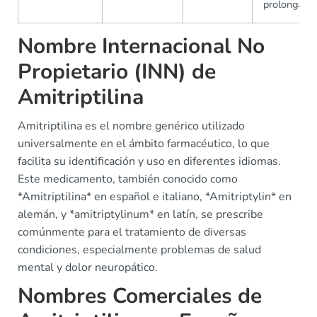
prolongada
Nombre Internacional No
Propietario (INN) de
Amitriptilina
Amitriptilina es el nombre genérico utilizado
universalmente en el ámbito farmacéutico, lo que
facilita su identificación y uso en diferentes idiomas.
Este medicamento, también conocido como
*Amitriptilina* en español e italiano, *Amitriptylin* en
alemán, y *amitriptylinum* en latín, se prescribe
comúnmente para el tratamiento de diversas
condiciones, especialmente problemas de salud
mental y dolor neuropático.
Nombres Comerciales de