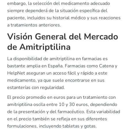
embargo, la selección del medicamento adecuado
siempre dependerá de la situación específica del
paciente, incluidos su historial médico y sus reacciones
a tratamientos anteriores.
Visión General del Mercado
de Amitriptilina
La disponibilidad de amitriptilina en farmacias es
bastante amplia en España. Farmacias como Catena y
HelpNet aseguran un acceso fácil y rápido a este
medicamento, ya que suele encontrarse en sus
estanterías con regularidad.
El precio promedio en euros para un tratamiento con
amitriptilina oscila entre 10 y 30 euros, dependiendo
de la presentación y del farmacéutico. Esta variabilidad
en el precio también se refleja en sus diferentes
formulaciones, incluyendo tabletas y gotas.