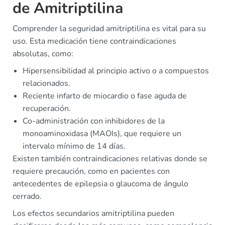
de Amitriptilina
Comprender la seguridad amitriptilina es vital para su
uso. Esta medicación tiene contraindicaciones
absolutas, como:
Hipersensibilidad al principio activo o a compuestos
relacionados.
Reciente infarto de miocardio o fase aguda de
recuperación.
Co-administración con inhibidores de la
monoaminoxidasa (MAOIs), que requiere un
intervalo mínimo de 14 días.
Existen también contraindicaciones relativas donde se
requiere precaución, como en pacientes con
antecedentes de epilepsia o glaucoma de ángulo
cerrado.
Los efectos secundarios amitriptilina pueden