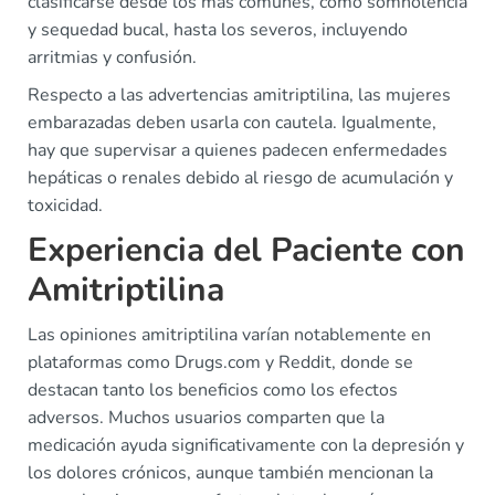
clasificarse desde los más comunes, como somnolencia
y sequedad bucal, hasta los severos, incluyendo
arritmias y confusión.
Respecto a las advertencias amitriptilina, las mujeres
embarazadas deben usarla con cautela. Igualmente,
hay que supervisar a quienes padecen enfermedades
hepáticas o renales debido al riesgo de acumulación y
toxicidad.
Experiencia del Paciente con
Amitriptilina
Las opiniones amitriptilina varían notablemente en
plataformas como Drugs.com y Reddit, donde se
destacan tanto los beneficios como los efectos
adversos. Muchos usuarios comparten que la
medicación ayuda significativamente con la depresión y
los dolores crónicos, aunque también mencionan la