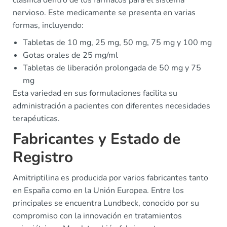
clasifica dentro de los fármacos para el sistema
nervioso. Este medicamente se presenta en varias
formas, incluyendo:
Tabletas de 10 mg, 25 mg, 50 mg, 75 mg y 100 mg
Gotas orales de 25 mg/ml
Tabletas de liberación prolongada de 50 mg y 75
mg
Esta variedad en sus formulaciones facilita su
administración a pacientes con diferentes necesidades
terapéuticas.
Fabricantes y Estado de
Registro
Amitriptilina es producida por varios fabricantes tanto
en España como en la Unión Europea. Entre los
principales se encuentra Lundbeck, conocido por su
compromiso con la innovación en tratamientos