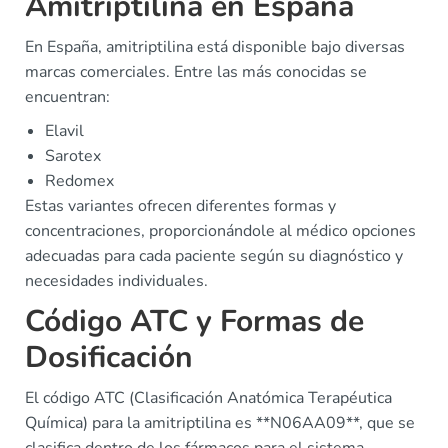
Amitriptilina en España
En España, amitriptilina está disponible bajo diversas
marcas comerciales. Entre las más conocidas se
encuentran:
Elavil
Sarotex
Redomex
Estas variantes ofrecen diferentes formas y
concentraciones, proporcionándole al médico opciones
adecuadas para cada paciente según su diagnóstico y
necesidades individuales.
Código ATC y Formas de
Dosificación
El código ATC (Clasificación Anatómica Terapéutica
Química) para la amitriptilina es **N06AA09**, que se