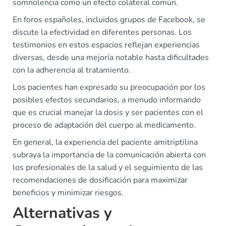
somnolencia como un efecto colateral común.
En foros españoles, incluidos grupos de Facebook, se
discute la efectividad en diferentes personas. Los
testimonios en estos espacios reflejan experiencias
diversas, desde una mejoría notable hasta dificultades
con la adherencia al tratamiento.
Los pacientes han expresado su preocupación por los
posibles efectos secundarios, a menudo informando
que es crucial manejar la dosis y ser pacientes con el
proceso de adaptación del cuerpo al medicamento.
En general, la experiencia del paciente amitriptilina
subraya la importancia de la comunicación abierta con
los profesionales de la salud y el seguimiento de las
recomendaciones de dosificación para maximizar
beneficios y minimizar riesgos.
Alternativas y