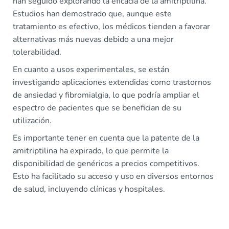
han seguido explorando la eficacia de la amitriptilina.
Estudios han demostrado que, aunque este
tratamiento es efectivo, los médicos tienden a favorar
alternativas más nuevas debido a una mejor
tolerabilidad.
En cuanto a usos experimentales, se están
investigando aplicaciones extendidas como trastornos
de ansiedad y fibromialgia, lo que podría ampliar el
espectro de pacientes que se benefician de su
utilización.
Es importante tener en cuenta que la patente de la
amitriptilina ha expirado, lo que permite la
disponibilidad de genéricos a precios competitivos.
Esto ha facilitado su acceso y uso en diversos entornos
de salud, incluyendo clínicas y hospitales.