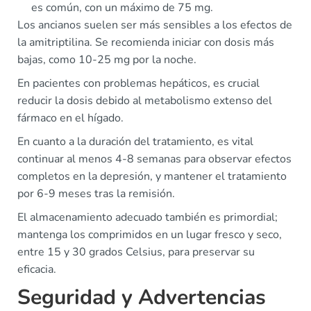
es común, con un máximo de 75 mg.
Los ancianos suelen ser más sensibles a los efectos de
la amitriptilina. Se recomienda iniciar con dosis más
bajas, como 10-25 mg por la noche.
En pacientes con problemas hepáticos, es crucial
reducir la dosis debido al metabolismo extenso del
fármaco en el hígado.
En cuanto a la duración del tratamiento, es vital
continuar al menos 4-8 semanas para observar efectos
completos en la depresión, y mantener el tratamiento
por 6-9 meses tras la remisión.
El almacenamiento adecuado también es primordial;
mantenga los comprimidos en un lugar fresco y seco,
entre 15 y 30 grados Celsius, para preservar su
eficacia.
Seguridad y Advertencias