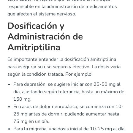
responsable en la administración de medicamentos
que afectan el sistema nervioso.
Dosificación y
Administración de
Amitriptilina
Es importante entender la dosificación amitriptilina
para asegurar su uso seguro y efectivo. La dosis varía
según la condición tratada. Por ejemplo:
Para depresión, se sugiere iniciar con 25-50 mg al
día, ajustando según tolerancia, hasta un máximo de
150 mg.
En casos de dolor neuropático, se comienza con 10-
25 mg antes de dormir, pudiendo aumentar hasta
75 mg en un día.
Para la migraña, una dosis inicial de 10-25 mg al día