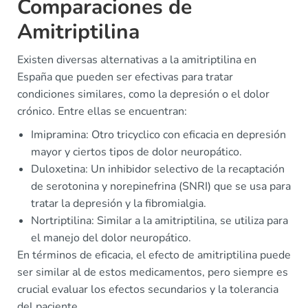
Comparaciones de
Amitriptilina
Existen diversas alternativas a la amitriptilina en
España que pueden ser efectivas para tratar
condiciones similares, como la depresión o el dolor
crónico. Entre ellas se encuentran:
Imipramina: Otro tricyclico con eficacia en depresión
mayor y ciertos tipos de dolor neuropático.
Duloxetina: Un inhibidor selectivo de la recaptación
de serotonina y norepinefrina (SNRI) que se usa para
tratar la depresión y la fibromialgia.
Nortriptilina: Similar a la amitriptilina, se utiliza para
el manejo del dolor neuropático.
En términos de eficacia, el efecto de amitriptilina puede
ser similar al de estos medicamentos, pero siempre es
crucial evaluar los efectos secundarios y la tolerancia
del paciente.