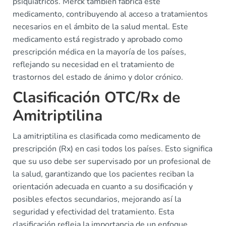
psiquiátricos. Merck también fabrica este
medicamento, contribuyendo al acceso a tratamientos
necesarios en el ámbito de la salud mental. Este
medicamento está registrado y aprobado como
prescripción médica en la mayoría de los países,
reflejando su necesidad en el tratamiento de
trastornos del estado de ánimo y dolor crónico.
Clasificación OTC/Rx de
Amitriptilina
La amitriptilina es clasificada como medicamento de
prescripción (Rx) en casi todos los países. Esto significa
que su uso debe ser supervisado por un profesional de
la salud, garantizando que los pacientes reciban la
orientación adecuada en cuanto a su dosificación y
posibles efectos secundarios, mejorando así la
seguridad y efectividad del tratamiento. Esta
clasificación refleja la importancia de un enfoque