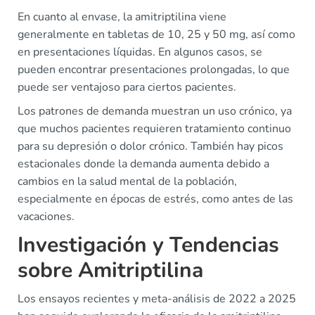
En cuanto al envase, la amitriptilina viene
generalmente en tabletas de 10, 25 y 50 mg, así como
en presentaciones líquidas. En algunos casos, se
pueden encontrar presentaciones prolongadas, lo que
puede ser ventajoso para ciertos pacientes.
Los patrones de demanda muestran un uso crónico, ya
que muchos pacientes requieren tratamiento continuo
para su depresión o dolor crónico. También hay picos
estacionales donde la demanda aumenta debido a
cambios en la salud mental de la población,
especialmente en épocas de estrés, como antes de las
vacaciones.
Investigación y Tendencias
sobre Amitriptilina
Los ensayos recientes y meta-análisis de 2022 a 2025