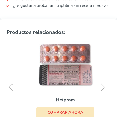
¿Te gustaría probar amitriptilina sin receta médica?
Productos relacionados:
Heipram
COMPRAR AHORA