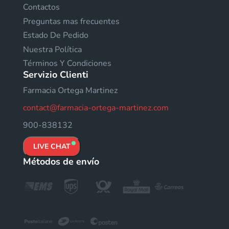
Contactos
Preguntas mas frecuentes
Estado De Pedido
Nuestra Política
Términos Y Condiciones
Servizio Clienti
Farmacia Ortega Martinez
contact@farmacia-ortega-martinez.com
900-838132
LIVE CHAT
Métodos de envío