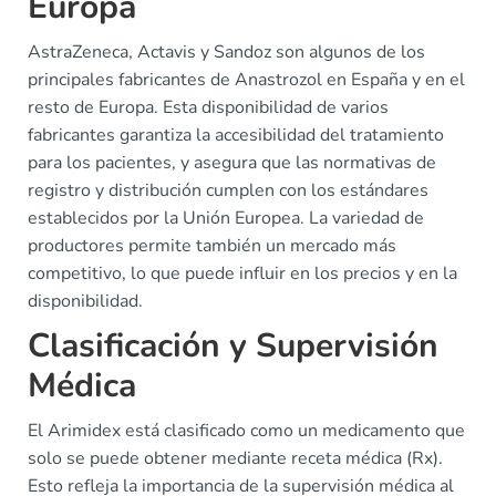
Europa
AstraZeneca, Actavis y Sandoz son algunos de los
principales fabricantes de Anastrozol en España y en el
resto de Europa. Esta disponibilidad de varios
fabricantes garantiza la accesibilidad del tratamiento
para los pacientes, y asegura que las normativas de
registro y distribución cumplen con los estándares
establecidos por la Unión Europea. La variedad de
productores permite también un mercado más
competitivo, lo que puede influir en los precios y en la
disponibilidad.
Clasificación y Supervisión
Médica
El Arimidex está clasificado como un medicamento que
solo se puede obtener mediante receta médica (Rx).
Esto refleja la importancia de la supervisión médica al