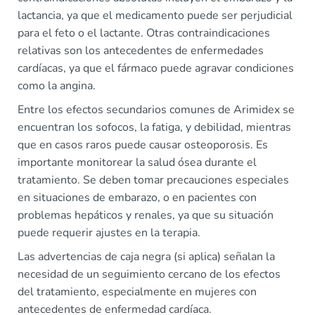
lactancia, ya que el medicamento puede ser perjudicial
para el feto o el lactante. Otras contraindicaciones
relativas son los antecedentes de enfermedades
cardíacas, ya que el fármaco puede agravar condiciones
como la angina.
Entre los efectos secundarios comunes de Arimidex se
encuentran los sofocos, la fatiga, y debilidad, mientras
que en casos raros puede causar osteoporosis. Es
importante monitorear la salud ósea durante el
tratamiento. Se deben tomar precauciones especiales
en situaciones de embarazo, o en pacientes con
problemas hepáticos y renales, ya que su situación
puede requerir ajustes en la terapia.
Las advertencias de caja negra (si aplica) señalan la
necesidad de un seguimiento cercano de los efectos
del tratamiento, especialmente en mujeres con
antecedentes de enfermedad cardíaca.