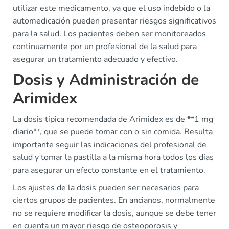
utilizar este medicamento, ya que el uso indebido o la
automedicación pueden presentar riesgos significativos
para la salud. Los pacientes deben ser monitoreados
continuamente por un profesional de la salud para
asegurar un tratamiento adecuado y efectivo.
Dosis y Administración de
Arimidex
La dosis típica recomendada de Arimidex es de **1 mg
diario**, que se puede tomar con o sin comida. Resulta
importante seguir las indicaciones del profesional de
salud y tomar la pastilla a la misma hora todos los días
para asegurar un efecto constante en el tratamiento.
Los ajustes de la dosis pueden ser necesarios para
ciertos grupos de pacientes. En ancianos, normalmente
no se requiere modificar la dosis, aunque se debe tener
en cuenta un mayor riesgo de osteoporosis y