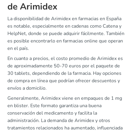
de Arimidex
La disponibilidad de Arimidex en farmacias en España
es notable, especialmente en cadenas como Catena y
HelpNet, donde se puede adquirir fácilmente. También
es posible encontrarlo en farmacias online que operan
en el país.
En cuanto a precios, el costo promedio de Arimidex es
de aproximadamente 50-70 euros por el paquete de
30 tablets, dependiendo de la farmacia. Hay opciones
de compra en línea que podrían ofrecer descuentos y
envíos a domicilio.
Generalmente, Arimidex viene en empaques de 1 mg
en blister. Este formato garantiza una buena
conservación del medicamento y facilita la
administración. La demanda de Arimidex y otros
tratamientos relacionados ha aumentado, influenciada