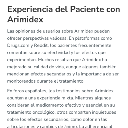
Experiencia del Paciente con
Arimidex
Las opiniones de usuarios sobre Arimidex pueden
ofrecer perspectivas valiosas. En plataformas como
Drugs.com y Reddit, los pacientes frecuentemente
comentan sobre su efectividad y los efectos que
experimentan. Muchos resaltan que Arimidex ha
mejorado su calidad de vida, aunque algunos también
mencionan efectos secundarios y la importancia de ser
monitoreados durante el tratamiento.
En foros españoles, los testimonios sobre Arimidex
apuntan a una experiencia mixta. Mientras algunos
consideran el medicamento efectivo y esencial en su
tratamiento oncológico, otros comparten inquietudes
sobre los efectos secundarios, como dolor en las
articulaciones y cambios de ánimo. La adherencia al