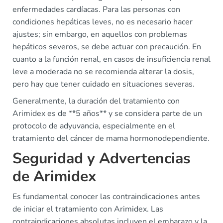
enfermedades cardíacas. Para las personas con
condiciones hepáticas leves, no es necesario hacer
ajustes; sin embargo, en aquellos con problemas
hepáticos severos, se debe actuar con precaución. En
cuanto a la función renal, en casos de insuficiencia renal
leve a moderada no se recomienda alterar la dosis,
pero hay que tener cuidado en situaciones severas.
Generalmente, la duración del tratamiento con
Arimidex es de **5 años** y se considera parte de un
protocolo de adyuvancia, especialmente en el
tratamiento del cáncer de mama hormonodependiente.
Seguridad y Advertencias
de Arimidex
Es fundamental conocer las contraindicaciones antes
de iniciar el tratamiento con Arimidex. Las
contraindicaciones absolutas incluyen el embarazo y la