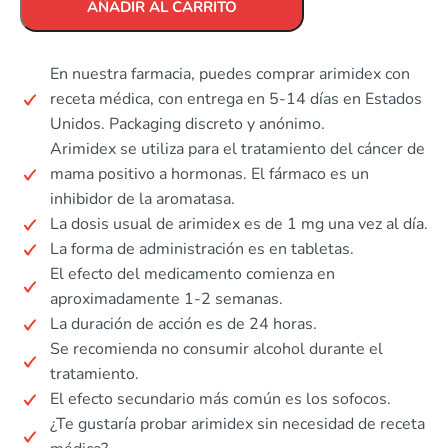
AÑADIR AL CARRITO
En nuestra farmacia, puedes comprar arimidex con
receta médica, con entrega en 5-14 días en Estados
Unidos. Packaging discreto y anónimo.
Arimidex se utiliza para el tratamiento del cáncer de
mama positivo a hormonas. El fármaco es un
inhibidor de la aromatasa.
La dosis usual de arimidex es de 1 mg una vez al día.
La forma de administración es en tabletas.
El efecto del medicamento comienza en
aproximadamente 1-2 semanas.
La duración de acción es de 24 horas.
Se recomienda no consumir alcohol durante el
tratamiento.
El efecto secundario más común es los sofocos.
¿Te gustaría probar arimidex sin necesidad de receta