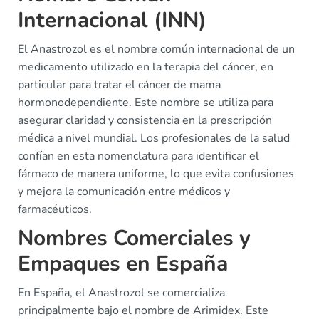
Internacional (INN)
El Anastrozol es el nombre común internacional de un
medicamento utilizado en la terapia del cáncer, en
particular para tratar el cáncer de mama
hormonodependiente. Este nombre se utiliza para
asegurar claridad y consistencia en la prescripción
médica a nivel mundial. Los profesionales de la salud
confían en esta nomenclatura para identificar el
fármaco de manera uniforme, lo que evita confusiones
y mejora la comunicación entre médicos y
farmacéuticos.
Nombres Comerciales y
Empaques en España
En España, el Anastrozol se comercializa
principalmente bajo el nombre de Arimidex. Este