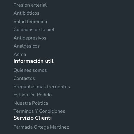
Presión arterial
Antibióticos
Salud femenina
Cuidados de la piel
Antidepresivos
Analgésicos
Asma
Información útil
Quienes somos
Contactos
Preguntas mas frecuentes
Estado De Pedido
Nuestra Política
Términos Y Condiciones
Servizio Clienti
Farmacia Ortega Martinez