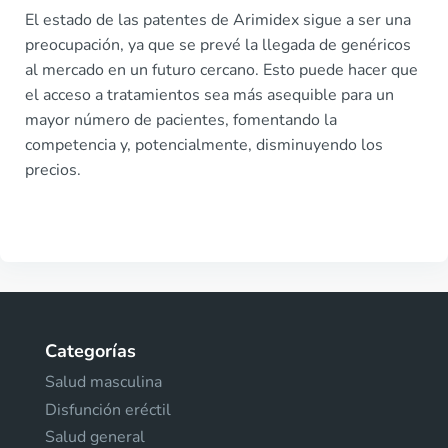
El estado de las patentes de Arimidex sigue a ser una
preocupación, ya que se prevé la llegada de genéricos
al mercado en un futuro cercano. Esto puede hacer que
el acceso a tratamientos sea más asequible para un
mayor número de pacientes, fomentando la
competencia y, potencialmente, disminuyendo los
precios.
Categorías
Salud masculina
Disfunción eréctil
Salud general