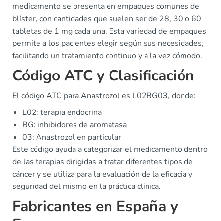
medicamento se presenta en empaques comunes de
blíster, con cantidades que suelen ser de 28, 30 o 60
tabletas de 1 mg cada una. Esta variedad de empaques
permite a los pacientes elegir según sus necesidades,
facilitando un tratamiento continuo y a la vez cómodo.
Código ATC y Clasificación
El código ATC para Anastrozol es L02BG03, donde:
L02: terapia endocrina
BG: inhibidores de aromatasa
03: Anastrozol en particular
Este código ayuda a categorizar el medicamento dentro
de las terapias dirigidas a tratar diferentes tipos de
cáncer y se utiliza para la evaluación de la eficacia y
seguridad del mismo en la práctica clínica.
Fabricantes en España y