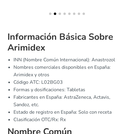
Información Básica Sobre
Arimidex
INN (Nombre Común Internacional): Anastrozol
Nombres comerciales disponibles en España:
Arimidex y otros
Código ATC: L02BG03
Formas y dosificaciones: Tabletas
Fabricantes en España: AstraZeneca, Actavis,
Sandoz, etc.
Estado de registro en España: Solo con receta
Clasificación OTC/Rx: Rx
Nombre Común