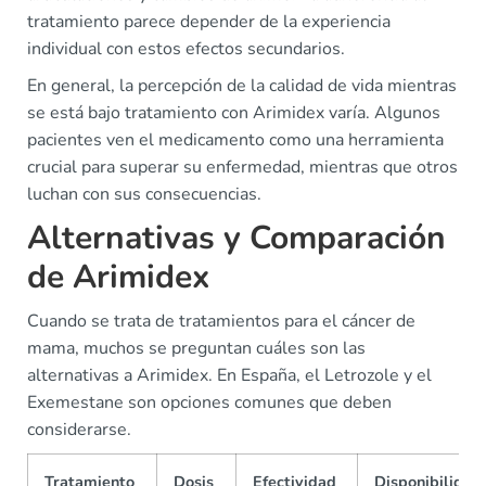
tratamiento parece depender de la experiencia
individual con estos efectos secundarios.
En general, la percepción de la calidad de vida mientras
se está bajo tratamiento con Arimidex varía. Algunos
pacientes ven el medicamento como una herramienta
crucial para superar su enfermedad, mientras que otros
luchan con sus consecuencias.
Alternativas y Comparación
de Arimidex
Cuando se trata de tratamientos para el cáncer de
mama, muchos se preguntan cuáles son las
alternativas a Arimidex. En España, el Letrozole y el
Exemestane son opciones comunes que deben
considerarse.
Tratamiento
Dosis
Efectividad
Disponibilidad