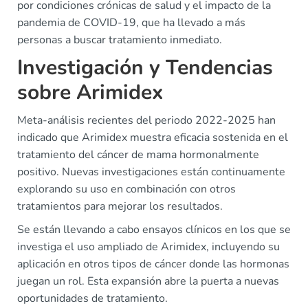
por condiciones crónicas de salud y el impacto de la
pandemia de COVID-19, que ha llevado a más
personas a buscar tratamiento inmediato.
Investigación y Tendencias
sobre Arimidex
Meta-análisis recientes del periodo 2022-2025 han
indicado que Arimidex muestra eficacia sostenida en el
tratamiento del cáncer de mama hormonalmente
positivo. Nuevas investigaciones están continuamente
explorando su uso en combinación con otros
tratamientos para mejorar los resultados.
Se están llevando a cabo ensayos clínicos en los que se
investiga el uso ampliado de Arimidex, incluyendo su
aplicación en otros tipos de cáncer donde las hormonas
juegan un rol. Esta expansión abre la puerta a nuevas
oportunidades de tratamiento.