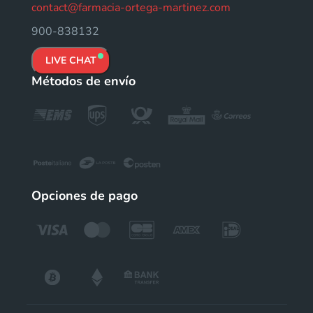
contact@farmacia-ortega-martinez.com
900-838132
LIVE CHAT
Métodos de envío
Opciones de pago