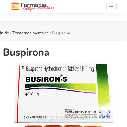
Inicio
/
Trastornos mentales
/ Buspirona
Buspirona