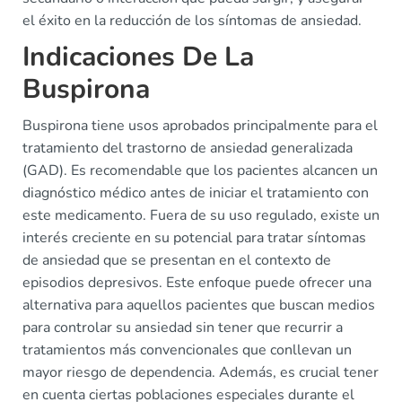
el éxito en la reducción de los síntomas de ansiedad.
Indicaciones De La
Buspirona
Buspirona tiene usos aprobados principalmente para el
tratamiento del trastorno de ansiedad generalizada
(GAD). Es recomendable que los pacientes alcancen un
diagnóstico médico antes de iniciar el tratamiento con
este medicamento. Fuera de su uso regulado, existe un
interés creciente en su potencial para tratar síntomas
de ansiedad que se presentan en el contexto de
episodios depresivos. Este enfoque puede ofrecer una
alternativa para aquellos pacientes que buscan medios
para controlar su ansiedad sin tener que recurrir a
tratamientos más convencionales que conllevan un
mayor riesgo de dependencia. Además, es crucial tener
en cuenta ciertas poblaciones especiales durante el