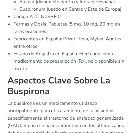
Buspar (disponible dentro y fuera de España)
Buspironum (usado en Centro y Este de Europa)
Código ATC: N05BE01
Formas y Dosis: Tabletas (5 mg, 10 mg, 20 mg en
raras ocasiones)
Fabricantes en España: Pfizer, Teva, Mylan, Apotex,
entre otros.
Estado de Registro en España: Efectuado como
medicamento de prescripción (Rx), no disponible sin
receta.
Aspectos Clave Sobre La
Buspirona
La buspirona es un medicamento utilizado
principalmente para el tratamiento de la ansiedad,
específicamente el trastorno de ansiedad generalizada
(GAD). Su uso se ha incrementado en los últimos años