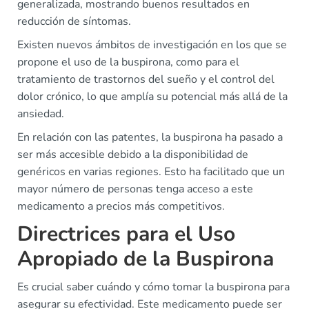
generalizada, mostrando buenos resultados en
reducción de síntomas.
Existen nuevos ámbitos de investigación en los que se
propone el uso de la buspirona, como para el
tratamiento de trastornos del sueño y el control del
dolor crónico, lo que amplía su potencial más allá de la
ansiedad.
En relación con las patentes, la buspirona ha pasado a
ser más accesible debido a la disponibilidad de
genéricos en varias regiones. Esto ha facilitado que un
mayor número de personas tenga acceso a este
medicamento a precios más competitivos.
Directrices para el Uso
Apropiado de la Buspirona
Es crucial saber cuándo y cómo tomar la buspirona para
asegurar su efectividad. Este medicamento puede ser