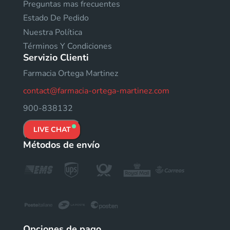
Preguntas mas frecuentes
Estado De Pedido
Nuestra Política
Términos Y Condiciones
Servizio Clienti
Farmacia Ortega Martinez
contact@farmacia-ortega-martinez.com
900-838132
LIVE CHAT
Métodos de envío
Opciones de pago