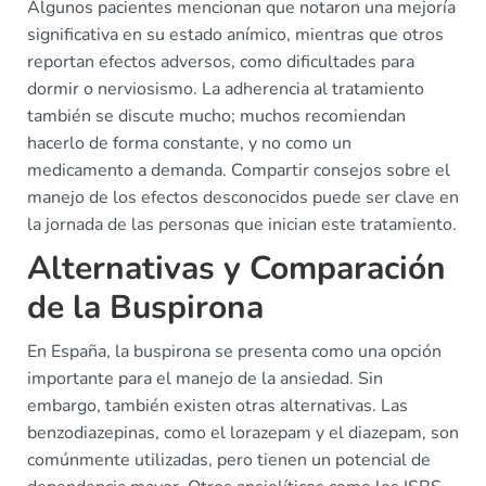
Algunos pacientes mencionan que notaron una mejoría
significativa en su estado anímico, mientras que otros
reportan efectos adversos, como dificultades para
dormir o nerviosismo. La adherencia al tratamiento
también se discute mucho; muchos recomiendan
hacerlo de forma constante, y no como un
medicamento a demanda. Compartir consejos sobre el
manejo de los efectos desconocidos puede ser clave en
la jornada de las personas que inician este tratamiento.
Alternativas y Comparación
de la Buspirona
En España, la buspirona se presenta como una opción
importante para el manejo de la ansiedad. Sin
embargo, también existen otras alternativas. Las
benzodiazepinas, como el lorazepam y el diazepam, son
comúnmente utilizadas, pero tienen un potencial de