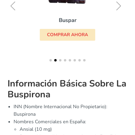
Buspar
COMPRAR AHORA
Información Básica Sobre La
Buspirona
INN (Nombre Internacional No Propietario):
Buspirona
Nombres Comerciales en España:
Ansial (10 mg)