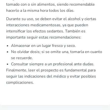
tomado con o sin alimentos, siendo recomendable
hacerlo a la misma hora todos los días.
Durante su uso, se deben evitar el alcohol y ciertas
interacciones medicamentosas, ya que pueden
intensificar los efectos sedantes. También es
importante seguir estas recomendaciones:
Almacenar en un lugar fresco y seco.
No olvidar dosis; si se omite una, tomarla en cuanto
se recuerde.
Consultar siempre a un profesional ante dudas.
Finalmente, leer el prospecto es fundamental para
seguir las indicaciones del médico y evitar posibles
complicaciones.