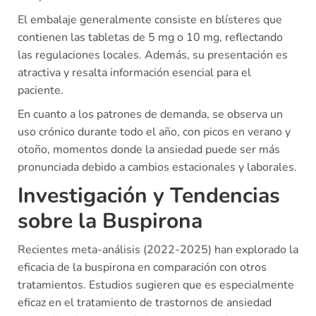
El embalaje generalmente consiste en blísteres que
contienen las tabletas de 5 mg o 10 mg, reflectando
las regulaciones locales. Además, su presentación es
atractiva y resalta información esencial para el
paciente.
En cuanto a los patrones de demanda, se observa un
uso crónico durante todo el año, con picos en verano y
otoño, momentos donde la ansiedad puede ser más
pronunciada debido a cambios estacionales y laborales.
Investigación y Tendencias
sobre la Buspirona
Recientes meta-análisis (2022-2025) han explorado la
eficacia de la buspirona en comparación con otros
tratamientos. Estudios sugieren que es especialmente
eficaz en el tratamiento de trastornos de ansiedad