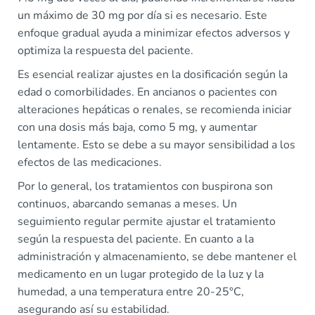
un máximo de 30 mg por día si es necesario. Este
enfoque gradual ayuda a minimizar efectos adversos y
optimiza la respuesta del paciente.
Es esencial realizar ajustes en la dosificación según la
edad o comorbilidades. En ancianos o pacientes con
alteraciones hepáticas o renales, se recomienda iniciar
con una dosis más baja, como 5 mg, y aumentar
lentamente. Esto se debe a su mayor sensibilidad a los
efectos de las medicaciones.
Por lo general, los tratamientos con buspirona son
continuos, abarcando semanas a meses. Un
seguimiento regular permite ajustar el tratamiento
según la respuesta del paciente. En cuanto a la
administración y almacenamiento, se debe mantener el
medicamento en un lugar protegido de la luz y la
humedad, a una temperatura entre 20-25°C,
asegurando así su estabilidad.