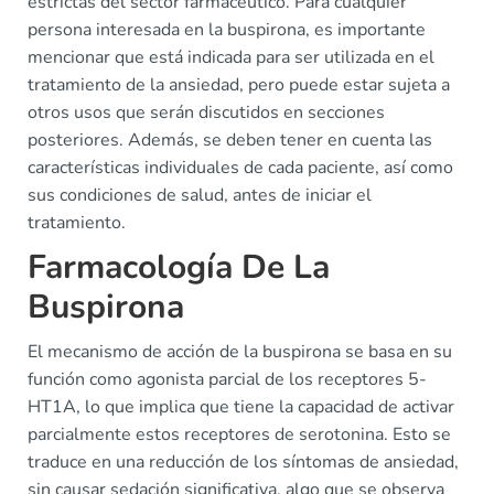
estrictas del sector farmacéutico. Para cualquier
persona interesada en la buspirona, es importante
mencionar que está indicada para ser utilizada en el
tratamiento de la ansiedad, pero puede estar sujeta a
otros usos que serán discutidos en secciones
posteriores. Además, se deben tener en cuenta las
características individuales de cada paciente, así como
sus condiciones de salud, antes de iniciar el
tratamiento.
Farmacología De La
Buspirona
El mecanismo de acción de la buspirona se basa en su
función como agonista parcial de los receptores 5-
HT1A, lo que implica que tiene la capacidad de activar
parcialmente estos receptores de serotonina. Esto se
traduce en una reducción de los síntomas de ansiedad,
sin causar sedación significativa, algo que se observa