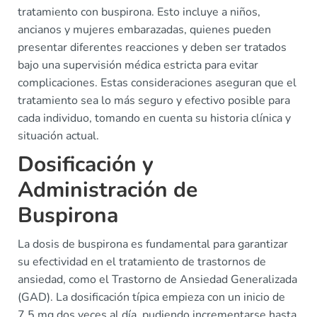
tratamiento con buspirona. Esto incluye a niños,
ancianos y mujeres embarazadas, quienes pueden
presentar diferentes reacciones y deben ser tratados
bajo una supervisión médica estricta para evitar
complicaciones. Estas consideraciones aseguran que el
tratamiento sea lo más seguro y efectivo posible para
cada individuo, tomando en cuenta su historia clínica y
situación actual.
Dosificación y
Administración de
Buspirona
La dosis de buspirona es fundamental para garantizar
su efectividad en el tratamiento de trastornos de
ansiedad, como el Trastorno de Ansiedad Generalizada
(GAD). La dosificación típica empieza con un inicio de
7.5 mg dos veces al día, pudiendo incrementarse hasta