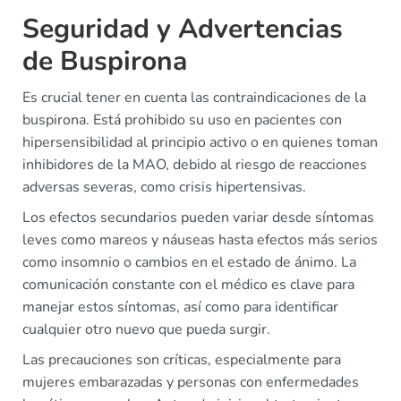
Seguridad y Advertencias
de Buspirona
Es crucial tener en cuenta las contraindicaciones de la
buspirona. Está prohibido su uso en pacientes con
hipersensibilidad al principio activo o en quienes toman
inhibidores de la MAO, debido al riesgo de reacciones
adversas severas, como crisis hipertensivas.
Los efectos secundarios pueden variar desde síntomas
leves como mareos y náuseas hasta efectos más serios
como insomnio o cambios en el estado de ánimo. La
comunicación constante con el médico es clave para
manejar estos síntomas, así como para identificar
cualquier otro nuevo que pueda surgir.
Las precauciones son críticas, especialmente para
mujeres embarazadas y personas con enfermedades