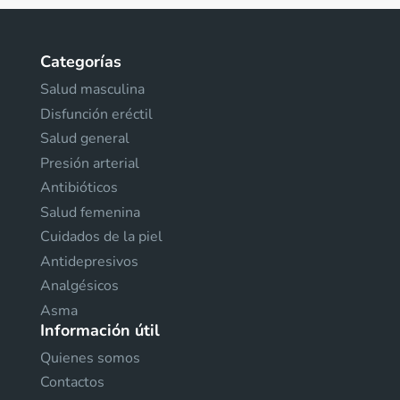
Categorías
Salud masculina
Disfunción eréctil
Salud general
Presión arterial
Antibióticos
Salud femenina
Cuidados de la piel
Antidepresivos
Analgésicos
Asma
Información útil
Quienes somos
Contactos