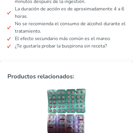
minutos después de la ingestión.
La duración de acción es de aproximadamente 4 a 6
horas.
No se recomienda el consumo de alcohol durante el
tratamiento.
El efecto secundario más común es el mareo.
¿Te gustaría probar la buspirona sin receta?
Productos relacionados: