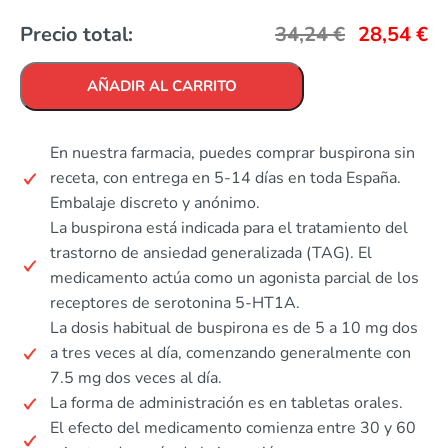
Precio total:
34,24
€
28,54
€
AÑADIR AL CARRITO
En nuestra farmacia, puedes comprar buspirona sin
receta, con entrega en 5-14 días en toda España.
Embalaje discreto y anónimo.
La buspirona está indicada para el tratamiento del
trastorno de ansiedad generalizada (TAG). El
medicamento actúa como un agonista parcial de los
receptores de serotonina 5-HT1A.
La dosis habitual de buspirona es de 5 a 10 mg dos
a tres veces al día, comenzando generalmente con
7.5 mg dos veces al día.
La forma de administración es en tabletas orales.
El efecto del medicamento comienza entre 30 y 60