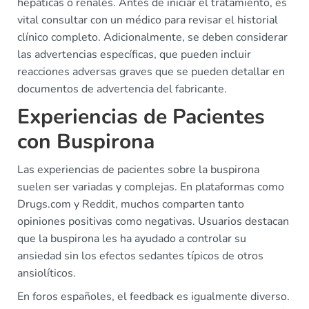
hepáticas o renales. Antes de iniciar el tratamiento, es
vital consultar con un médico para revisar el historial
clínico completo. Adicionalmente, se deben considerar
las advertencias específicas, que pueden incluir
reacciones adversas graves que se pueden detallar en
documentos de advertencia del fabricante.
Experiencias de Pacientes
con Buspirona
Las experiencias de pacientes sobre la buspirona
suelen ser variadas y complejas. En plataformas como
Drugs.com y Reddit, muchos comparten tanto
opiniones positivas como negativas. Usuarios destacan
que la buspirona les ha ayudado a controlar su
ansiedad sin los efectos sedantes típicos de otros
ansiolíticos.
En foros españoles, el feedback es igualmente diverso.