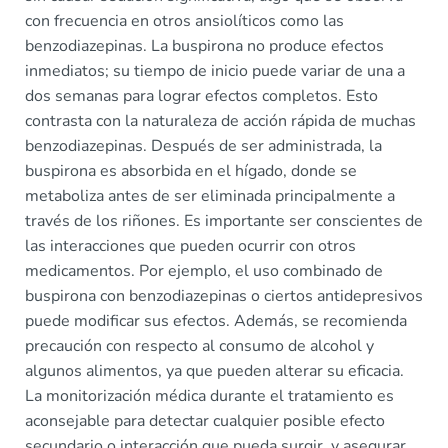
con frecuencia en otros ansiolíticos como las
benzodiazepinas. La buspirona no produce efectos
inmediatos; su tiempo de inicio puede variar de una a
dos semanas para lograr efectos completos. Esto
contrasta con la naturaleza de acción rápida de muchas
benzodiazepinas. Después de ser administrada, la
buspirona es absorbida en el hígado, donde se
metaboliza antes de ser eliminada principalmente a
través de los riñones. Es importante ser conscientes de
las interacciones que pueden ocurrir con otros
medicamentos. Por ejemplo, el uso combinado de
buspirona con benzodiazepinas o ciertos antidepresivos
puede modificar sus efectos. Además, se recomienda
precaución con respecto al consumo de alcohol y
algunos alimentos, ya que pueden alterar su eficacia.
La monitorización médica durante el tratamiento es
aconsejable para detectar cualquier posible efecto
secundario o interacción que pueda surgir, y asegurar