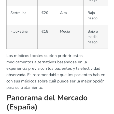
Sertralina
€20
Alta
Bajo
riesgo
Fluoxetina
€18
Media
Bajo a
medio
riesgo
Los médicos locales suelen preferir estos
medicamentos alternativos basándose en la
experiencia previa con los pacientes y la efectividad
observada. Es recomendable que los pacientes hablen
con sus médicos sobre cuál puede ser la mejor opción
para su tratamiento.
Panorama del Mercado
(España)