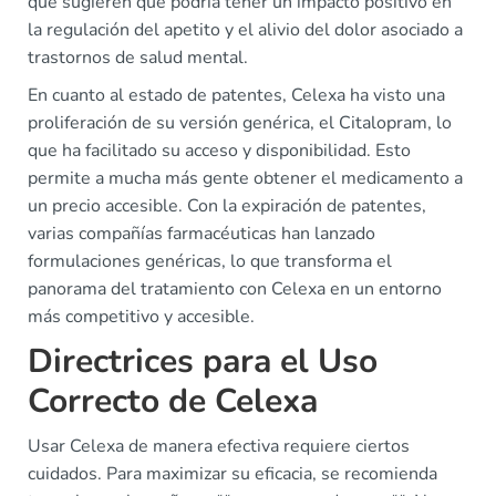
que sugieren que podría tener un impacto positivo en
la regulación del apetito y el alivio del dolor asociado a
trastornos de salud mental.
En cuanto al estado de patentes, Celexa ha visto una
proliferación de su versión genérica, el Citalopram, lo
que ha facilitado su acceso y disponibilidad. Esto
permite a mucha más gente obtener el medicamento a
un precio accesible. Con la expiración de patentes,
varias compañías farmacéuticas han lanzado
formulaciones genéricas, lo que transforma el
panorama del tratamiento con Celexa en un entorno
más competitivo y accesible.
Directrices para el Uso
Correcto de Celexa
Usar Celexa de manera efectiva requiere ciertos
cuidados. Para maximizar su eficacia, se recomienda