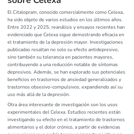
sobre Celexa
El Citalopram, conocido comercialmente como Celexa,
ha sido objeto de varios estudios en los últimos años.
Entre 2022 y 2025, reanálisis y ensayos recientes han
evidenciado que Celexa sigue demostrando eficacia en
el tratamiento de la depresión mayor. Investigaciones
publicadas resaltan no solo su efecto antidepresivo,
sino también su tolerancia en pacientes mayores,
contribuyendo a una reducción notable de síntomas
depresivos. Además, se han explorado sus potenciales
beneficios en trastornos de ansiedad generalizados y
trastornos obsesivo-compulsivos, expandiendo así su
uso más allá de la depresión.
Otra área interesante de investigación son los usos
experimentales del Celexa. Estudios recientes están
investigando su efecto en el tratamiento de trastornos
alimentarios y el dolor crónico, a partir de evidencias