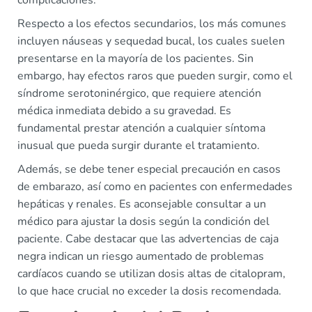
Respecto a los efectos secundarios, los más comunes
incluyen náuseas y sequedad bucal, los cuales suelen
presentarse en la mayoría de los pacientes. Sin
embargo, hay efectos raros que pueden surgir, como el
síndrome serotoninérgico, que requiere atención
médica inmediata debido a su gravedad. Es
fundamental prestar atención a cualquier síntoma
inusual que pueda surgir durante el tratamiento.
Además, se debe tener especial precaución en casos
de embarazo, así como en pacientes con enfermedades
hepáticas y renales. Es aconsejable consultar a un
médico para ajustar la dosis según la condición del
paciente. Cabe destacar que las advertencias de caja
negra indican un riesgo aumentado de problemas
cardíacos cuando se utilizan dosis altas de citalopram,
lo que hace crucial no exceder la dosis recomendada.