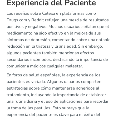
Experiencia del Paciente
Las reseñas sobre Celexa en plataformas como
Drugs.com y Reddit reflejan una mezcla de resultados
positivos y negativos. Muchos usuarios señalan que el
medicamento ha sido efectivo en la mejora de sus
síntomas de depresión, comentando sobre una notable
reducción en la tristeza y la ansiedad. Sin embargo,
algunos pacientes también mencionan efectos
secundarios incómodos, destacando la importancia de
comunicar a médicos cualquier malestar.
En foros de salud españoles, la experiencia de los
pacientes es variada. Algunos usuarios comparten
estrategias sobre cómo mantenerse adheridos al
tratamiento, incluyendo la importancia de establecer
una rutina diaria y el uso de aplicaciones para recordar
la toma de las pastillas. Esto subraya que la
experiencia del paciente es clave para el éxito del