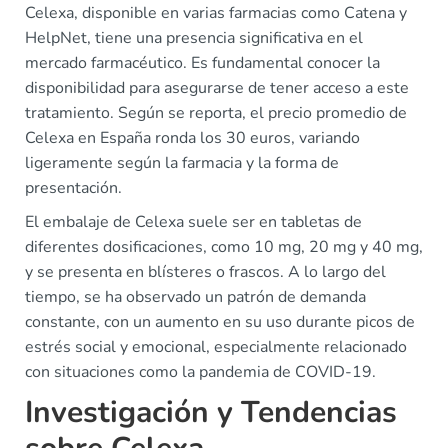
Celexa, disponible en varias farmacias como Catena y
HelpNet, tiene una presencia significativa en el
mercado farmacéutico. Es fundamental conocer la
disponibilidad para asegurarse de tener acceso a este
tratamiento. Según se reporta, el precio promedio de
Celexa en España ronda los 30 euros, variando
ligeramente según la farmacia y la forma de
presentación.
El embalaje de Celexa suele ser en tabletas de
diferentes dosificaciones, como 10 mg, 20 mg y 40 mg,
y se presenta en blísteres o frascos. A lo largo del
tiempo, se ha observado un patrón de demanda
constante, con un aumento en su uso durante picos de
estrés social y emocional, especialmente relacionado
con situaciones como la pandemia de COVID-19.
Investigación y Tendencias