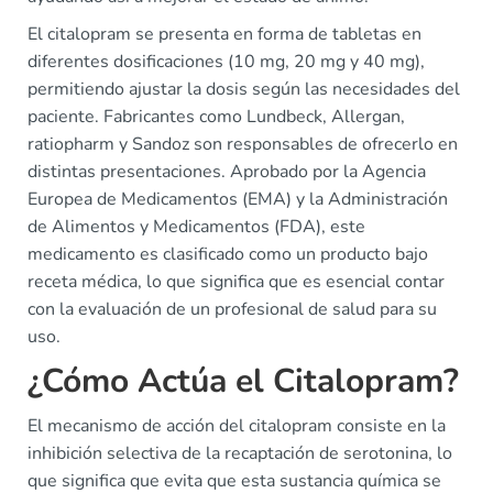
El citalopram se presenta en forma de tabletas en
diferentes dosificaciones (10 mg, 20 mg y 40 mg),
permitiendo ajustar la dosis según las necesidades del
paciente. Fabricantes como Lundbeck, Allergan,
ratiopharm y Sandoz son responsables de ofrecerlo en
distintas presentaciones. Aprobado por la Agencia
Europea de Medicamentos (EMA) y la Administración
de Alimentos y Medicamentos (FDA), este
medicamento es clasificado como un producto bajo
receta médica, lo que significa que es esencial contar
con la evaluación de un profesional de salud para su
uso.
¿Cómo Actúa el Citalopram?
El mecanismo de acción del citalopram consiste en la
inhibición selectiva de la recaptación de serotonina, lo
que significa que evita que esta sustancia química se