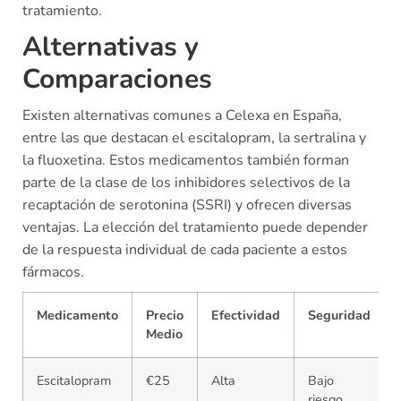
tratamiento.
Alternativas y
Comparaciones
Existen alternativas comunes a Celexa en España,
entre las que destacan el escitalopram, la sertralina y
la fluoxetina. Estos medicamentos también forman
parte de la clase de los inhibidores selectivos de la
recaptación de serotonina (SSRI) y ofrecen diversas
ventajas. La elección del tratamiento puede depender
de la respuesta individual de cada paciente a estos
fármacos.
Medicamento
Precio
Efectividad
Seguridad
Medio
Escitalopram
€25
Alta
Bajo
riesgo