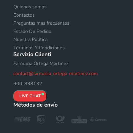
Quienes somos
Contactos
Preguntas mas frecuentes
Estado De Pedido
Nuestra Política
Términos Y Condiciones
Servizio Clienti
Farmacia Ortega Martinez
contact@farmacia-ortega-martinez.com
900-838132
LIVE CHAT
Métodos de envío