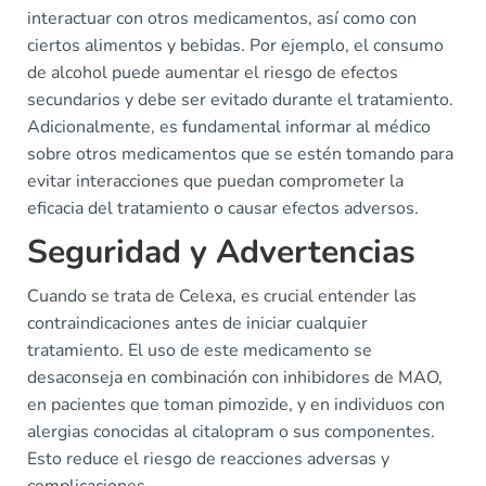
interactuar con otros medicamentos, así como con
ciertos alimentos y bebidas. Por ejemplo, el consumo
de alcohol puede aumentar el riesgo de efectos
secundarios y debe ser evitado durante el tratamiento.
Adicionalmente, es fundamental informar al médico
sobre otros medicamentos que se estén tomando para
evitar interacciones que puedan comprometer la
eficacia del tratamiento o causar efectos adversos.
Seguridad y Advertencias
Cuando se trata de Celexa, es crucial entender las
contraindicaciones antes de iniciar cualquier
tratamiento. El uso de este medicamento se
desaconseja en combinación con inhibidores de MAO,
en pacientes que toman pimozide, y en individuos con
alergias conocidas al citalopram o sus componentes.
Esto reduce el riesgo de reacciones adversas y
complicaciones.