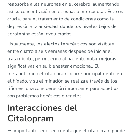
reabsorba a las neuronas en el cerebro, aumentando
así su concentración en el espacio intercelular. Esto es
crucial para el tratamiento de condiciones como la
depresión y la ansiedad, donde los niveles bajos de
serotonina están involucrados.
Usualmente, los efectos terapéuticos son visibles
entre cuatro a seis semanas después de iniciar el
tratamiento, permitiendo al paciente notar mejoras
significativas en su bienestar emocional. El
metabolismo del citalopram ocurre principalmente en
el hígado, y su eliminación se realiza a través de los
riñones, una consideración importante para aquellos
con problemas hepáticos o renales.
Interacciones del
Citalopram
Es importante tener en cuenta que el citalopram puede