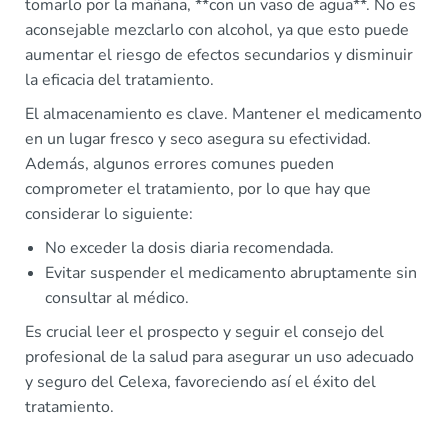
tomarlo por la mañana, **con un vaso de agua**. No es
aconsejable mezclarlo con alcohol, ya que esto puede
aumentar el riesgo de efectos secundarios y disminuir
la eficacia del tratamiento.
El almacenamiento es clave. Mantener el medicamento
en un lugar fresco y seco asegura su efectividad.
Además, algunos errores comunes pueden
comprometer el tratamiento, por lo que hay que
considerar lo siguiente:
No exceder la dosis diaria recomendada.
Evitar suspender el medicamento abruptamente sin
consultar al médico.
Es crucial leer el prospecto y seguir el consejo del
profesional de la salud para asegurar un uso adecuado
y seguro del Celexa, favoreciendo así el éxito del
tratamiento.