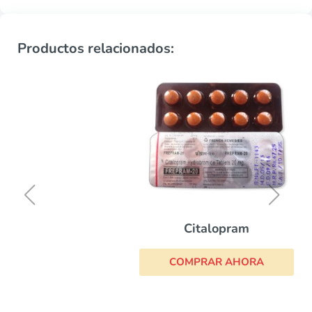
Productos relacionados:
Citalopram
COMPRAR AHORA