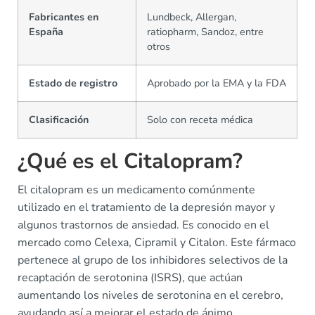
Fabricantes en
Lundbeck, Allergan,
España
ratiopharm, Sandoz, entre
otros
Estado de registro
Aprobado por la EMA y la FDA
Clasificación
Solo con receta médica
¿Qué es el Citalopram?
El citalopram es un medicamento comúnmente
utilizado en el tratamiento de la depresión mayor y
algunos trastornos de ansiedad. Es conocido en el
mercado como Celexa, Cipramil y Citalon. Este fármaco
pertenece al grupo de los inhibidores selectivos de la
recaptación de serotonina (ISRS), que actúan
aumentando los niveles de serotonina en el cerebro,
ayudando así a mejorar el estado de ánimo.