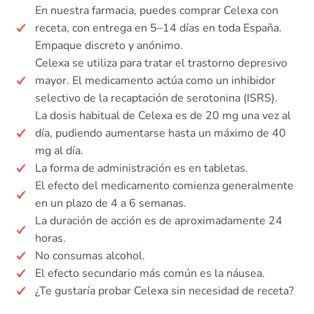
En nuestra farmacia, puedes comprar Celexa con
receta, con entrega en 5–14 días en toda España.
Empaque discreto y anónimo.
Celexa se utiliza para tratar el trastorno depresivo
mayor. El medicamento actúa como un inhibidor
selectivo de la recaptación de serotonina (ISRS).
La dosis habitual de Celexa es de 20 mg una vez al
día, pudiendo aumentarse hasta un máximo de 40
mg al día.
La forma de administración es en tabletas.
El efecto del medicamento comienza generalmente
en un plazo de 4 a 6 semanas.
La duración de acción es de aproximadamente 24
horas.
No consumas alcohol.
El efecto secundario más común es la náusea.
¿Te gustaría probar Celexa sin necesidad de receta?