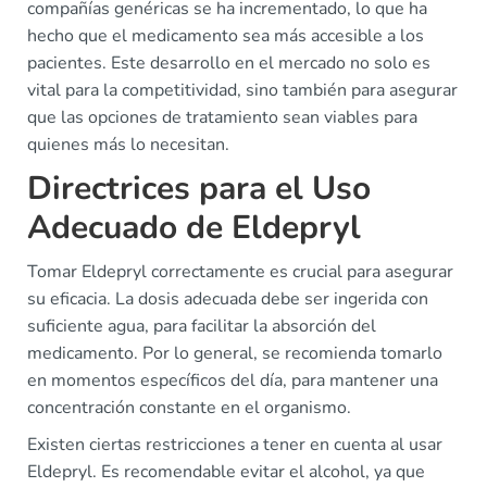
compañías genéricas se ha incrementado, lo que ha
hecho que el medicamento sea más accesible a los
pacientes. Este desarrollo en el mercado no solo es
vital para la competitividad, sino también para asegurar
que las opciones de tratamiento sean viables para
quienes más lo necesitan.
Directrices para el Uso
Adecuado de Eldepryl
Tomar Eldepryl correctamente es crucial para asegurar
su eficacia. La dosis adecuada debe ser ingerida con
suficiente agua, para facilitar la absorción del
medicamento. Por lo general, se recomienda tomarlo
en momentos específicos del día, para mantener una
concentración constante en el organismo.
Existen ciertas restricciones a tener en cuenta al usar
Eldepryl. Es recomendable evitar el alcohol, ya que