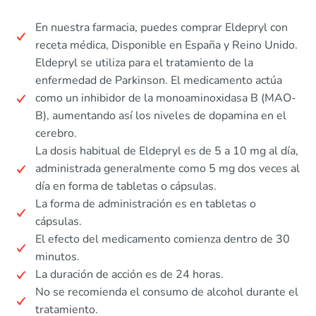
En nuestra farmacia, puedes comprar Eldepryl con
receta médica, Disponible en España y Reino Unido.
Eldepryl se utiliza para el tratamiento de la
enfermedad de Parkinson. El medicamento actúa
como un inhibidor de la monoaminoxidasa B (MAO-
B), aumentando así los niveles de dopamina en el
cerebro.
La dosis habitual de Eldepryl es de 5 a 10 mg al día,
administrada generalmente como 5 mg dos veces al
día en forma de tabletas o cápsulas.
La forma de administración es en tabletas o
cápsulas.
El efecto del medicamento comienza dentro de 30
minutos.
La duración de acción es de 24 horas.
No se recomienda el consumo de alcohol durante el
tratamiento.