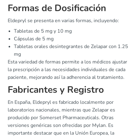
Formas de Dosificación
Eldepryl se presenta en varias formas, incluyendo:
Tabletas de 5 mg y 10 mg
Cápsulas de 5 mg
Tabletas orales desintegrantes de Zelapar con 1.25
mg
Esta variedad de formas permite a los médicos ajustar
la prescripción a las necesidades individuales de cada
paciente, mejorando así la adherencia al tratamiento.
Fabricantes y Registro
En España, Eldepryl es fabricado localmente por
laboratorios nacionales, mientras que Zelapar es
producido por Somerset Pharmaceuticals. Otras
versiones genéricas son ofrecidas por Mylan. Es
importante destacar que en la Unión Europea, la