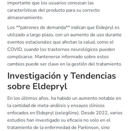
importante que los usuarios conozcan las
características del producto para su correcto
almacenamiento.
Los **patrones de demanda** indican que Eldepryl es
utilizado a largo plazo, con un aumento de uso durante
eventos estacionales que afectan la salud, como el
COVID, cuando los trastornos neurológicos pueden
complicarse. Mantenerse informado sobre estos
cambios puede ser clave en la gestión del tratamiento.
Investigación y Tendencias
sobre Eldepryl
En los últimos años, ha habido un aumento notable en
la cantidad de meta-análisis y ensayos clínicos
enfocados en Eldepryl (selegiline). Desde 2022, varios
estudios han investigado su eficacia no solo en el
tratamiento de la enfermedad de Parkinson, sino