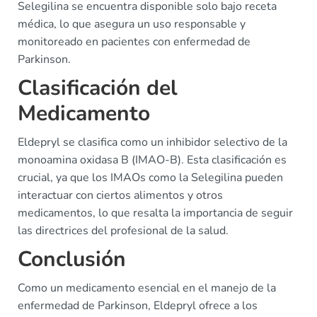
Selegilina se encuentra disponible solo bajo receta
médica, lo que asegura un uso responsable y
monitoreado en pacientes con enfermedad de
Parkinson.
Clasificación del
Medicamento
Eldepryl se clasifica como un inhibidor selectivo de la
monoamina oxidasa B (IMAO-B). Esta clasificación es
crucial, ya que los IMAOs como la Selegilina pueden
interactuar con ciertos alimentos y otros
medicamentos, lo que resalta la importancia de seguir
las directrices del profesional de la salud.
Conclusión
Como un medicamento esencial en el manejo de la
enfermedad de Parkinson, Eldepryl ofrece a los