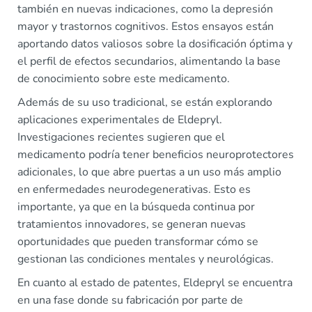
también en nuevas indicaciones, como la depresión
mayor y trastornos cognitivos. Estos ensayos están
aportando datos valiosos sobre la dosificación óptima y
el perfil de efectos secundarios, alimentando la base
de conocimiento sobre este medicamento.
Además de su uso tradicional, se están explorando
aplicaciones experimentales de Eldepryl.
Investigaciones recientes sugieren que el
medicamento podría tener beneficios neuroprotectores
adicionales, lo que abre puertas a un uso más amplio
en enfermedades neurodegenerativas. Esto es
importante, ya que en la búsqueda continua por
tratamientos innovadores, se generan nuevas
oportunidades que pueden transformar cómo se
gestionan las condiciones mentales y neurológicas.
En cuanto al estado de patentes, Eldepryl se encuentra
en una fase donde su fabricación por parte de