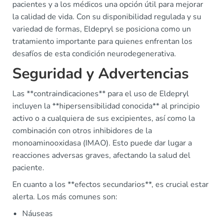
pacientes y a los médicos una opción útil para mejorar
la calidad de vida. Con su disponibilidad regulada y su
variedad de formas, Eldepryl se posiciona como un
tratamiento importante para quienes enfrentan los
desafíos de esta condición neurodegenerativa.
Seguridad y Advertencias
Las **contraindicaciones** para el uso de Eldepryl
incluyen la **hipersensibilidad conocida** al principio
activo o a cualquiera de sus excipientes, así como la
combinación con otros inhibidores de la
monoaminooxidasa (IMAO). Esto puede dar lugar a
reacciones adversas graves, afectando la salud del
paciente.
En cuanto a los **efectos secundarios**, es crucial estar
alerta. Los más comunes son:
Náuseas