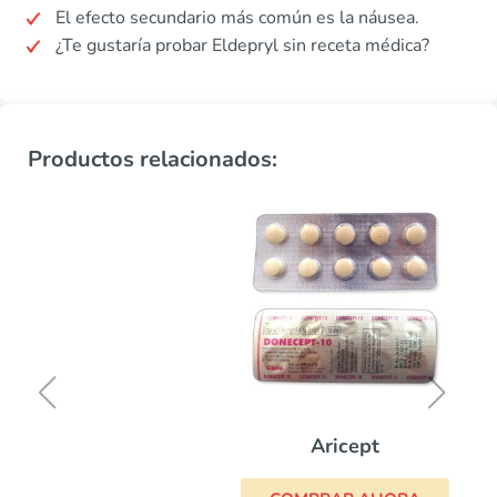
El efecto secundario más común es la náusea.
¿Te gustaría probar Eldepryl sin receta médica?
Productos relacionados:
Aricept