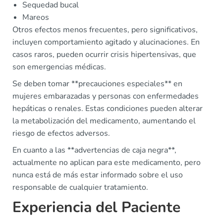
Sequedad bucal
Mareos
Otros efectos menos frecuentes, pero significativos,
incluyen comportamiento agitado y alucinaciones. En
casos raros, pueden ocurrir crisis hipertensivas, que
son emergencias médicas.
Se deben tomar **precauciones especiales** en
mujeres embarazadas y personas con enfermedades
hepáticas o renales. Estas condiciones pueden alterar
la metabolización del medicamento, aumentando el
riesgo de efectos adversos.
En cuanto a las **advertencias de caja negra**,
actualmente no aplican para este medicamento, pero
nunca está de más estar informado sobre el uso
responsable de cualquier tratamiento.
Experiencia del Paciente