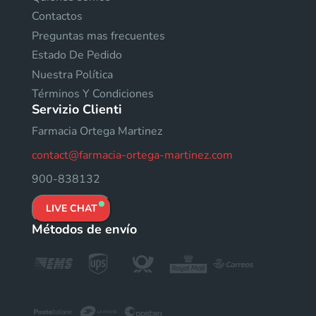
Contactos
Preguntas mas frecuentes
Estado De Pedido
Nuestra Política
Términos Y Condiciones
Servizio Clienti
Farmacia Ortega Martinez
contact@farmacia-ortega-martinez.com
900-838132
LIVE CHAT
Métodos de envío