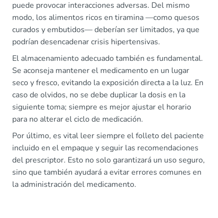
puede provocar interacciones adversas. Del mismo
modo, los alimentos ricos en tiramina —como quesos
curados y embutidos— deberían ser limitados, ya que
podrían desencadenar crisis hipertensivas.
El almacenamiento adecuado también es fundamental.
Se aconseja mantener el medicamento en un lugar
seco y fresco, evitando la exposición directa a la luz. En
caso de olvidos, no se debe duplicar la dosis en la
siguiente toma; siempre es mejor ajustar el horario
para no alterar el ciclo de medicación.
Por último, es vital leer siempre el folleto del paciente
incluido en el empaque y seguir las recomendaciones
del prescriptor. Esto no solo garantizará un uso seguro,
sino que también ayudará a evitar errores comunes en
la administración del medicamento.