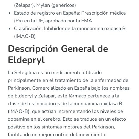
(Zelapar), Mylan (genéricos)
Estado de registro en España: Prescripción médica
(Rx) en la UE, aprobado por la EMA
Clasificación: Inhibidor de la monoamina oxidasa B
(IMAO-B)
Descripción General de
Eldepryl
La Selegilina es un medicamento utilizado
principalmente en el tratamiento de la enfermedad de
Parkinson. Comercializado en España bajo los nombres
de Eldepryl y Zelapar, este fármaco pertenece a la
clase de los inhibidores de la monoamina oxidasa B
(IMAO-B), que actúan incrementando los niveles de
dopamina en el cerebro. Esto se traduce en un efecto
positivo en los síntomas motores del Parkinson,
facilitando un mejor control del movimiento.