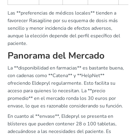
Las **preferencias de médicos locales** tienden a
favorecer Rasagiline por su esquema de dosis más
sencillo y menor incidencia de efectos adversos,
aunque la elección depende del perfil específico del
paciente.
Panorama del Mercado
La **disponibilidad en farmacias** es bastante buena,
con cadenas como **Catena** y **HelpNet**
ofreciendo Eldepryl regularmente. Esto facilita su
acceso para quienes lo necesitan. La **precio
promedio** en el mercado ronda los 30 euros por
envase, lo que es razonable considerando su función.
En cuanto al **envase**, Eldepryl se presenta en
blísteres que pueden contener 28 o 100 tabletas,
adecuándose a las necesidades del paciente. Es