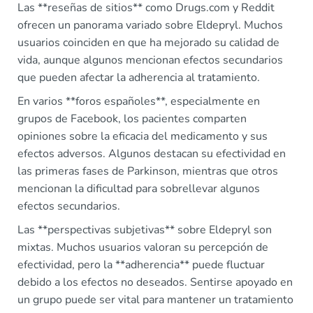
Las **reseñas de sitios** como Drugs.com y Reddit
ofrecen un panorama variado sobre Eldepryl. Muchos
usuarios coinciden en que ha mejorado su calidad de
vida, aunque algunos mencionan efectos secundarios
que pueden afectar la adherencia al tratamiento.
En varios **foros españoles**, especialmente en
grupos de Facebook, los pacientes comparten
opiniones sobre la eficacia del medicamento y sus
efectos adversos. Algunos destacan su efectividad en
las primeras fases de Parkinson, mientras que otros
mencionan la dificultad para sobrellevar algunos
efectos secundarios.
Las **perspectivas subjetivas** sobre Eldepryl son
mixtas. Muchos usuarios valoran su percepción de
efectividad, pero la **adherencia** puede fluctuar
debido a los efectos no deseados. Sentirse apoyado en
un grupo puede ser vital para mantener un tratamiento