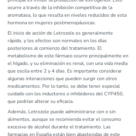
principal es inhibir la producción de estrógenos. Esto
ocurre a través de la inhibición competitiva de la
aromatasa, lo que resulta en niveles reducidos de esta
hormona en mujeres postmenopáusicas.
El inicio de acción de Letrozole es generalmente
rápido, y los efectos son normales en los días
posteriores al comienzo del tratamiento. El
metabolismo de este fármaco ocurre principalmente en
el hígado, y su eliminación es renal, con una vida media
que oscila entre 2 y 4 días. Es importante considerar
algunas interacciones que pueden surgir con otros
medicamentos. Por lo tanto, se debe tener especial
cuidado con los inductores o inhibidores del CYP450,
que podrían alterar su eficacia.
Además, Letrozole puede administrarse con o sin
alimentos, aunque se recomienda evitar el consumo
excesivo de alcohol durante el tratamiento. Las
farmacias en España están bien abastecidas de este