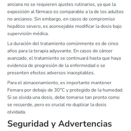
anciana no se requieren ajustes rutinarios, ya que la
exposición al fármaco es comparable a la de los adultos
no ancianos. Sin embargo, en casos de compromiso
hepático severo, es aconsejable modificar la dosis bajo
supervisión médica.
La duración del tratamiento comúnmente es de cinco
años para la terapia adyuvante. En casos de cáncer
avanzado, el tratamiento se continuará hasta que haya
evidencia de progresión de la enfermedad o se
presenten efectos adversos inaceptables.
Para el almacenamiento, es importante mantener
Femara por debajo de 30°C y protegido de la humedad.
Si se olvida una dosis, debe tomarse tan pronto como
se recuerde, pero es crucial no duplicar la dosis
olvidada.
Seguridad y Advertencias