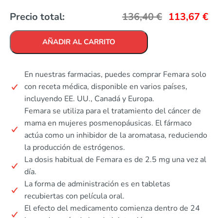
Precio total:
136,40
€
113,67
€
AÑADIR AL CARRITO
En nuestras farmacias, puedes comprar Femara solo
con receta médica, disponible en varios países,
incluyendo EE. UU., Canadá y Europa.
Femara se utiliza para el tratamiento del cáncer de
mama en mujeres posmenopáusicas. El fármaco
actúa como un inhibidor de la aromatasa, reduciendo
la producción de estrógenos.
La dosis habitual de Femara es de 2.5 mg una vez al
día.
La forma de administración es en tabletas
recubiertas con película oral.
El efecto del medicamento comienza dentro de 24