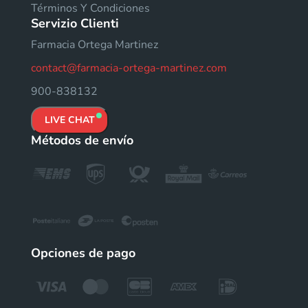
Términos Y Condiciones
Servizio Clienti
Farmacia Ortega Martinez
contact@farmacia-ortega-martinez.com
900-838132
LIVE CHAT
Métodos de envío
Opciones de pago