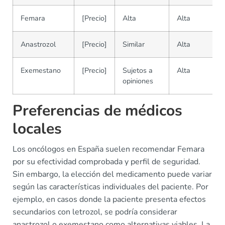
Femara
[Precio]
Alta
Alta
Anastrozol
[Precio]
Similar
Alta
Exemestano
[Precio]
Sujetos a
Alta
opiniones
Preferencias de médicos
locales
Los oncólogos en España suelen recomendar Femara
por su efectividad comprobada y perfil de seguridad.
Sin embargo, la elección del medicamento puede variar
según las características individuales del paciente. Por
ejemplo, en casos donde la paciente presenta efectos
secundarios con letrozol, se podría considerar
anastrozol o exemestano como alternativas viables. La