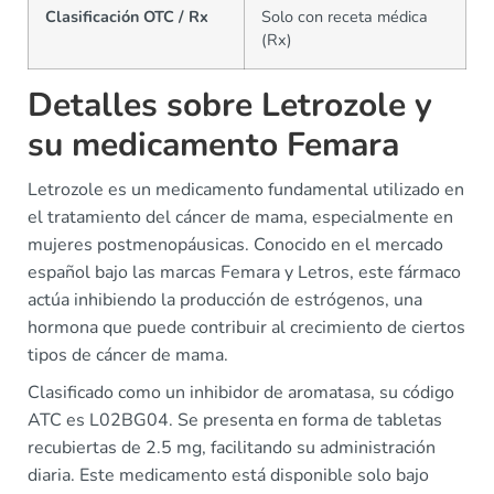
Clasificación OTC / Rx
Solo con receta médica
(Rx)
Detalles sobre Letrozole y
su medicamento Femara
Letrozole es un medicamento fundamental utilizado en
el tratamiento del cáncer de mama, especialmente en
mujeres postmenopáusicas. Conocido en el mercado
español bajo las marcas Femara y Letros, este fármaco
actúa inhibiendo la producción de estrógenos, una
hormona que puede contribuir al crecimiento de ciertos
tipos de cáncer de mama.
Clasificado como un inhibidor de aromatasa, su código
ATC es L02BG04. Se presenta en forma de tabletas
recubiertas de 2.5 mg, facilitando su administración
diaria. Este medicamento está disponible solo bajo