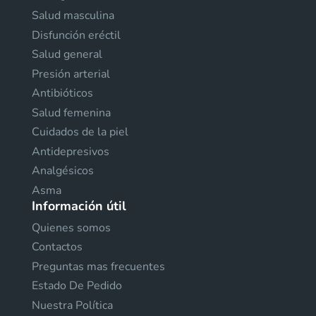
Salud masculina
Disfunción eréctil
Salud general
Presión arterial
Antibióticos
Salud femenina
Cuidados de la piel
Antidepresivos
Analgésicos
Asma
Información útil
Quienes somos
Contactos
Preguntas mas frecuentes
Estado De Pedido
Nuestra Política