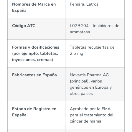
Nombres de Marca en
Femara, Letros
España
Código ATC
L02BG04 - Inhibidores de
aromatasa
Formas y dosificaciones
Tabletas recubiertas de
(por ejemplo, tabletas,
2.5 mg
inyecciones, cremas)
Fabricantes en España
Novartis Pharma AG
(principal), varios
genéricos en Europa y
otros países
Estado de Registro en
Aprobado por la EMA
España
para el tratamiento del
cáncer de mama