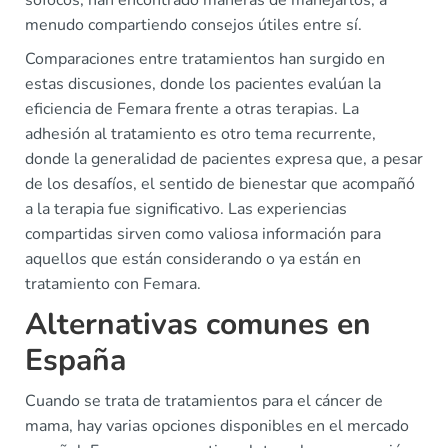
sofocos, han encontrado maneras de manejarlos, a
menudo compartiendo consejos útiles entre sí.
Comparaciones entre tratamientos han surgido en
estas discusiones, donde los pacientes evalúan la
eficiencia de Femara frente a otras terapias. La
adhesión al tratamiento es otro tema recurrente,
donde la generalidad de pacientes expresa que, a pesar
de los desafíos, el sentido de bienestar que acompañó
a la terapia fue significativo. Las experiencias
compartidas sirven como valiosa información para
aquellos que están considerando o ya están en
tratamiento con Femara.
Alternativas comunes en
España
Cuando se trata de tratamientos para el cáncer de
mama, hay varias opciones disponibles en el mercado