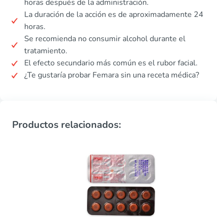
horas después de la administración.
La duración de la acción es de aproximadamente 24
horas.
Se recomienda no consumir alcohol durante el
tratamiento.
El efecto secundario más común es el rubor facial.
¿Te gustaría probar Femara sin una receta médica?
Productos relacionados: