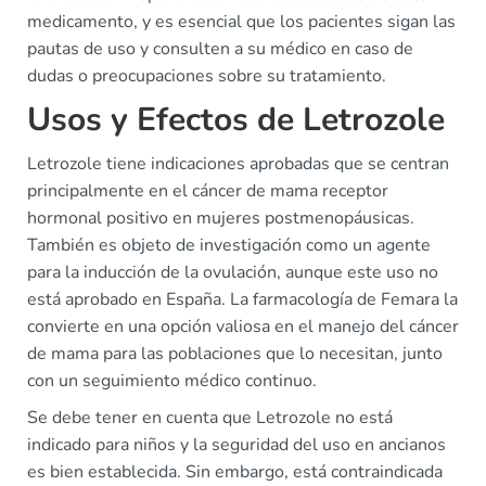
medicamento, y es esencial que los pacientes sigan las
pautas de uso y consulten a su médico en caso de
dudas o preocupaciones sobre su tratamiento.
Usos y Efectos de Letrozole
Letrozole tiene indicaciones aprobadas que se centran
principalmente en el cáncer de mama receptor
hormonal positivo en mujeres postmenopáusicas.
También es objeto de investigación como un agente
para la inducción de la ovulación, aunque este uso no
está aprobado en España. La farmacología de Femara la
convierte en una opción valiosa en el manejo del cáncer
de mama para las poblaciones que lo necesitan, junto
con un seguimiento médico continuo.
Se debe tener en cuenta que Letrozole no está
indicado para niños y la seguridad del uso en ancianos
es bien establecida. Sin embargo, está contraindicada