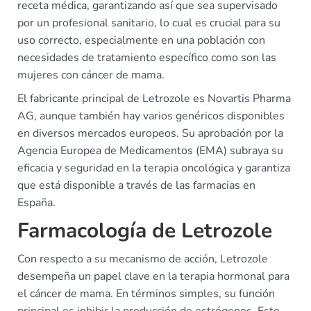
receta médica, garantizando así que sea supervisado
por un profesional sanitario, lo cual es crucial para su
uso correcto, especialmente en una población con
necesidades de tratamiento específico como son las
mujeres con cáncer de mama.
El fabricante principal de Letrozole es Novartis Pharma
AG, aunque también hay varios genéricos disponibles
en diversos mercados europeos. Su aprobación por la
Agencia Europea de Medicamentos (EMA) subraya su
eficacia y seguridad en la terapia oncológica y garantiza
que está disponible a través de las farmacias en
España.
Farmacología de Letrozole
Con respecto a su mecanismo de acción, Letrozole
desempeña un papel clave en la terapia hormonal para
el cáncer de mama. En términos simples, su función