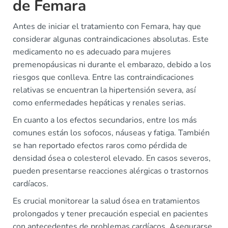
de Femara
Antes de iniciar el tratamiento con Femara, hay que
considerar algunas contraindicaciones absolutas. Este
medicamento no es adecuado para mujeres
premenopáusicas ni durante el embarazo, debido a los
riesgos que conlleva. Entre las contraindicaciones
relativas se encuentran la hipertensión severa, así
como enfermedades hepáticas y renales serias.
En cuanto a los efectos secundarios, entre los más
comunes están los sofocos, náuseas y fatiga. También
se han reportado efectos raros como pérdida de
densidad ósea o colesterol elevado. En casos severos,
pueden presentarse reacciones alérgicas o trastornos
cardíacos.
Es crucial monitorear la salud ósea en tratamientos
prolongados y tener precaución especial en pacientes
con antecedentes de problemas cardíacos. Asegurarse