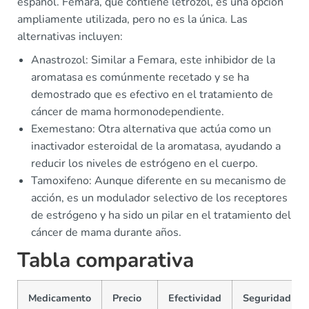
español. Femara, que contiene letrozol, es una opción
ampliamente utilizada, pero no es la única. Las
alternativas incluyen:
Anastrozol: Similar a Femara, este inhibidor de la
aromatasa es comúnmente recetado y se ha
demostrado que es efectivo en el tratamiento de
cáncer de mama hormonodependiente.
Exemestano: Otra alternativa que actúa como un
inactivador esteroidal de la aromatasa, ayudando a
reducir los niveles de estrógeno en el cuerpo.
Tamoxifeno: Aunque diferente en su mecanismo de
acción, es un modulador selectivo de los receptores
de estrógeno y ha sido un pilar en el tratamiento del
cáncer de mama durante años.
Tabla comparativa
Medicamento
Precio
Efectividad
Seguridad