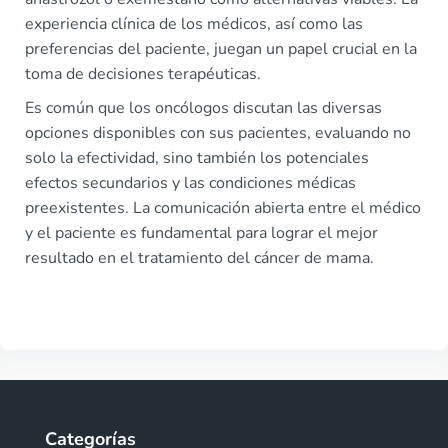
experiencia clínica de los médicos, así como las
preferencias del paciente, juegan un papel crucial en la
toma de decisiones terapéuticas.
Es común que los oncólogos discutan las diversas
opciones disponibles con sus pacientes, evaluando no
solo la efectividad, sino también los potenciales
efectos secundarios y las condiciones médicas
preexistentes. La comunicación abierta entre el médico
y el paciente es fundamental para lograr el mejor
resultado en el tratamiento del cáncer de mama.
Categorías