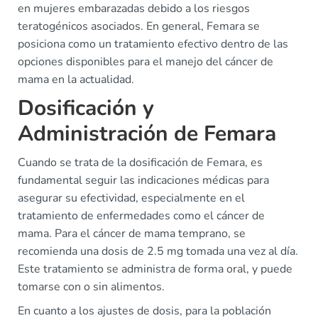
en mujeres embarazadas debido a los riesgos
teratogénicos asociados. En general, Femara se
posiciona como un tratamiento efectivo dentro de las
opciones disponibles para el manejo del cáncer de
mama en la actualidad.
Dosificación y
Administración de Femara
Cuando se trata de la dosificación de Femara, es
fundamental seguir las indicaciones médicas para
asegurar su efectividad, especialmente en el
tratamiento de enfermedades como el cáncer de
mama. Para el cáncer de mama temprano, se
recomienda una dosis de 2.5 mg tomada una vez al día.
Este tratamiento se administra de forma oral, y puede
tomarse con o sin alimentos.
En cuanto a los ajustes de dosis, para la población