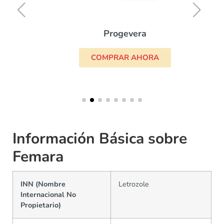
Progevera
COMPRAR AHORA
Información Básica sobre
Femara
INN (Nombre
Letrozole
Internacional No
Propietario)