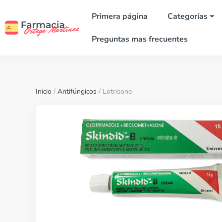
Primera página
Categorías
Preguntas mas frecuentes
Inicio
/
Antifúngicos
/ Lotrisone