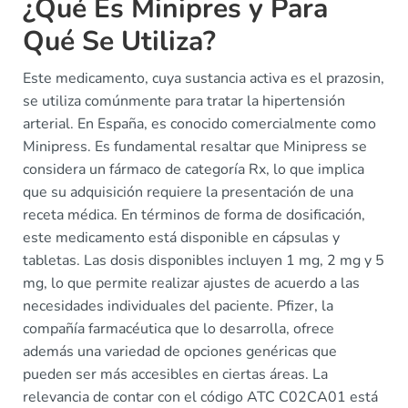
¿Qué Es Minipres y Para
Qué Se Utiliza?
Este medicamento, cuya sustancia activa es el prazosin,
se utiliza comúnmente para tratar la hipertensión
arterial. En España, es conocido comercialmente como
Minipress. Es fundamental resaltar que Minipress se
considera un fármaco de categoría Rx, lo que implica
que su adquisición requiere la presentación de una
receta médica. En términos de forma de dosificación,
este medicamento está disponible en cápsulas y
tabletas. Las dosis disponibles incluyen 1 mg, 2 mg y 5
mg, lo que permite realizar ajustes de acuerdo a las
necesidades individuales del paciente. Pfizer, la
compañía farmacéutica que lo desarrolla, ofrece
además una variedad de opciones genéricas que
pueden ser más accesibles en ciertas áreas. La
relevancia de contar con el código ATC C02CA01 está