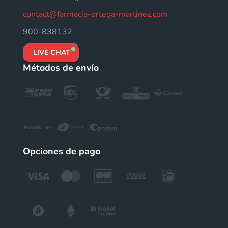
contact@farmacia-ortega-martinez.com
900-838132
LIVE CHAT
Métodos de envío
Opciones de pago