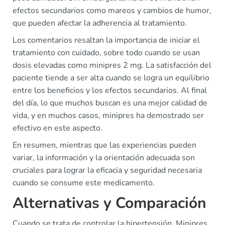
efectos secundarios como mareos y cambios de humor,
que pueden afectar la adherencia al tratamiento.
Los comentarios resaltan la importancia de iniciar el
tratamiento con cuidado, sobre todo cuando se usan
dosis elevadas como minipres 2 mg. La satisfacción del
paciente tiende a ser alta cuando se logra un equilibrio
entre los beneficios y los efectos secundarios. Al final
del día, lo que muchos buscan es una mejor calidad de
vida, y en muchos casos, minipres ha demostrado ser
efectivo en este aspecto.
En resumen, mientras que las experiencias pueden
variar, la información y la orientación adecuada son
cruciales para lograr la eficacia y seguridad necesaria
cuando se consume este medicamento.
Alternativas y Comparación
Cuando se trata de controlar la hipertensión, Minipres,