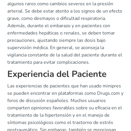
algunos raros como cambios severos en la presión
arterial. Se debe estar atento a los signos de un efecto
grave, como desmayos o dificultad respiratoria.
Además, durante el embarazo y en pacientes con
enfermedades hepáticas o renales, se deben tomar
precauciones, ajustando siempre las dosis bajo
supervisión médica. En general, se aconseja la
vigilancia constante de la salud del paciente durante el
tratamiento para evitar complicaciones.
Experiencia del Paciente
Las experiencias de pacientes que han usado minipres
se pueden encontrar en plataformas como Drugs.com y
foros de discusión españoles. Muchos usuarios
comparten opiniones favorables sobre su eficacia en el
tratamiento de la hipertensión y en el manejo de
síntomas psicológicos como el trastorno de estrés
postraumático. Sin embargo, también se mencionan