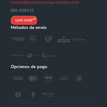
contact@farmacia-ortega-martinez.com
900-838132
LIVE CHAT
Métodos de envío
Opciones de pago