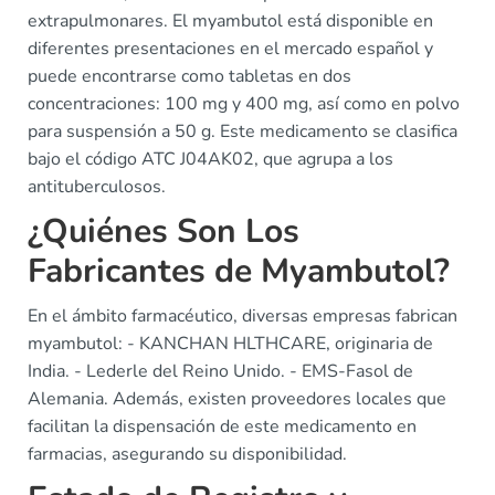
extrapulmonares. El myambutol está disponible en
diferentes presentaciones en el mercado español y
puede encontrarse como tabletas en dos
concentraciones: 100 mg y 400 mg, así como en polvo
para suspensión a 50 g. Este medicamento se clasifica
bajo el código ATC J04AK02, que agrupa a los
antituberculosos.
¿Quiénes Son Los
Fabricantes de Myambutol?
En el ámbito farmacéutico, diversas empresas fabrican
myambutol: - KANCHAN HLTHCARE, originaria de
India. - Lederle del Reino Unido. - EMS-Fasol de
Alemania. Además, existen proveedores locales que
facilitan la dispensación de este medicamento en
farmacias, asegurando su disponibilidad.