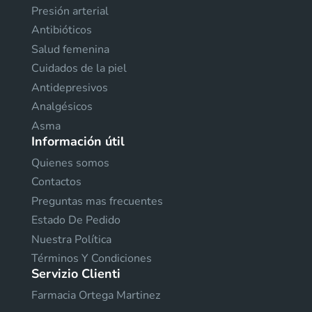
Presión arterial
Antibióticos
Salud femenina
Cuidados de la piel
Antidepresivos
Analgésicos
Asma
Información útil
Quienes somos
Contactos
Preguntas mas frecuentes
Estado De Pedido
Nuestra Política
Términos Y Condiciones
Servizio Clienti
Farmacia Ortega Martinez