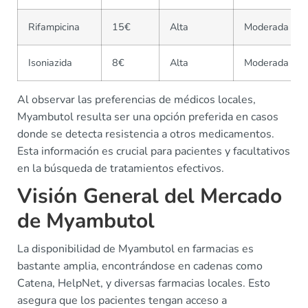
Rifampicina
15€
Alta
Moderada
Isoniazida
8€
Alta
Moderada
Al observar las preferencias de médicos locales,
Myambutol resulta ser una opción preferida en casos
donde se detecta resistencia a otros medicamentos.
Esta información es crucial para pacientes y facultativos
en la búsqueda de tratamientos efectivos.
Visión General del Mercado
de Myambutol
La disponibilidad de Myambutol en farmacias es
bastante amplia, encontrándose en cadenas como
Catena, HelpNet, y diversas farmacias locales. Esto
asegura que los pacientes tengan acceso a