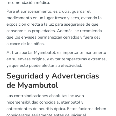
recomendación médica.
Para el almacenamiento, es crucial guardar el
medicamento en un lugar fresco y seco, evitando la
exposición directa a la luz para asegurarse de que
conserve sus propiedades. Además, se recomienda
que los envases permanezcan cerrados y fuera del
alcance de los niños.
Al transportar Myambutol, es importante mantenerlo
en su envase original y evitar temperaturas extremas,
ya que esto puede afectar su efectividad.
Seguridad y Advertencias
de Myambutol
Las contraindicaciones absolutas incluyen
hipersensibilidad conocida al etambutol y
antecedentes de neuritis óptica. Estos factores deben
considerarse seriamente antes de iniciar el