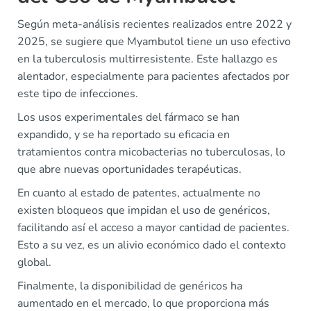
Según meta-análisis recientes realizados entre 2022 y
2025, se sugiere que Myambutol tiene un uso efectivo
en la tuberculosis multirresistente. Este hallazgo es
alentador, especialmente para pacientes afectados por
este tipo de infecciones.
Los usos experimentales del fármaco se han
expandido, y se ha reportado su eficacia en
tratamientos contra micobacterias no tuberculosas, lo
que abre nuevas oportunidades terapéuticas.
En cuanto al estado de patentes, actualmente no
existen bloqueos que impidan el uso de genéricos,
facilitando así el acceso a mayor cantidad de pacientes.
Esto a su vez, es un alivio económico dado el contexto
global.
Finalmente, la disponibilidad de genéricos ha
aumentado en el mercado, lo que proporciona más