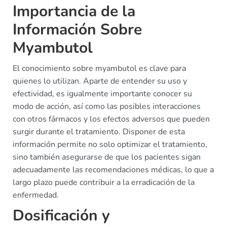
Importancia de la
Información Sobre
Myambutol
El conocimiento sobre myambutol es clave para
quienes lo utilizan. Aparte de entender su uso y
efectividad, es igualmente importante conocer su
modo de acción, así como las posibles interacciones
con otros fármacos y los efectos adversos que pueden
surgir durante el tratamiento. Disponer de esta
información permite no solo optimizar el tratamiento,
sino también asegurarse de que los pacientes sigan
adecuadamente las recomendaciones médicas, lo que a
largo plazo puede contribuir a la erradicación de la
enfermedad.
Dosificación y