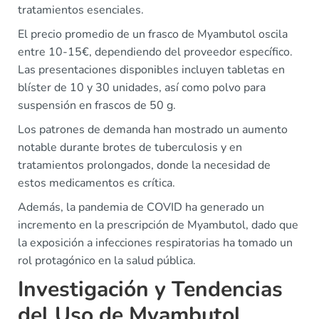
tratamientos esenciales.
El precio promedio de un frasco de Myambutol oscila
entre 10-15€, dependiendo del proveedor específico.
Las presentaciones disponibles incluyen tabletas en
blíster de 10 y 30 unidades, así como polvo para
suspensión en frascos de 50 g.
Los patrones de demanda han mostrado un aumento
notable durante brotes de tuberculosis y en
tratamientos prolongados, donde la necesidad de
estos medicamentos es crítica.
Además, la pandemia de COVID ha generado un
incremento en la prescripción de Myambutol, dado que
la exposición a infecciones respiratorias ha tomado un
rol protagónico en la salud pública.
Investigación y Tendencias
del Uso de Myambutol