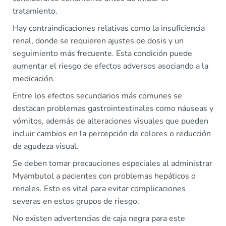
tratamiento.
Hay contraindicaciones relativas como la insuficiencia
renal, donde se requieren ajustes de dosis y un
seguimiento más frecuente. Esta condición puede
aumentar el riesgo de efectos adversos asociando a la
medicación.
Entre los efectos secundarios más comunes se
destacan problemas gastrointestinales como náuseas y
vómitos, además de alteraciones visuales que pueden
incluir cambios en la percepción de colores o reducción
de agudeza visual.
Se deben tomar precauciones especiales al administrar
Myambutol a pacientes con problemas hepáticos o
renales. Esto es vital para evitar complicaciones
severas en estos grupos de riesgo.
No existen advertencias de caja negra para este