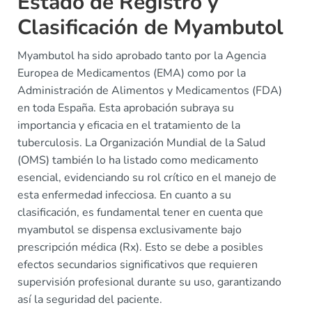
Estado de Registro y
Clasificación de Myambutol
Myambutol ha sido aprobado tanto por la Agencia
Europea de Medicamentos (EMA) como por la
Administración de Alimentos y Medicamentos (FDA)
en toda España. Esta aprobación subraya su
importancia y eficacia en el tratamiento de la
tuberculosis. La Organización Mundial de la Salud
(OMS) también lo ha listado como medicamento
esencial, evidenciando su rol crítico en el manejo de
esta enfermedad infecciosa. En cuanto a su
clasificación, es fundamental tener en cuenta que
myambutol se dispensa exclusivamente bajo
prescripción médica (Rx). Esto se debe a posibles
efectos secundarios significativos que requieren
supervisión profesional durante su uso, garantizando
así la seguridad del paciente.