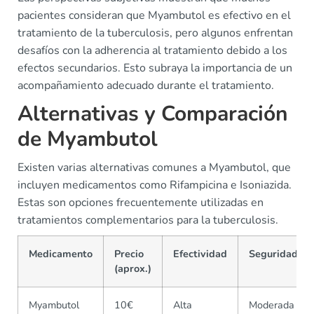
pacientes consideran que Myambutol es efectivo en el
tratamiento de la tuberculosis, pero algunos enfrentan
desafíos con la adherencia al tratamiento debido a los
efectos secundarios. Esto subraya la importancia de un
acompañamiento adecuado durante el tratamiento.
Alternativas y Comparación
de Myambutol
Existen varias alternativas comunes a Myambutol, que
incluyen medicamentos como Rifampicina e Isoniazida.
Estas son opciones frecuentemente utilizadas en
tratamientos complementarios para la tuberculosis.
Medicamento
Precio
Efectividad
Seguridad
(aprox.)
Myambutol
10€
Alta
Moderada