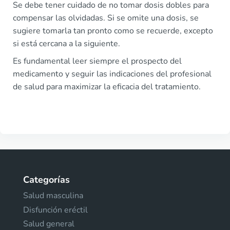
Se debe tener cuidado de no tomar dosis dobles para
compensar las olvidadas. Si se omite una dosis, se
sugiere tomarla tan pronto como se recuerde, excepto
si está cercana a la siguiente.
Es fundamental leer siempre el prospecto del
medicamento y seguir las indicaciones del profesional
de salud para maximizar la eficacia del tratamiento.
Categorías
Salud masculina
Disfunción eréctil
Salud general