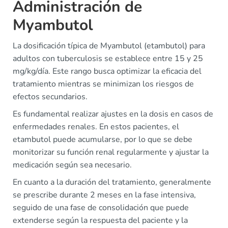
Administración de
Myambutol
La dosificación típica de Myambutol (etambutol) para
adultos con tuberculosis se establece entre 15 y 25
mg/kg/día. Este rango busca optimizar la eficacia del
tratamiento mientras se minimizan los riesgos de
efectos secundarios.
Es fundamental realizar ajustes en la dosis en casos de
enfermedades renales. En estos pacientes, el
etambutol puede acumularse, por lo que se debe
monitorizar su función renal regularmente y ajustar la
medicación según sea necesario.
En cuanto a la duración del tratamiento, generalmente
se prescribe durante 2 meses en la fase intensiva,
seguido de una fase de consolidación que puede
extenderse según la respuesta del paciente y la