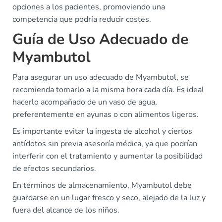
opciones a los pacientes, promoviendo una
competencia que podría reducir costes.
Guía de Uso Adecuado de
Myambutol
Para asegurar un uso adecuado de Myambutol, se
recomienda tomarlo a la misma hora cada día. Es ideal
hacerlo acompañado de un vaso de agua,
preferentemente en ayunas o con alimentos ligeros.
Es importante evitar la ingesta de alcohol y ciertos
antídotos sin previa asesoría médica, ya que podrían
interferir con el tratamiento y aumentar la posibilidad
de efectos secundarios.
En términos de almacenamiento, Myambutol debe
guardarse en un lugar fresco y seco, alejado de la luz y
fuera del alcance de los niños.