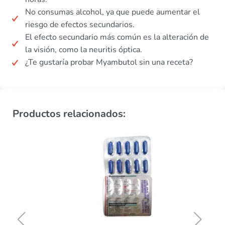
No consumas alcohol, ya que puede aumentar el
riesgo de efectos secundarios.
El efecto secundario más común es la alteración de
la visión, como la neuritis óptica.
¿Te gustaría probar Myambutol sin una receta?
Productos relacionados: