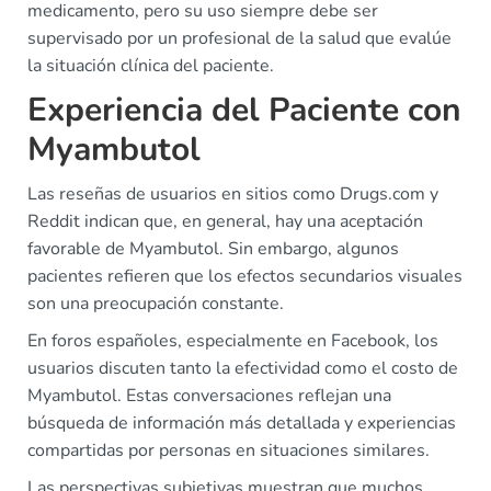
medicamento, pero su uso siempre debe ser
supervisado por un profesional de la salud que evalúe
la situación clínica del paciente.
Experiencia del Paciente con
Myambutol
Las reseñas de usuarios en sitios como Drugs.com y
Reddit indican que, en general, hay una aceptación
favorable de Myambutol. Sin embargo, algunos
pacientes refieren que los efectos secundarios visuales
son una preocupación constante.
En foros españoles, especialmente en Facebook, los
usuarios discuten tanto la efectividad como el costo de
Myambutol. Estas conversaciones reflejan una
búsqueda de información más detallada y experiencias
compartidas por personas en situaciones similares.
Las perspectivas subjetivas muestran que muchos