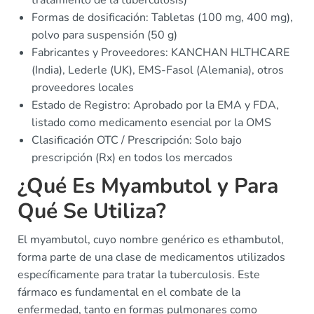
tratamiento de la tuberculosis)
Formas de dosificación: Tabletas (100 mg, 400 mg),
polvo para suspensión (50 g)
Fabricantes y Proveedores: KANCHAN HLTHCARE
(India), Lederle (UK), EMS-Fasol (Alemania), otros
proveedores locales
Estado de Registro: Aprobado por la EMA y FDA,
listado como medicamento esencial por la OMS
Clasificación OTC / Prescripción: Solo bajo
prescripción (Rx) en todos los mercados
¿Qué Es Myambutol y Para
Qué Se Utiliza?
El myambutol, cuyo nombre genérico es ethambutol,
forma parte de una clase de medicamentos utilizados
específicamente para tratar la tuberculosis. Este
fármaco es fundamental en el combate de la
enfermedad, tanto en formas pulmonares como