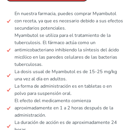
En nuestra farmacia, puedes comprar Myambutol
con receta, ya que es necesario debido a sus efectos
secundarios potenciales.
Myambutol se utiliza para el tratamiento de la
tuberculosis. El fármaco actúa como un
antimicobacteriano inhibiendo la síntesis del ácido
micólico en las paredes celulares de las bacterias
tuberculosas.
La dosis usual de Myambutol es de 15-25 mg/kg
una vez al día en adultos.
La forma de administración es en tabletas o en
polvo para suspensión oral.
El efecto del medicamento comienza
aproximadamente en 1 a 2 horas después de la
administración.
La duración de acción es de aproximadamente 24
horas.