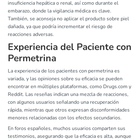
insuficiencia hepática o renal, así como durante el
embarazo, donde la vigilancia médica es clave.
También, se aconseja no aplicar el producto sobre piel
dañada, ya que podría incrementar el riesgo de
reacciones adversas.
Experiencia del Paciente con
Permetrina
La experiencia de los pacientes con permetrina es
variada, y las opiniones sobre su eficacia se pueden
encontrar en múltiples plataformas, como Drugs.com y
Reddit. Las reseñas indican una mezcla de reacciones,
con algunos usuarios señalando una recuperación
rápida, mientras que otros expresan disconformidades
menores relacionadas con los efectos secundarios.
En foros españoles, muchos usuarios comparten sus
testimonios, asegurando que la eficacia es alta, aunque