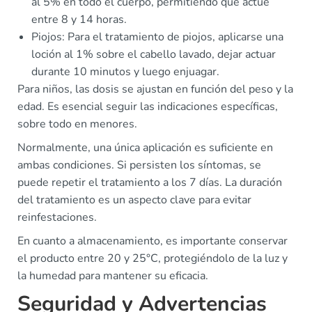
al 5% en todo el cuerpo, permitiendo que actúe
entre 8 y 14 horas.
Piojos: Para el tratamiento de piojos, aplicarse una
loción al 1% sobre el cabello lavado, dejar actuar
durante 10 minutos y luego enjuagar.
Para niños, las dosis se ajustan en función del peso y la
edad. Es esencial seguir las indicaciones específicas,
sobre todo en menores.
Normalmente, una única aplicación es suficiente en
ambas condiciones. Si persisten los síntomas, se
puede repetir el tratamiento a los 7 días. La duración
del tratamiento es un aspecto clave para evitar
reinfestaciones.
En cuanto a almacenamiento, es importante conservar
el producto entre 20 y 25°C, protegiéndolo de la luz y
la humedad para mantener su eficacia.
Seguridad y Advertencias