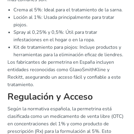
Crema al 5%: Ideal para el tratamiento de la sarna.
Loción al 1%: Usada principalmente para tratar
piojos.
Spray al 0,25% y 0,5%: Útil para tratar
infestaciones en el hogar o en la ropa.
Kit de tratamiento para piojos: Incluye productos y
herramientas para la eliminación eficaz de liendres.
Los fabricantes de permetrina en España incluyen
entidades reconocidas como GlaxoSmithKline y
Reckitt, asegurando un acceso fácil y confiable a este
tratamiento.
Regulación y Acceso
Según la normativa española, la permetrina está
clasificada como un medicamento de venta libre (OTC)
en concentraciones del 1% y como producto de
prescripción (Rx) para la formulación al 5%. Esto