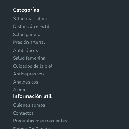
Categorías
Salud masculina
Disfunción eréctil
Salud general
Presión arterial
Antibióticos
Salud femenina
Cuidados de la piel
Antidepresivos
Analgésicos
Asma
Información útil
Quienes somos
Contactos
Preguntas mas frecuentes
Estado De Pedido