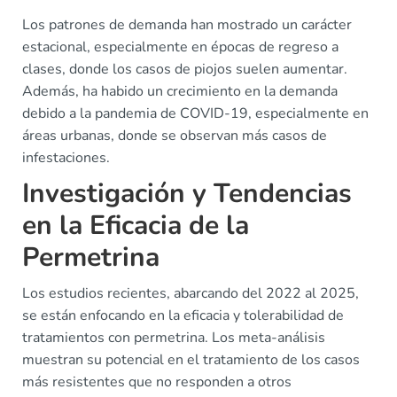
Los patrones de demanda han mostrado un carácter
estacional, especialmente en épocas de regreso a
clases, donde los casos de piojos suelen aumentar.
Además, ha habido un crecimiento en la demanda
debido a la pandemia de COVID-19, especialmente en
áreas urbanas, donde se observan más casos de
infestaciones.
Investigación y Tendencias
en la Eficacia de la
Permetrina
Los estudios recientes, abarcando del 2022 al 2025,
se están enfocando en la eficacia y tolerabilidad de
tratamientos con permetrina. Los meta-análisis
muestran su potencial en el tratamiento de los casos
más resistentes que no responden a otros