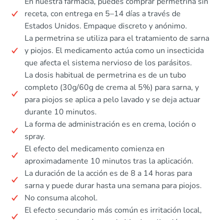
En nuestra farmacia, puedes comprar permetrina sin
receta, con entrega en 5–14 días a través de
Estados Unidos. Empaque discreto y anónimo.
La permetrina se utiliza para el tratamiento de sarna
y piojos. El medicamento actúa como un insecticida
que afecta el sistema nervioso de los parásitos.
La dosis habitual de permetrina es de un tubo
completo (30g/60g de crema al 5%) para sarna, y
para piojos se aplica a pelo lavado y se deja actuar
durante 10 minutos.
La forma de administración es en crema, loción o
spray.
El efecto del medicamento comienza en
aproximadamente 10 minutos tras la aplicación.
La duración de la acción es de 8 a 14 horas para
sarna y puede durar hasta una semana para piojos.
No consuma alcohol.
El efecto secundario más común es irritación local,