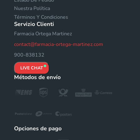
Nuestra Política
Términos Y Condiciones
Servizio Clienti
Farmacia Ortega Martinez
contact@farmacia-ortega-martinez.com
900-838132
LIVE CHAT
Métodos de envío
Opciones de pago