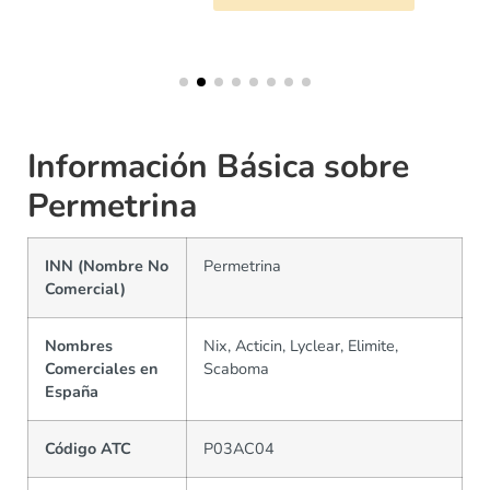
Información Básica sobre
Permetrina
INN (Nombre No
Permetrina
Comercial)
Nombres
Nix, Acticin, Lyclear, Elimite,
Comerciales en
Scaboma
España
Código ATC
P03AC04