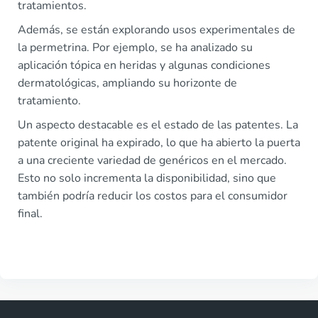
tratamientos.
Además, se están explorando usos experimentales de
la permetrina. Por ejemplo, se ha analizado su
aplicación tópica en heridas y algunas condiciones
dermatológicas, ampliando su horizonte de
tratamiento.
Un aspecto destacable es el estado de las patentes. La
patente original ha expirado, lo que ha abierto la puerta
a una creciente variedad de genéricos en el mercado.
Esto no solo incrementa la disponibilidad, sino que
también podría reducir los costos para el consumidor
final.