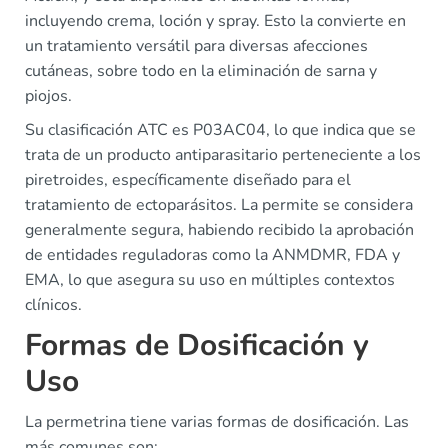
incluyendo crema, loción y spray. Esto la convierte en
un tratamiento versátil para diversas afecciones
cutáneas, sobre todo en la eliminación de sarna y
piojos.
Su clasificación ATC es P03AC04, lo que indica que se
trata de un producto antiparasitario perteneciente a los
piretroides, específicamente diseñado para el
tratamiento de ectoparásitos. La permite se considera
generalmente segura, habiendo recibido la aprobación
de entidades reguladoras como la ANMDMR, FDA y
EMA, lo que asegura su uso en múltiples contextos
clínicos.
Formas de Dosificación y
Uso
La permetrina tiene varias formas de dosificación. Las
más comunes son: