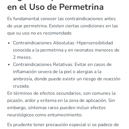
en el Uso de Permetrina
Es fundamental conocer las contraindicaciones antes
de usar permetrina. Existen ciertas condiciones en las
que su uso no es recomendado.
Contraindicaciones Absolutas: Hipersensibilidad
conocida a la permetrina y en neonatos menores de
2 meses.
Contraindicaciones Relativas: Evitar en casos de
inflamación severa de la piel o alergias a la
ambrosía, donde puede existir un riesgo de reacción
cruzada.
En términos de efectos secundarios, son comunes la
picazón, ardor y eritema en la zona de aplicación. Sin
embargo, síntomas raros pueden incluir efectos
neurológicos como entumecimiento.
Es prudente tener precaución especial si se padece de