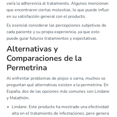
varía la adherencia al tratamiento. Algunos mencionan
que encontraron ciertas molestias, lo que puede influir
en su satisfacción general con el producto.
Es esencial considerar las percepciones subjetivas de
cada paciente y su propia experiencia, ya que esto
puede guiar futuros tratamientos y expectativas.
Alternativas y
Comparaciones de la
Permetrina
Al enfrentar problemas de piojos o sarna, muchos se
preguntan qué alternativas existen a la permetrina. En
España, dos de las opciones más comunes son Lindane
y Malathión.
Lindane: Este producto ha mostrado una efectividad
alta en el tratamiento de infestaciones, pero genera