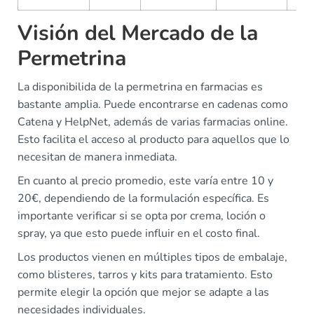
Visión del Mercado de la
Permetrina
La disponibilida de la permetrina en farmacias es
bastante amplia. Puede encontrarse en cadenas como
Catena y HelpNet, además de varias farmacias online.
Esto facilita el acceso al producto para aquellos que lo
necesitan de manera inmediata.
En cuanto al precio promedio, este varía entre 10 y
20€, dependiendo de la formulación específica. Es
importante verificar si se opta por crema, loción o
spray, ya que esto puede influir en el costo final.
Los productos vienen en múltiples tipos de embalaje,
como blisteres, tarros y kits para tratamiento. Esto
permite elegir la opción que mejor se adapte a las
necesidades individuales.