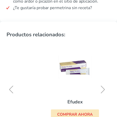
como ardor o picazón en el sitio de aplicación.
¿Te gustaría probar permetrina sin receta?
Productos relacionados:
Efudex
COMPRAR AHORA