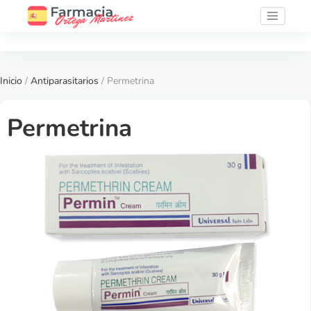
Inicio
/
Antiparasitarios
/ Permetrina
Permetrina