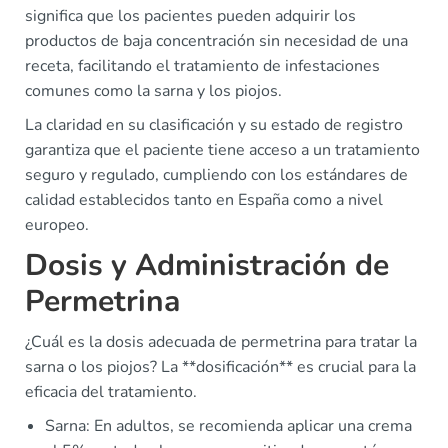
significa que los pacientes pueden adquirir los
productos de baja concentración sin necesidad de una
receta, facilitando el tratamiento de infestaciones
comunes como la sarna y los piojos.
La claridad en su clasificación y su estado de registro
garantiza que el paciente tiene acceso a un tratamiento
seguro y regulado, cumpliendo con los estándares de
calidad establecidos tanto en España como a nivel
europeo.
Dosis y Administración de
Permetrina
¿Cuál es la dosis adecuada de permetrina para tratar la
sarna o los piojos? La **dosificación** es crucial para la
eficacia del tratamiento.
Sarna: En adultos, se recomienda aplicar una crema