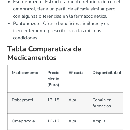
Esomeprazole: Estructuralmente relacionado con el
omeprazol, tiene un perfil de eficacia similar pero
con algunas diferencias en la farmacocinética.
Pantoprazole: Ofrece beneficios similares y es
frecuentemente prescrito para las mismas
condiciones.
Tabla Comparativa de
Medicamentos
Medicamento
Precio
Eficacia
Disponibilidad
Medio
(Euro)
Rabeprazol
13-15
Alta
Común en
farmacias
Omeprazole
10-12
Alta
Amplia