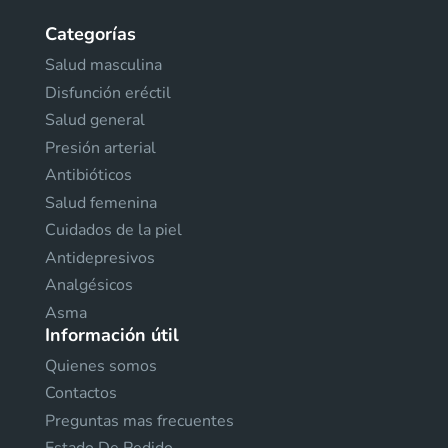
Categorías
Salud masculina
Disfunción eréctil
Salud general
Presión arterial
Antibióticos
Salud femenina
Cuidados de la piel
Antidepresivos
Analgésicos
Asma
Información útil
Quienes somos
Contactos
Preguntas mas frecuentes