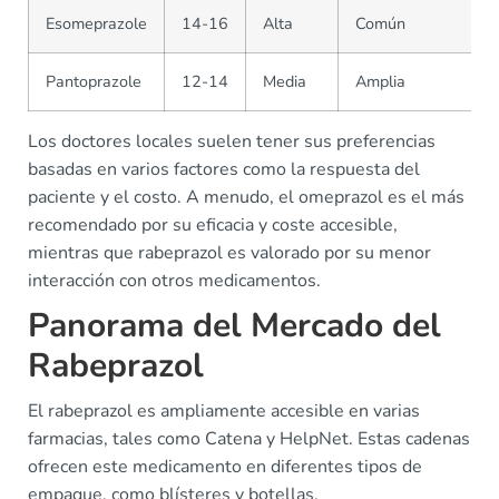
Esomeprazole
14-16
Alta
Común
Pantoprazole
12-14
Media
Amplia
Los doctores locales suelen tener sus preferencias
basadas en varios factores como la respuesta del
paciente y el costo. A menudo, el omeprazol es el más
recomendado por su eficacia y coste accesible,
mientras que rabeprazol es valorado por su menor
interacción con otros medicamentos.
Panorama del Mercado del
Rabeprazol
El rabeprazol es ampliamente accesible en varias
farmacias, tales como Catena y HelpNet. Estas cadenas
ofrecen este medicamento en diferentes tipos de
empaque, como blísteres y botellas.