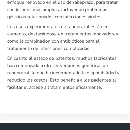
enfoque renovado en el uso de rabeprazol para tratar
condiciones más amplias, incluyendo problemas
gástricos relacionados con infecciones virales.
Los usos experimentales de rabeprazol están en
aumento, destacándose en tratamientos innovadores
como la combinación con antibióticos para el
tratamiento de infecciones complicadas.
En cuanto al estado de patentes, muchos fabricantes
han comenzado a ofrecer versiones genéricas de
rabeprazol, lo que ha incrementado la disponibilidad y
reducido los costos. Esto beneficia a los pacientes al
facilitar el acceso a tratamientos eficazmente.