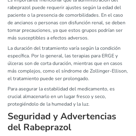
Es importante mencionar que la administración del
rabeprazol puede requerir ajustes según la edad del
paciente o la presencia de comorbilidades. En el caso
de ancianos o personas con disfunción renal, se deben
tomar precauciones, ya que estos grupos podrían ser
más susceptibles a efectos adversos.
La duración del tratamiento varía según la condición
específica. Por lo general, las terapias para ERGE y
úlceras son de corta duración, mientras que en casos
más complejos, como el síndrome de Zollinger-Ellison,
el tratamiento puede ser prolongado.
Para asegurar la estabilidad del medicamento, es
crucial almacenarlo en un lugar fresco y seco,
protegiéndolo de la humedad y la luz.
Seguridad y Advertencias
del Rabeprazol