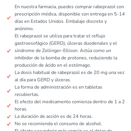
En nuestra farmacia, puedes comprar rabeprazol con
prescripción médica, disponible con entrega en 5-14
días en Estados Unidos. Embalaje discreto y
anónimo.
El rabeprazol se utiliza para tratar el reflujo
gastroesofágico (GERD), úlceras duodenales y el
síndrome de Zollinger-Ellison. Actúa como un
inhibidor de la bomba de protones, reduciendo la
producción de ácido en el estómago.
La dosis habitual de rabeprazol es de 20 mg una vez
al día para GERD y úlceras.
La forma de administración es en tabletas
recubiertas.
El efecto del medicamento comienza dentro de 1 a 2
horas.
La duración de acción es de 24 horas.
No se recomienda el consumo de alcohol.