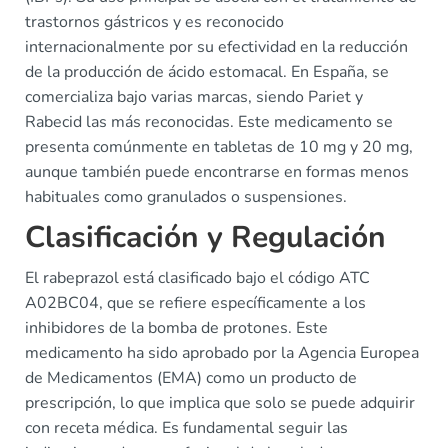
trastornos gástricos y es reconocido
internacionalmente por su efectividad en la reducción
de la producción de ácido estomacal. En España, se
comercializa bajo varias marcas, siendo Pariet y
Rabecid las más reconocidas. Este medicamento se
presenta comúnmente en tabletas de 10 mg y 20 mg,
aunque también puede encontrarse en formas menos
habituales como granulados o suspensiones.
Clasificación y Regulación
El rabeprazol está clasificado bajo el código ATC
A02BC04, que se refiere específicamente a los
inhibidores de la bomba de protones. Este
medicamento ha sido aprobado por la Agencia Europea
de Medicamentos (EMA) como un producto de
prescripción, lo que implica que solo se puede adquirir
con receta médica. Es fundamental seguir las