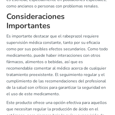
como ancianos o personas con problemas renales.
Consideraciones
Importantes
Es importante destacar que el rabeprazol requiere
supervisión médica constante, tanto por su eficacia
como por sus posibles efectos secundarios. Como todo
medicamento, puede haber interacciones con otros
fármacos, alimentos o bebidas, así que es
recomendable comentar al médico acerca de cualquier
tratamiento preexistente. El seguimiento regular y el
cumplimiento de las recomendaciones del profesional
de la salud son críticos para garantizar la seguridad en
el uso de este medicamento.
Este producto ofrece una opción efectiva para aquellos
que necesitan regular la producción de ácido en el