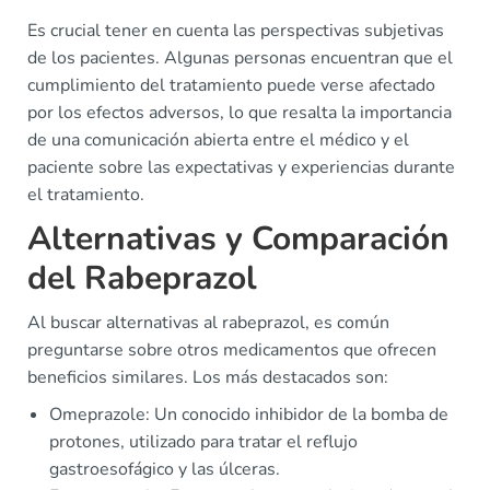
Es crucial tener en cuenta las perspectivas subjetivas
de los pacientes. Algunas personas encuentran que el
cumplimiento del tratamiento puede verse afectado
por los efectos adversos, lo que resalta la importancia
de una comunicación abierta entre el médico y el
paciente sobre las expectativas y experiencias durante
el tratamiento.
Alternativas y Comparación
del Rabeprazol
Al buscar alternativas al rabeprazol, es común
preguntarse sobre otros medicamentos que ofrecen
beneficios similares. Los más destacados son:
Omeprazole: Un conocido inhibidor de la bomba de
protones, utilizado para tratar el reflujo
gastroesofágico y las úlceras.