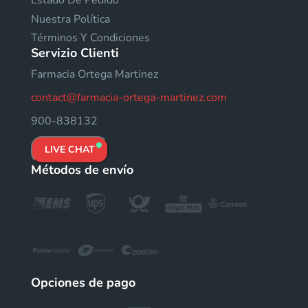
Estado De Pedido
Nuestra Política
Términos Y Condiciones
Servizio Clienti
Farmacia Ortega Martinez
contact@farmacia-ortega-martinez.com
900-838132
LIVE CHAT
Métodos de envío
Opciones de pago