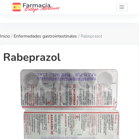
Inicio
/
Enfermedades gastrointestinales
/ Rabeprazol
Rabeprazol