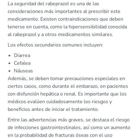
La seguridad del rabeprazol es una de las
consideraciones más importantes al prescribir este
medicamento. Existen contraindicaciones que deben
tenerse en cuenta, como la hipersensibilidad conocida
al rabeprazol y a otros medicamentos similares.
Los efectos secundarios comunes incluyen:
Diarrea
Cefalea
Náuseas
Además, se deben tomar precauciones especiales en
ciertos casos, como durante el embarazo, en pacientes
con disfunción hepática o renal. Es importante que los
médicos evalúen cuidadosamente los riesgos y
beneficios antes de iniciar el tratamiento.
Entre las advertencias más graves, se destaca el riesgo
de infecciones gastrointestinales, así como un aumento
en la probabilidad de fracturas óseas con el uso