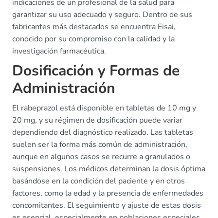
indicaciones de un profesional de la salud para
garantizar su uso adecuado y seguro. Dentro de sus
fabricantes más destacados se encuentra Eisai,
conocido por su compromiso con la calidad y la
investigación farmacéutica.
Dosificación y Formas de
Administración
El rabeprazol está disponible en tabletas de 10 mg y
20 mg, y su régimen de dosificación puede variar
dependiendo del diagnóstico realizado. Las tabletas
suelen ser la forma más común de administración,
aunque en algunos casos se recurre a granulados o
suspensiones. Los médicos determinan la dosis óptima
basándose en la condición del paciente y en otros
factores, como la edad y la presencia de enfermedades
concomitantes. El seguimiento y ajuste de estas dosis
es esencial, especialmente en poblaciones especiales,