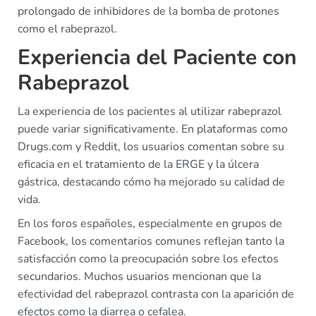
prolongado de inhibidores de la bomba de protones
como el rabeprazol.
Experiencia del Paciente con
Rabeprazol
La experiencia de los pacientes al utilizar rabeprazol
puede variar significativamente. En plataformas como
Drugs.com y Reddit, los usuarios comentan sobre su
eficacia en el tratamiento de la ERGE y la úlcera
gástrica, destacando cómo ha mejorado su calidad de
vida.
En los foros españoles, especialmente en grupos de
Facebook, los comentarios comunes reflejan tanto la
satisfacción como la preocupación sobre los efectos
secundarios. Muchos usuarios mencionan que la
efectividad del rabeprazol contrasta con la aparición de
efectos como la diarrea o cefalea.