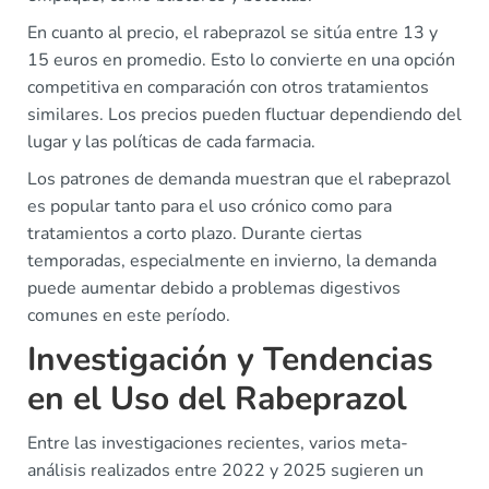
En cuanto al precio, el rabeprazol se sitúa entre 13 y
15 euros en promedio. Esto lo convierte en una opción
competitiva en comparación con otros tratamientos
similares. Los precios pueden fluctuar dependiendo del
lugar y las políticas de cada farmacia.
Los patrones de demanda muestran que el rabeprazol
es popular tanto para el uso crónico como para
tratamientos a corto plazo. Durante ciertas
temporadas, especialmente en invierno, la demanda
puede aumentar debido a problemas digestivos
comunes en este período.
Investigación y Tendencias
en el Uso del Rabeprazol
Entre las investigaciones recientes, varios meta-
análisis realizados entre 2022 y 2025 sugieren un