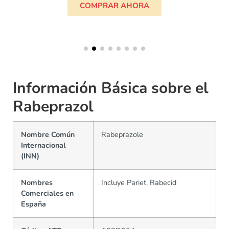
COMPRAR AHORA
Información Básica sobre el
Rabeprazol
Nombre Común
Rabeprazole
Internacional
(INN)
Nombres
Incluye Pariet, Rabecid
Comerciales en
España