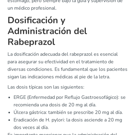
estómago, pero siempre bajo la guía y supervisión de
un médico profesional.
Dosificación y
Administración del
Rabeprazol
La dosificación adecuada del rabeprazol es esencial
para asegurar su efectividad en el tratamiento de
diversas condiciones. Es fundamental que los pacientes
sigan las indicaciones médicas al pie de la letra.
Las dosis típicas son las siguientes:
ERGE (Enfermedad por Reflujo Gastroesofágico): se
recomienda una dosis de 20 mg al día.
Úlcera gástrica: también se prescribe 20 mg al día.
Eradicación de H. pylori: la dosis asciende a 20 mg
dos veces al día.