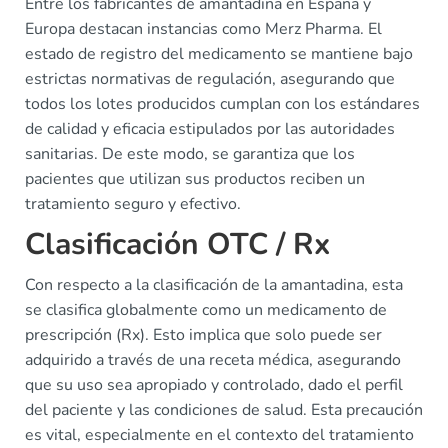
Entre los fabricantes de amantadina en España y
Europa destacan instancias como Merz Pharma. El
estado de registro del medicamento se mantiene bajo
estrictas normativas de regulación, asegurando que
todos los lotes producidos cumplan con los estándares
de calidad y eficacia estipulados por las autoridades
sanitarias. De este modo, se garantiza que los
pacientes que utilizan sus productos reciben un
tratamiento seguro y efectivo.
Clasificación OTC / Rx
Con respecto a la clasificación de la amantadina, esta
se clasifica globalmente como un medicamento de
prescripción (Rx). Esto implica que solo puede ser
adquirido a través de una receta médica, asegurando
que su uso sea apropiado y controlado, dado el perfil
del paciente y las condiciones de salud. Esta precaución
es vital, especialmente en el contexto del tratamiento