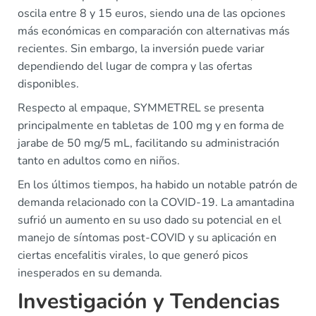
oscila entre 8 y 15 euros, siendo una de las opciones
más económicas en comparación con alternativas más
recientes. Sin embargo, la inversión puede variar
dependiendo del lugar de compra y las ofertas
disponibles.
Respecto al empaque, SYMMETREL se presenta
principalmente en tabletas de 100 mg y en forma de
jarabe de 50 mg/5 mL, facilitando su administración
tanto en adultos como en niños.
En los últimos tiempos, ha habido un notable patrón de
demanda relacionado con la COVID-19. La amantadina
sufrió un aumento en su uso dado su potencial en el
manejo de síntomas post-COVID y su aplicación en
ciertas encefalitis virales, lo que generó picos
inesperados en su demanda.
Investigación y Tendencias