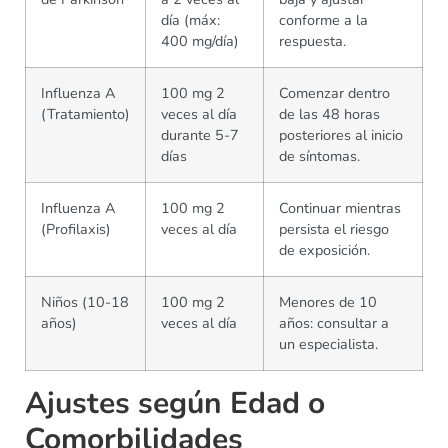
día (máx:
conforme a la
400 mg/día)
respuesta.
Influenza A
100 mg 2
Comenzar dentro
(Tratamiento)
veces al día
de las 48 horas
durante 5-7
posteriores al inicio
días
de síntomas.
Influenza A
100 mg 2
Continuar mientras
(Profilaxis)
veces al día
persista el riesgo
de exposición.
Niños (10-18
100 mg 2
Menores de 10
años)
veces al día
años: consultar a
un especialista.
Ajustes según Edad o
Comorbilidades