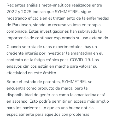
Recientes análisis meta-analíticos realizados entre
2022 y 2025 indican que SYMMETREL sigue
mostrando eficacia en el tratamiento de la enfermedad
de Parkinson, siendo un recurso valioso en terapia
combinada. Estas investigaciones han subrayado la
importancia de continuar explorando su uso extendido.
Cuando se trata de usos experimentales, hay un
creciente interés por investigar la amantadina en el
contexto de la fatiga crónica post-COVID-19. Los
ensayos clínicos están en marcha para valorar su
efectividad en este ámbito.
Sobre el estado de patentes, SYMMETREL se
encuentra como producto de marca, pero la
disponibilidad de genéricos como la amantadina está
en ascenso. Esto podría permitir un acceso más amplio
para los pacientes, lo que es una buena noticia,
especialmente para aquellos con problemas