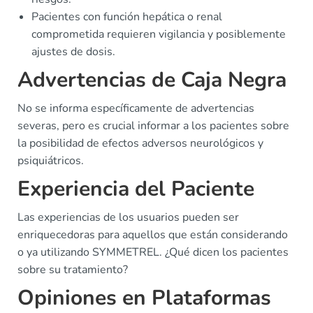
Pacientes con función hepática o renal
comprometida requieren vigilancia y posiblemente
ajustes de dosis.
Advertencias de Caja Negra
No se informa específicamente de advertencias
severas, pero es crucial informar a los pacientes sobre
la posibilidad de efectos adversos neurológicos y
psiquiátricos.
Experiencia del Paciente
Las experiencias de los usuarios pueden ser
enriquecedoras para aquellos que están considerando
o ya utilizando SYMMETREL. ¿Qué dicen los pacientes
sobre su tratamiento?
Opiniones en Plataformas