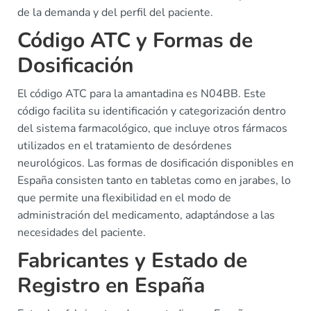
de la demanda y del perfil del paciente.
Código ATC y Formas de
Dosificación
El código ATC para la amantadina es N04BB. Este
código facilita su identificación y categorización dentro
del sistema farmacológico, que incluye otros fármacos
utilizados en el tratamiento de desórdenes
neurológicos. Las formas de dosificación disponibles en
España consisten tanto en tabletas como en jarabes, lo
que permite una flexibilidad en el modo de
administración del medicamento, adaptándose a las
necesidades del paciente.
Fabricantes y Estado de
Registro en España