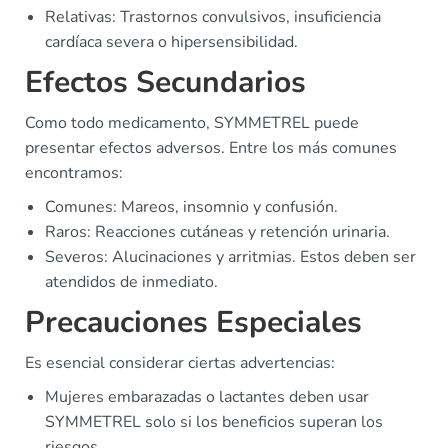
Relativas: Trastornos convulsivos, insuficiencia
cardíaca severa o hipersensibilidad.
Efectos Secundarios
Como todo medicamento, SYMMETREL puede
presentar efectos adversos. Entre los más comunes
encontramos:
Comunes: Mareos, insomnio y confusión.
Raros: Reacciones cutáneas y retención urinaria.
Severos: Alucinaciones y arritmias. Estos deben ser
atendidos de inmediato.
Precauciones Especiales
Es esencial considerar ciertas advertencias:
Mujeres embarazadas o lactantes deben usar
SYMMETREL solo si los beneficios superan los
riesgos.