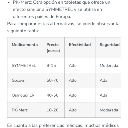
PK-Merz: Otra opción en tabletas que ofrece un
efecto similar a SYMMETREL y se utiliza en
diferentes países de Europa.
Para comparar estas alternativas, se puede observar la
siguiente tabla:
Medicamento
Precio
Efectividad
Seguridad
(euros)
SYMMETREL
8-15
Alto
Moderada
Gocovri
50-70
Alto
Alta
Osmolex ER
40-60
Alto
Alta
PK-Merz
10-20
Alto
Moderada
En cuanto a las preferencias médicas, muchos médicos