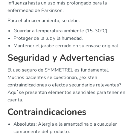
influenza hasta un uso más prolongado para la
enfermedad de Parkinson.
Para el almacenamiento, se debe:
Guardar a temperatura ambiente (15-30°C).
Proteger de la luz y la humedad.
Mantener el jarabe cerrado en su envase original.
Seguridad y Advertencias
El uso seguro de SYMMETREL es fundamental.
Muchos pacientes se cuestionan, ¿existen
contraindicaciones o efectos secundarios relevantes?
Aquí se presentan elementos esenciales para tener en
cuenta.
Contraindicaciones
Absolutas: Alergia a la amantadina o a cualquier
componente del producto.