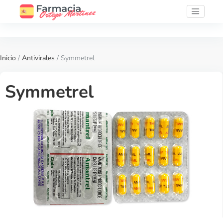
Inicio
/
Antivirales
/ Symmetrel
Symmetrel