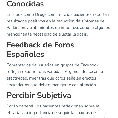
Conocidas
En sitios como Drugs.com, muchos pacientes reportan
resultados positivos en la reducción de síntomas de
Parkinson y tratamientos de influenza, aunque algunos
mencionan la necesidad de ajustar la dosis.
Feedback de Foros
Españoles
Comentarios de usuarios en grupos de Facebook
reflejan experiencias variadas. Algunos destacan la
efectividad, mientras que otros señalan efectos
secundarios que deben manejarse con atención.
Percibir Subjetiva
Por lo general, los pacientes reflexionan sobre la
eficacia y la importancia de seguir las pautas de