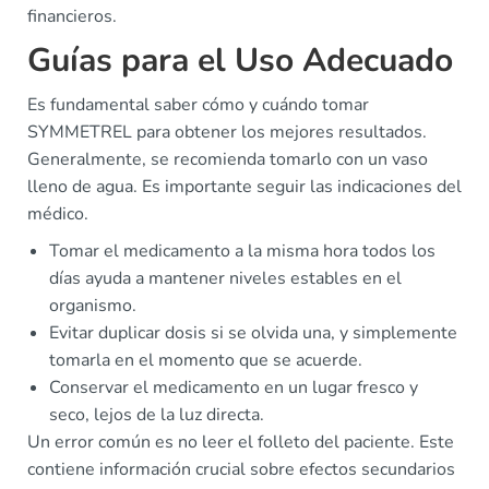
financieros.
Guías para el Uso Adecuado
Es fundamental saber cómo y cuándo tomar
SYMMETREL para obtener los mejores resultados.
Generalmente, se recomienda tomarlo con un vaso
lleno de agua. Es importante seguir las indicaciones del
médico.
Tomar el medicamento a la misma hora todos los
días ayuda a mantener niveles estables en el
organismo.
Evitar duplicar dosis si se olvida una, y simplemente
tomarla en el momento que se acuerde.
Conservar el medicamento en un lugar fresco y
seco, lejos de la luz directa.
Un error común es no leer el folleto del paciente. Este
contiene información crucial sobre efectos secundarios