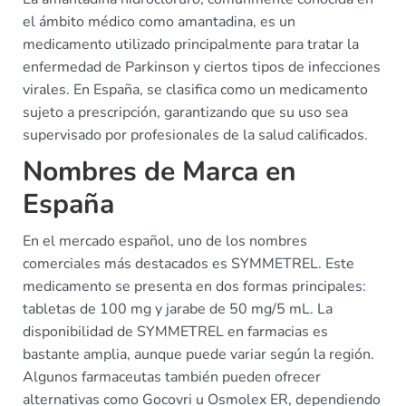
el ámbito médico como amantadina, es un
medicamento utilizado principalmente para tratar la
enfermedad de Parkinson y ciertos tipos de infecciones
virales. En España, se clasifica como un medicamento
sujeto a prescripción, garantizando que su uso sea
supervisado por profesionales de la salud calificados.
Nombres de Marca en
España
En el mercado español, uno de los nombres
comerciales más destacados es SYMMETREL. Este
medicamento se presenta en dos formas principales:
tabletas de 100 mg y jarabe de 50 mg/5 mL. La
disponibilidad de SYMMETREL en farmacias es
bastante amplia, aunque puede variar según la región.
Algunos farmaceutas también pueden ofrecer
alternativas como Gocovri u Osmolex ER, dependiendo