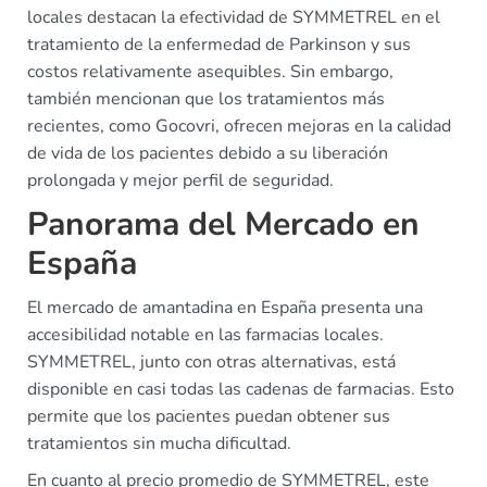
locales destacan la efectividad de SYMMETREL en el
tratamiento de la enfermedad de Parkinson y sus
costos relativamente asequibles. Sin embargo,
también mencionan que los tratamientos más
recientes, como Gocovri, ofrecen mejoras en la calidad
de vida de los pacientes debido a su liberación
prolongada y mejor perfil de seguridad.
Panorama del Mercado en
España
El mercado de amantadina en España presenta una
accesibilidad notable en las farmacias locales.
SYMMETREL, junto con otras alternativas, está
disponible en casi todas las cadenas de farmacias. Esto
permite que los pacientes puedan obtener sus
tratamientos sin mucha dificultad.
En cuanto al precio promedio de SYMMETREL, este