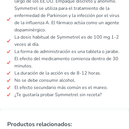
largo de los EE.UU. Empaque discreto y anónimo.
Symmetrel se utiliza para el tratamiento de la
enfermedad de Parkinson y la infección por el virus
de la influenza A. El fármaco actúa como un agente
dopaminérgico.
La dosis habitual de Symmetrel es de 100 mg 1-2
veces al día.
La forma de administración es una tableta o jarabe.
El efecto del medicamento comienza dentro de 30
minutos.
La duración de la acción es de 8-12 horas.
No se debe consumir alcohol.
El efecto secundario más común es el mareo.
¿Te gustaría probar Symmetrel sin receta?
Productos relacionados: