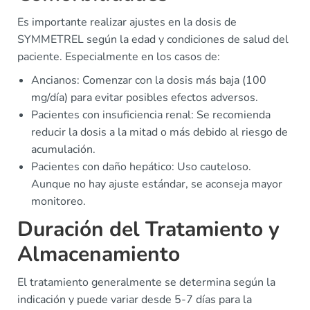
Es importante realizar ajustes en la dosis de
SYMMETREL según la edad y condiciones de salud del
paciente. Especialmente en los casos de:
Ancianos: Comenzar con la dosis más baja (100
mg/día) para evitar posibles efectos adversos.
Pacientes con insuficiencia renal: Se recomienda
reducir la dosis a la mitad o más debido al riesgo de
acumulación.
Pacientes con daño hepático: Uso cauteloso.
Aunque no hay ajuste estándar, se aconseja mayor
monitoreo.
Duración del Tratamiento y
Almacenamiento
El tratamiento generalmente se determina según la
indicación y puede variar desde 5-7 días para la