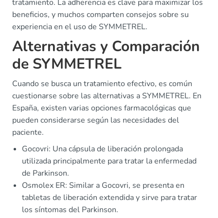
tratamiento. La adherencia es clave para maximizar los
beneficios, y muchos comparten consejos sobre su
experiencia en el uso de SYMMETREL.
Alternativas y Comparación
de SYMMETREL
Cuando se busca un tratamiento efectivo, es común
cuestionarse sobre las alternativas a SYMMETREL. En
España, existen varias opciones farmacológicas que
pueden considerarse según las necesidades del
paciente.
Gocovri: Una cápsula de liberación prolongada
utilizada principalmente para tratar la enfermedad
de Parkinson.
Osmolex ER: Similar a Gocovri, se presenta en
tabletas de liberación extendida y sirve para tratar
los síntomas del Parkinson.