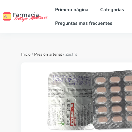
Primera página
Categorías
Preguntas mas frecuentes
Inicio
/
Presión arterial
/ Zestril