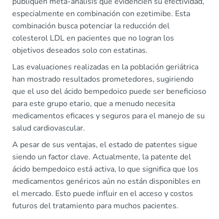
publiquen meta-análisis que evidencien su efectividad,
especialmente en combinación con ezetimibe. Esta
combinación busca potenciar la reducción del
colesterol LDL en pacientes que no logran los
objetivos deseados solo con estatinas.
Las evaluaciones realizadas en la población geriátrica
han mostrado resultados prometedores, sugiriendo
que el uso del ácido bempedoico puede ser beneficioso
para este grupo etario, que a menudo necesita
medicamentos eficaces y seguros para el manejo de su
salud cardiovascular.
A pesar de sus ventajas, el estado de patentes sigue
siendo un factor clave. Actualmente, la patente del
ácido bempedoico está activa, lo que significa que los
medicamentos genéricos aún no están disponibles en
el mercado. Esto puede influir en el acceso y costos
futuros del tratamiento para muchos pacientes.