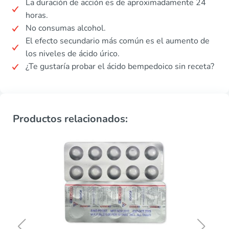
La duración de acción es de aproximadamente 24
horas.
No consumas alcohol.
El efecto secundario más común es el aumento de
los niveles de ácido úrico.
¿Te gustaría probar el ácido bempedoico sin receta?
Productos relacionados: