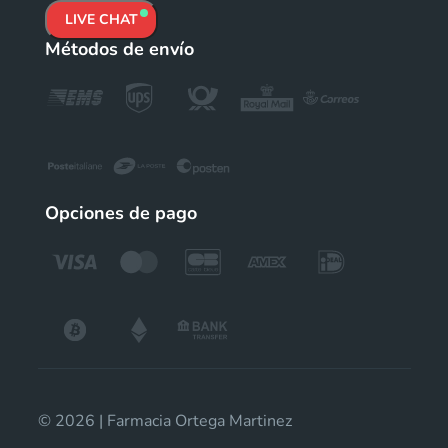
LIVE CHAT
Métodos de envío
Opciones de pago
© 2026 | Farmacia Ortega Martinez