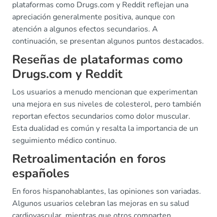
plataformas como Drugs.com y Reddit reflejan una
apreciación generalmente positiva, aunque con
atención a algunos efectos secundarios. A
continuación, se presentan algunos puntos destacados.
Reseñas de plataformas como
Drugs.com y Reddit
Los usuarios a menudo mencionan que experimentan
una mejora en sus niveles de colesterol, pero también
reportan efectos secundarios como dolor muscular.
Esta dualidad es común y resalta la importancia de un
seguimiento médico continuo.
Retroalimentación en foros
españoles
En foros hispanohablantes, las opiniones son variadas.
Algunos usuarios celebran las mejoras en su salud
cardiovascular, mientras que otros comparten