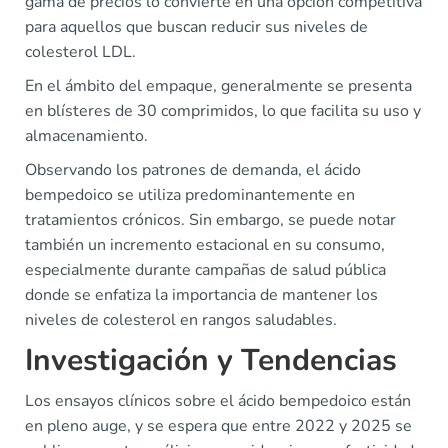
gama de precios lo convierte en una opción competitiva
para aquellos que buscan reducir sus niveles de
colesterol LDL.
En el ámbito del empaque, generalmente se presenta
en blísteres de 30 comprimidos, lo que facilita su uso y
almacenamiento.
Observando los patrones de demanda, el ácido
bempedoico se utiliza predominantemente en
tratamientos crónicos. Sin embargo, se puede notar
también un incremento estacional en su consumo,
especialmente durante campañas de salud pública
donde se enfatiza la importancia de mantener los
niveles de colesterol en rangos saludables.
Investigación y Tendencias
Los ensayos clínicos sobre el ácido bempedoico están
en pleno auge, y se espera que entre 2022 y 2025 se