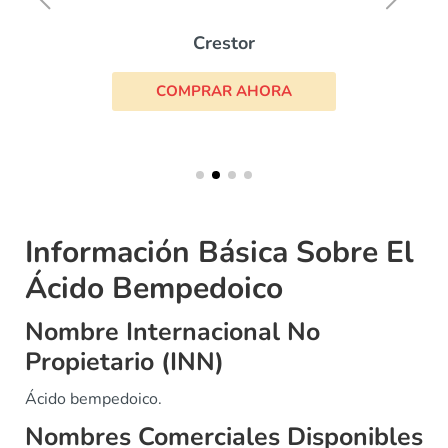
Crestor
COMPRAR AHORA
Información Básica Sobre El
Ácido Bempedoico
Nombre Internacional No
Propietario (INN)
Ácido bempedoico.
Nombres Comerciales Disponibles