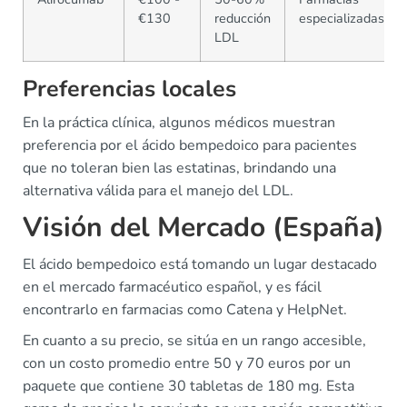
€130
reducción
especializadas
LDL
Preferencias locales
En la práctica clínica, algunos médicos muestran
preferencia por el ácido bempedoico para pacientes
que no toleran bien las estatinas, brindando una
alternativa válida para el manejo del LDL.
Visión del Mercado (España)
El ácido bempedoico está tomando un lugar destacado
en el mercado farmacéutico español, y es fácil
encontrarlo en farmacias como Catena y HelpNet.
En cuanto a su precio, se sitúa en un rango accesible,
con un costo promedio entre 50 y 70 euros por un
paquete que contiene 30 tabletas de 180 mg. Esta