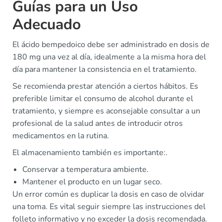
Guías para un Uso
Adecuado
El ácido bempedoico debe ser administrado en dosis de
180 mg una vez al día, idealmente a la misma hora del
día para mantener la consistencia en el tratamiento.
Se recomienda prestar atención a ciertos hábitos. Es
preferible limitar el consumo de alcohol durante el
tratamiento, y siempre es aconsejable consultar a un
profesional de la salud antes de introducir otros
medicamentos en la rutina.
El almacenamiento también es importante:.
Conservar a temperatura ambiente.
Mantener el producto en un lugar seco.
Un error común es duplicar la dosis en caso de olvidar
una toma. Es vital seguir siempre las instrucciones del
folleto informativo y no exceder la dosis recomendada.