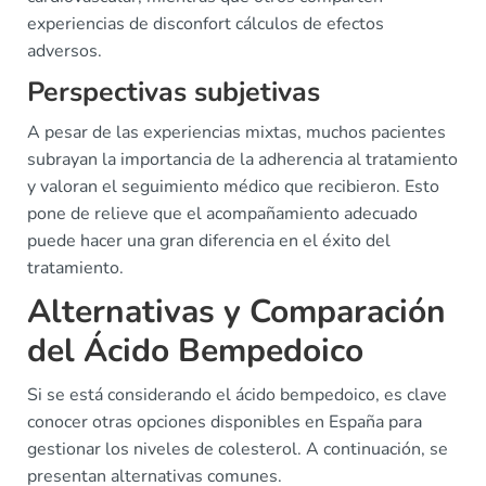
experiencias de disconfort cálculos de efectos
adversos.
Perspectivas subjetivas
A pesar de las experiencias mixtas, muchos pacientes
subrayan la importancia de la adherencia al tratamiento
y valoran el seguimiento médico que recibieron. Esto
pone de relieve que el acompañamiento adecuado
puede hacer una gran diferencia en el éxito del
tratamiento.
Alternativas y Comparación
del Ácido Bempedoico
Si se está considerando el ácido bempedoico, es clave
conocer otras opciones disponibles en España para
gestionar los niveles de colesterol. A continuación, se
presentan alternativas comunes.