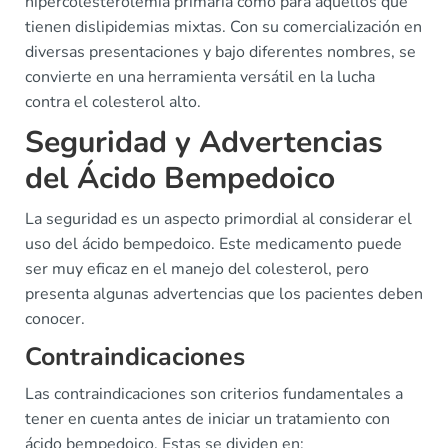
hipercolesterolemia primaria como para aquellos que
tienen dislipidemias mixtas. Con su comercialización en
diversas presentaciones y bajo diferentes nombres, se
convierte en una herramienta versátil en la lucha
contra el colesterol alto.
Seguridad y Advertencias
del Ácido Bempedoico
La seguridad es un aspecto primordial al considerar el
uso del ácido bempedoico. Este medicamento puede
ser muy eficaz en el manejo del colesterol, pero
presenta algunas advertencias que los pacientes deben
conocer.
Contraindicaciones
Las contraindicaciones son criterios fundamentales a
tener en cuenta antes de iniciar un tratamiento con
ácido bempedoico. Estas se dividen en: