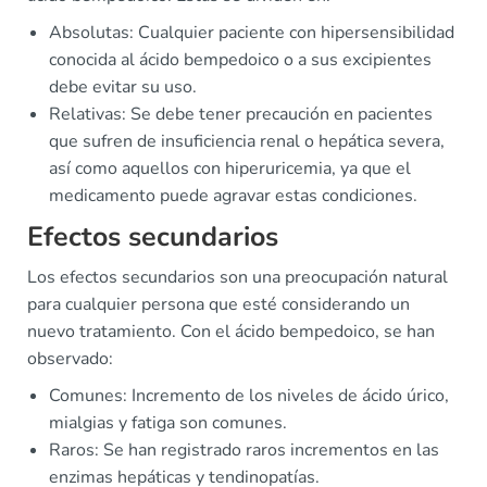
Absolutas: Cualquier paciente con hipersensibilidad
conocida al ácido bempedoico o a sus excipientes
debe evitar su uso.
Relativas: Se debe tener precaución en pacientes
que sufren de insuficiencia renal o hepática severa,
así como aquellos con hiperuricemia, ya que el
medicamento puede agravar estas condiciones.
Efectos secundarios
Los efectos secundarios son una preocupación natural
para cualquier persona que esté considerando un
nuevo tratamiento. Con el ácido bempedoico, se han
observado:
Comunes: Incremento de los niveles de ácido úrico,
mialgias y fatiga son comunes.
Raros: Se han registrado raros incrementos en las
enzimas hepáticas y tendinopatías.