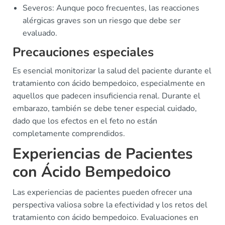
Severos: Aunque poco frecuentes, las reacciones
alérgicas graves son un riesgo que debe ser
evaluado.
Precauciones especiales
Es esencial monitorizar la salud del paciente durante el
tratamiento con ácido bempedoico, especialmente en
aquellos que padecen insuficiencia renal. Durante el
embarazo, también se debe tener especial cuidado,
dado que los efectos en el feto no están
completamente comprendidos.
Experiencias de Pacientes
con Ácido Bempedoico
Las experiencias de pacientes pueden ofrecer una
perspectiva valiosa sobre la efectividad y los retos del
tratamiento con ácido bempedoico. Evaluaciones en