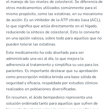
el manejo de los niveles de colesterol. Se diferencia de
otros medicamentos utilizados comúnmente para el
mismo propósito, como las estatinas, en su mecanismo
de acción. Es un inhibidor de la ATP citrato liasa (ACL),
lo que significa que actúa directamente en el hígado,
reduciendo la síntesis de colesterol. Esto lo convierte
en una opción valiosa, sobre todo para aquellos que no
pueden tolerar las estatinas.
Este medicamento ha sido diseñado para ser
administrado una vez al día, lo que mejora la
adherencia al tratamiento y simplifica su uso para los
pacientes. Es importante destacar que su aprobación
como prescripción médica brinda una base sólida de
seguridad y eficacia, respaldada por estudios clínicos
realizados en poblaciones diversificadas.
En resumen, el ácido bempedoico representa una
solución ordenada tanto para aquellos que sufren de