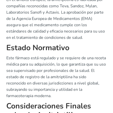
compañías reconocidas como Teva, Sandoz, Mylan,
Laboratorios Sanofi y Actavis. La aprobación por parte
de la Agencia Europea de Medicamentos (EMA)
asegura que el medicamento cumple con los
estándares de calidad y eficacia necesarios para su uso
en el tratamiento de condiciones de salud.
Estado Normativo
Este fármaco está regulado y se requiere de una receta
médica para su adquisición, lo que garantiza que su uso
sea supervisado por profesionales de la salud. El
estado de registro de la amitriptilina ha sido
reconocido en diversas jurisdicciones a nivel global,
subrayando su importancia y utilidad en la
farmacoterapia moderna.
Consideraciones Finales