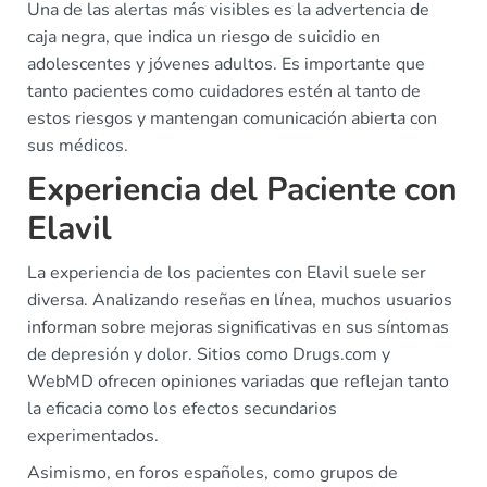
Una de las alertas más visibles es la advertencia de
caja negra, que indica un riesgo de suicidio en
adolescentes y jóvenes adultos. Es importante que
tanto pacientes como cuidadores estén al tanto de
estos riesgos y mantengan comunicación abierta con
sus médicos.
Experiencia del Paciente con
Elavil
La experiencia de los pacientes con Elavil suele ser
diversa. Analizando reseñas en línea, muchos usuarios
informan sobre mejoras significativas en sus síntomas
de depresión y dolor. Sitios como Drugs.com y
WebMD ofrecen opiniones variadas que reflejan tanto
la eficacia como los efectos secundarios
experimentados.
Asimismo, en foros españoles, como grupos de