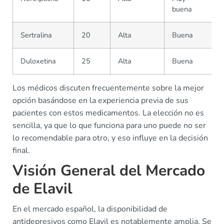
buena
Sertralina
20
Alta
Buena
Duloxetina
25
Alta
Buena
Los médicos discuten frecuentemente sobre la mejor
opción basándose en la experiencia previa de sus
pacientes con estos medicamentos. La elección no es
sencilla, ya que lo que funciona para uno puede no ser
lo recomendable para otro, y eso influye en la decisión
final.
Visión General del Mercado
de Elavil
En el mercado español, la disponibilidad de
antidepresivos como Elavil es notablemente amplia. Se