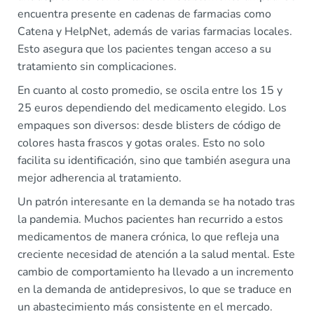
encuentra presente en cadenas de farmacias como
Catena y HelpNet, además de varias farmacias locales.
Esto asegura que los pacientes tengan acceso a su
tratamiento sin complicaciones.
En cuanto al costo promedio, se oscila entre los 15 y
25 euros dependiendo del medicamento elegido. Los
empaques son diversos: desde blisters de código de
colores hasta frascos y gotas orales. Esto no solo
facilita su identificación, sino que también asegura una
mejor adherencia al tratamiento.
Un patrón interesante en la demanda se ha notado tras
la pandemia. Muchos pacientes han recurrido a estos
medicamentos de manera crónica, lo que refleja una
creciente necesidad de atención a la salud mental. Este
cambio de comportamiento ha llevado a un incremento
en la demanda de antidepresivos, lo que se traduce en
un abastecimiento más consistente en el mercado.