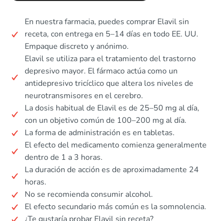
En nuestra farmacia, puedes comprar Elavil sin
receta, con entrega en 5–14 días en todo EE. UU.
Empaque discreto y anónimo.
Elavil se utiliza para el tratamiento del trastorno
depresivo mayor. El fármaco actúa como un
antidepresivo tricíclico que altera los niveles de
neurotransmisores en el cerebro.
La dosis habitual de Elavil es de 25–50 mg al día,
con un objetivo común de 100–200 mg al día.
La forma de administración es en tabletas.
El efecto del medicamento comienza generalmente
dentro de 1 a 3 horas.
La duración de acción es de aproximadamente 24
horas.
No se recomienda consumir alcohol.
El efecto secundario más común es la somnolencia.
¿Te gustaría probar Elavil sin receta?