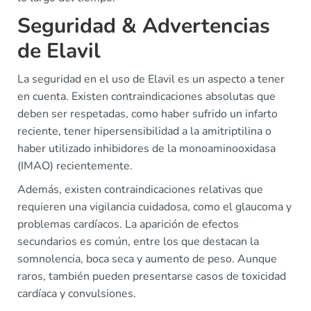
Seguridad & Advertencias
de Elavil
La seguridad en el uso de Elavil es un aspecto a tener
en cuenta. Existen contraindicaciones absolutas que
deben ser respetadas, como haber sufrido un infarto
reciente, tener hipersensibilidad a la amitriptilina o
haber utilizado inhibidores de la monoaminooxidasa
(IMAO) recientemente.
Además, existen contraindicaciones relativas que
requieren una vigilancia cuidadosa, como el glaucoma y
problemas cardíacos. La aparición de efectos
secundarios es común, entre los que destacan la
somnolencia, boca seca y aumento de peso. Aunque
raros, también pueden presentarse casos de toxicidad
cardíaca y convulsiones.