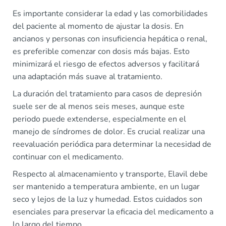
Es importante considerar la edad y las comorbilidades
del paciente al momento de ajustar la dosis. En
ancianos y personas con insuficiencia hepática o renal,
es preferible comenzar con dosis más bajas. Esto
minimizará el riesgo de efectos adversos y facilitará
una adaptación más suave al tratamiento.
La duración del tratamiento para casos de depresión
suele ser de al menos seis meses, aunque este
periodo puede extenderse, especialmente en el
manejo de síndromes de dolor. Es crucial realizar una
reevaluación periódica para determinar la necesidad de
continuar con el medicamento.
Respecto al almacenamiento y transporte, Elavil debe
ser mantenido a temperatura ambiente, en un lugar
seco y lejos de la luz y humedad. Estos cuidados son
esenciales para preservar la eficacia del medicamento a
lo largo del tiempo.