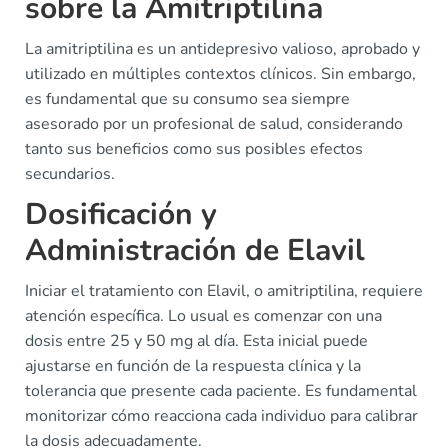
sobre la Amitriptilina
La amitriptilina es un antidepresivo valioso, aprobado y
utilizado en múltiples contextos clínicos. Sin embargo,
es fundamental que su consumo sea siempre
asesorado por un profesional de salud, considerando
tanto sus beneficios como sus posibles efectos
secundarios.
Dosificación y
Administración de Elavil
Iniciar el tratamiento con Elavil, o amitriptilina, requiere
atención específica. Lo usual es comenzar con una
dosis entre 25 y 50 mg al día. Esta inicial puede
ajustarse en función de la respuesta clínica y la
tolerancia que presente cada paciente. Es fundamental
monitorizar cómo reacciona cada individuo para calibrar
la dosis adecuadamente.