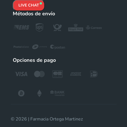
LIVE CHAT
Métodos de envío
Opciones de pago
© 2026 | Farmacia Ortega Martinez