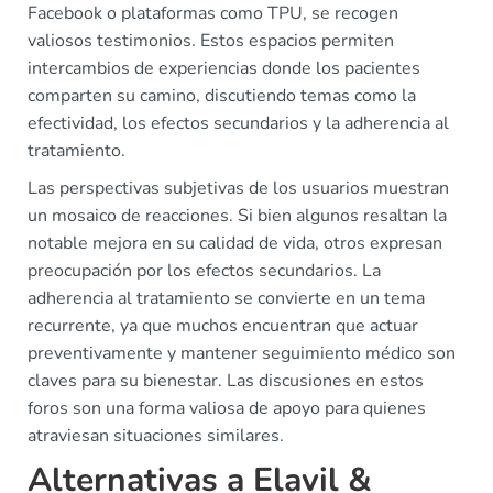
Facebook o plataformas como TPU, se recogen
valiosos testimonios. Estos espacios permiten
intercambios de experiencias donde los pacientes
comparten su camino, discutiendo temas como la
efectividad, los efectos secundarios y la adherencia al
tratamiento.
Las perspectivas subjetivas de los usuarios muestran
un mosaico de reacciones. Si bien algunos resaltan la
notable mejora en su calidad de vida, otros expresan
preocupación por los efectos secundarios. La
adherencia al tratamiento se convierte en un tema
recurrente, ya que muchos encuentran que actuar
preventivamente y mantener seguimiento médico son
claves para su bienestar. Las discusiones en estos
foros son una forma valiosa de apoyo para quienes
atraviesan situaciones similares.
Alternativas a Elavil &