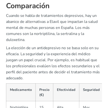
Comparación
Cuando se habla de tratamientos depresivos, hay un
abanico de alternativas a Elavil que impactan la salud
mental de muchas personas en España. Los más
comunes son la nortriptilina, la sertralina y la
duloxetina.
La elección de un antidepresivo no se basa solo en su
eficacia. La seguridad y la experiencia del médico
juegan un papel crucial. Por ejemplo, es habitual que
los profesionales evalúen los efectos secundarios y el
perfil del paciente antes de decidir el tratamiento más
adecuado.
Medicamento
Precio
Efectividad
Seguridad
(€)
Nortriptilina
15
Alta
Muy