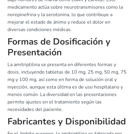
medicamento actúa sobre neurotransmisores como la
norepinefrina y la serotonina, lo que contribuye a
mejorar el estado de ánimo y reduce el dolor en
diversas condiciones médicas.
Formas de Dosificación y
Presentación
La amitriptilina se presenta en diferentes formas y
dosis, incluyendo tabletas de 10 mg, 25 mg, 50 mg, 75
mg y 100 mg, así como en forma de solución oral y
inyección, aunque esta última es de uso hospitalario y
menos común. La diversidad en las presentaciones
permite ajustes en el tratamiento según las
necesidades del paciente.
Fabricantes y Disponibilidad
En el ámbito europeo, la amitriptilina es fabricada por