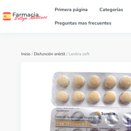
Primera página
Categorías
Preguntas mas frecuentes
Inicio
/
Disfunción eréctil
/ Levitra soft