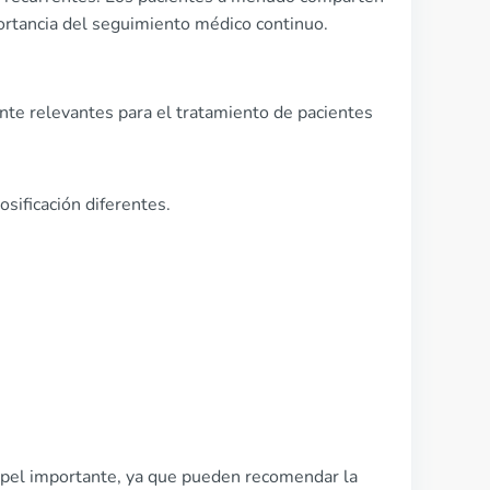
portancia del seguimiento médico continuo.
nte relevantes para el tratamiento de pacientes
sificación diferentes.
papel importante, ya que pueden recomendar la