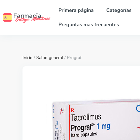
Primera página
Categorías
Preguntas mas frecuentes
Inicio
/
Salud general
/ Prograf