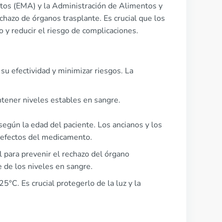
tos (EMA) y la Administración de Alimentos y
hazo de órganos trasplante. Es crucial que los
o y reducir el riesgo de complicaciones.
 su efectividad y minimizar riesgos. La
ntener niveles estables en sangre.
según la edad del paciente. Los ancianos y los
s efectos del medicamento.
al para prevenir el rechazo del órgano
 de los niveles en sangre.
C. Es crucial protegerlo de la luz y la