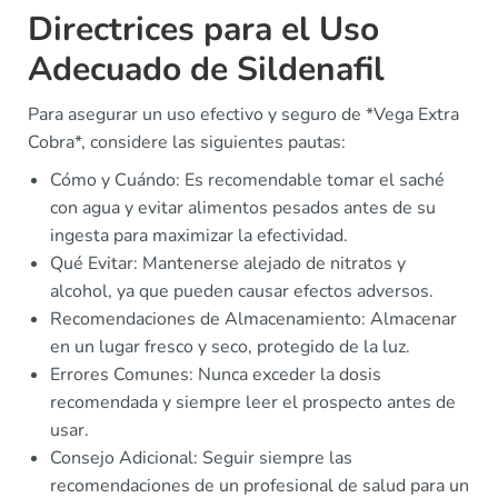
Directrices para el Uso
Adecuado de Sildenafil
Para asegurar un uso efectivo y seguro de *Vega Extra
Cobra*, considere las siguientes pautas:
Cómo y Cuándo: Es recomendable tomar el saché
con agua y evitar alimentos pesados antes de su
ingesta para maximizar la efectividad.
Qué Evitar: Mantenerse alejado de nitratos y
alcohol, ya que pueden causar efectos adversos.
Recomendaciones de Almacenamiento: Almacenar
en un lugar fresco y seco, protegido de la luz.
Errores Comunes: Nunca exceder la dosis
recomendada y siempre leer el prospecto antes de
usar.
Consejo Adicional: Seguir siempre las
recomendaciones de un profesional de salud para un