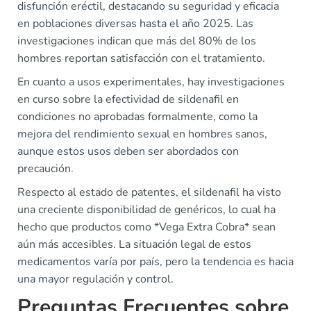
disfunción eréctil, destacando su seguridad y eficacia
en poblaciones diversas hasta el año 2025. Las
investigaciones indican que más del 80% de los
hombres reportan satisfacción con el tratamiento.
En cuanto a usos experimentales, hay investigaciones
en curso sobre la efectividad de sildenafil en
condiciones no aprobadas formalmente, como la
mejora del rendimiento sexual en hombres sanos,
aunque estos usos deben ser abordados con
precaución.
Respecto al estado de patentes, el sildenafil ha visto
una creciente disponibilidad de genéricos, lo cual ha
hecho que productos como *Vega Extra Cobra* sean
aún más accesibles. La situación legal de estos
medicamentos varía por país, pero la tendencia es hacia
una mayor regulación y control.
Preguntas Frecuentes sobre