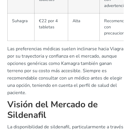
advertencia
Suhagra
€22 por 4
Alta
Recomendad
tabletas
con
precauciones
Las preferencias médicas suelen inclinarse hacia Viagra
por su trayectoria y confianza en el mercado, aunque
opciones genéricas como Kamagra también ganan
terreno por su costo más accesible. Siempre es
recomendable consultar con un médico antes de elegir
una opción, teniendo en cuenta el perfil de salud del
paciente.
Visión del Mercado de
Sildenafil
La disponibilidad de sildenafil, particularmente a través