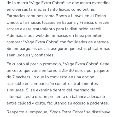
de la marca *Vega Extra Cobra*, se encuentra extendida
en diversas farmacias tanto físicas como online.
Farmacias comunes como Boots y Lloyds en el Reino
Unido, o farmacias locales en España y Francia, ofrecen
acceso a este tratamiento para la disfunción eréctil.
Además, sitios web de farmacias en línea permiten
comprar *Vega Extra Cobra* con facilidades de entrega.
Sin embargo, es crucial asegurar que estas plataformas
sean legales y confiables.
En cuanto al precio promedio, *Vega Extra Cobra* tiene
un costo que varía en torno a 25-30 euros por paquete
de 7 sachets, lo que lo convierte en una opción
accesible en comparación con otros tratamientos
similares. Si se examina dentro del mercado de
sildenafil, esta opción presenta un balance adecuado
entre calidad y coste, facilitando su acceso a pacientes.
Respecto al empaque, *Vega Extra Cobra* se distribuye