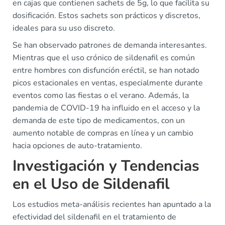
en cajas que contienen sachets de 5g, lo que facilita su
dosificación. Estos sachets son prácticos y discretos,
ideales para su uso discreto.
Se han observado patrones de demanda interesantes.
Mientras que el uso crónico de sildenafil es común
entre hombres con disfunción eréctil, se han notado
picos estacionales en ventas, especialmente durante
eventos como las fiestas o el verano. Además, la
pandemia de COVID-19 ha influido en el acceso y la
demanda de este tipo de medicamentos, con un
aumento notable de compras en línea y un cambio
hacia opciones de auto-tratamiento.
Investigación y Tendencias
en el Uso de Sildenafil
Los estudios meta-análisis recientes han apuntado a la
efectividad del sildenafil en el tratamiento de