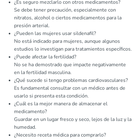
¿Es seguro mezclarlo con otros medicamentos?
Se debe tener precaución, especialmente con
nitratos, alcohol o ciertos medicamentos para la
presión arterial.
¿Pueden las mujeres usar sildenafil?
No está indicado para mujeres, aunque algunos
estudios lo investigan para tratamientos específicos.
¿Puede afectar la fertilidad?
No se ha demostrado que impacte negativamente
en la fertilidad masculina.
¿Qué sucede si tengo problemas cardiovasculares?
Es fundamental consultar con un médico antes de
usarlo si presenta esta condición.
¿Cuál es la mejor manera de almacenar el
medicamento?
Guardar en un lugar fresco y seco, lejos de la luz y la
humedad.
¿Necesito receta médica para comprarlo?