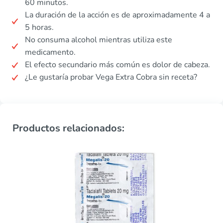
60 minutos.
La duración de la acción es de aproximadamente 4 a
5 horas.
No consuma alcohol mientras utiliza este
medicamento.
El efecto secundario más común es dolor de cabeza.
¿Le gustaría probar Vega Extra Cobra sin receta?
Productos relacionados: