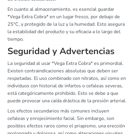
En cuanto al almacenamiento, es esencial guardar
*Vega Extra Cobra* en un lugar fresco, por debajo de
25°C, y protegido de la luz y la humedad. Esto asegura
la estabilidad del producto y su eficacia a lo largo del
tiempo.
Seguridad y Advertencias
La seguridad al usar *Vega Extra Cobra* es primordial.
Existen contraindicaciones absolutas que deben ser
respetadas. El uso combinado con nitratos, así como en
individuos con historial de infartos o cefaleas severas,
está categóricamente prohibido. Esto se debe a que
puede provocar una caída drástica de la presión arterial.
Los efectos secundarios más comunes incluyen
cefaleas y enrojecimiento facial. Sin embargo, son
posibles efectos raros como el priapismo, una erección
prolongada y dolorosa, así como alteraciones visuales.