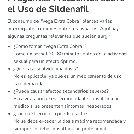
el Uso de Sildenafil
El consumo de *Vega Extra Cobra* plantea varias
interrogantes comunes entre los usuarios. Aquí hay
algunas preguntas relevantes que suelen surgir:
¿Cómo tomar *Vega Extra Cobra*?
Tome un sachet 30-60 minutos antes de la actividad
sexual para un efecto óptimo.
¿Qué pasa si olvido una dosis?
No es aplicable, ya que es un medicamento de uso
bajo demanda.
¿Puede causar efectos secundarios severos?
Rara vez, aunque es recomendable consultar a un
médico si se presentan síntomas inesperados.
¿Con qué frecuencia puedo usarlo?
No se debe exceder la dosis máxima recomendada y
siempre se debe consultar a un profesional.