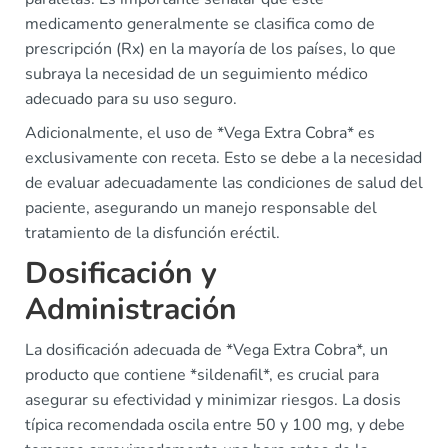
medicamento generalmente se clasifica como de
prescripción (Rx) en la mayoría de los países, lo que
subraya la necesidad de un seguimiento médico
adecuado para su uso seguro.
Adicionalmente, el uso de *Vega Extra Cobra* es
exclusivamente con receta. Esto se debe a la necesidad
de evaluar adecuadamente las condiciones de salud del
paciente, asegurando un manejo responsable del
tratamiento de la disfunción eréctil.
Dosificación y
Administración
La dosificación adecuada de *Vega Extra Cobra*, un
producto que contiene *sildenafil*, es crucial para
asegurar su efectividad y minimizar riesgos. La dosis
típica recomendada oscila entre 50 y 100 mg, y debe