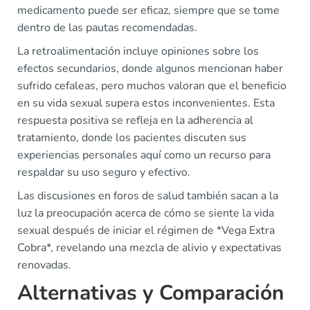
medicamento puede ser eficaz, siempre que se tome
dentro de las pautas recomendadas.
La retroalimentación incluye opiniones sobre los
efectos secundarios, donde algunos mencionan haber
sufrido cefaleas, pero muchos valoran que el beneficio
en su vida sexual supera estos inconvenientes. Esta
respuesta positiva se refleja en la adherencia al
tratamiento, donde los pacientes discuten sus
experiencias personales aquí como un recurso para
respaldar su uso seguro y efectivo.
Las discusiones en foros de salud también sacan a la
luz la preocupación acerca de cómo se siente la vida
sexual después de iniciar el régimen de *Vega Extra
Cobra*, revelando una mezcla de alivio y expectativas
renovadas.
Alternativas y Comparación