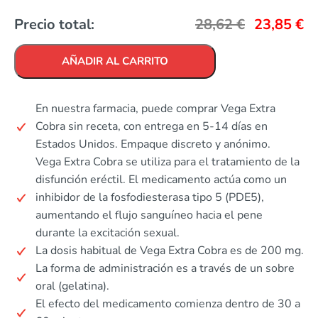
Precio total:
28,62
€
23,85
€
AÑADIR AL CARRITO
En nuestra farmacia, puede comprar Vega Extra
Cobra sin receta, con entrega en 5-14 días en
Estados Unidos. Empaque discreto y anónimo.
Vega Extra Cobra se utiliza para el tratamiento de la
disfunción eréctil. El medicamento actúa como un
inhibidor de la fosfodiesterasa tipo 5 (PDE5),
aumentando el flujo sanguíneo hacia el pene
durante la excitación sexual.
La dosis habitual de Vega Extra Cobra es de 200 mg.
La forma de administración es a través de un sobre
oral (gelatina).
El efecto del medicamento comienza dentro de 30 a