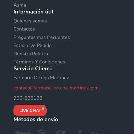
Asma
Información útil
Quienes somos
Contactos
Preguntas mas frecuentes
Estado De Pedido
Nuestra Política
Términos Y Condiciones
Servizio Clienti
Farmacia Ortega Martinez
contact@farmacia-ortega-martinez.com
900-838132
LIVE CHAT
Métodos de envío