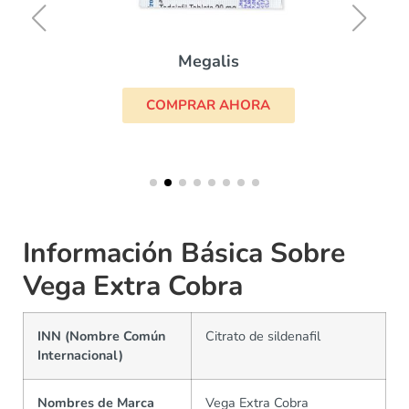
Megalis
COMPRAR AHORA
Información Básica Sobre
Vega Extra Cobra
INN (Nombre Común
Citrato de sildenafil
Internacional)
Nombres de Marca
Vega Extra Cobra