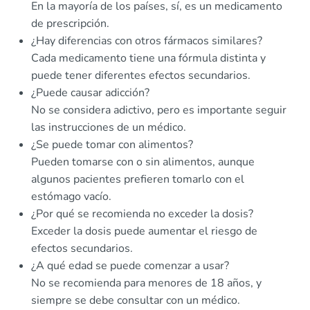
En la mayoría de los países, sí, es un medicamento
de prescripción.
¿Hay diferencias con otros fármacos similares?
Cada medicamento tiene una fórmula distinta y
puede tener diferentes efectos secundarios.
¿Puede causar adicción?
No se considera adictivo, pero es importante seguir
las instrucciones de un médico.
¿Se puede tomar con alimentos?
Pueden tomarse con o sin alimentos, aunque
algunos pacientes prefieren tomarlo con el
estómago vacío.
¿Por qué se recomienda no exceder la dosis?
Exceder la dosis puede aumentar el riesgo de
efectos secundarios.
¿A qué edad se puede comenzar a usar?
No se recomienda para menores de 18 años, y
siempre se debe consultar con un médico.