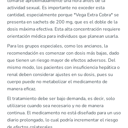
tomarse aproximadamente una hora antes de la
actividad sexual. Es importante no exceder esta
cantidad, especialmente porque *Vega Extra Cobra* se
presenta en sachets de 200 mg, que es el doble de la
dosis máxima efectiva. Esta alta concentración requiere
orientación médica para individuos que planean usarla.
Para los grupos especiales, como los ancianos, la
recomendación es comenzar con dosis más bajas, dado
que tienen un riesgo mayor de efectos adversos. Del
mismo modo, los pacientes con insuficiencia hepática o
renal deben considerar ajustes en su dosis, pues su
cuerpo puede no metabolizar el medicamento de
manera eficaz.
El tratamiento debe ser bajo demanda, es decir, solo
utilizarse cuando sea necesario y no de manera
continua. El medicamento no está diseñado para un uso
diario prolongado, lo cual podría incrementar el riesgo
de efectos colaterales.