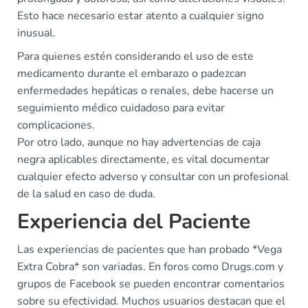
Esto hace necesario estar atento a cualquier signo
inusual.
Para quienes estén considerando el uso de este
medicamento durante el embarazo o padezcan
enfermedades hepáticas o renales, debe hacerse un
seguimiento médico cuidadoso para evitar
complicaciones.
Por otro lado, aunque no hay advertencias de caja
negra aplicables directamente, es vital documentar
cualquier efecto adverso y consultar con un profesional
de la salud en caso de duda.
Experiencia del Paciente
Las experiencias de pacientes que han probado *Vega
Extra Cobra* son variadas. En foros como Drugs.com y
grupos de Facebook se pueden encontrar comentarios
sobre su efectividad. Muchos usuarios destacan que el