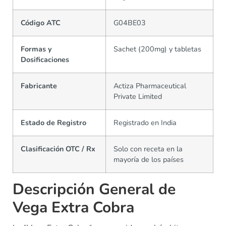
Código ATC
G04BE03
Formas y
Sachet (200mg) y tabletas
Dosificaciones
Fabricante
Actiza Pharmaceutical
Private Limited
Estado de Registro
Registrado en India
Clasificación OTC / Rx
Solo con receta en la
mayoría de los países
Descripción General de
Vega Extra Cobra