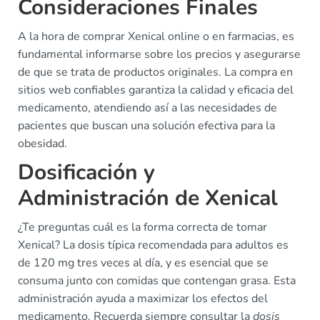
Consideraciones Finales
A la hora de comprar Xenical online o en farmacias, es
fundamental informarse sobre los precios y asegurarse
de que se trata de productos originales. La compra en
sitios web confiables garantiza la calidad y eficacia del
medicamento, atendiendo así a las necesidades de
pacientes que buscan una solución efectiva para la
obesidad.
Dosificación y
Administración de Xenical
¿Te preguntas cuál es la forma correcta de tomar
Xenical? La dosis típica recomendada para adultos es
de 120 mg tres veces al día, y es esencial que se
consuma junto con comidas que contengan grasa. Esta
administración ayuda a maximizar los efectos del
medicamento. Recuerda siempre consultar la
dosis