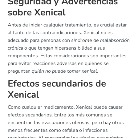
Seguridad y Advertencias
sobre Xenical
Antes de iniciar cualquier tratamiento, es crucial estar
al tanto de las contraindicaciones. Xenical no es
adecuado para personas con
síndrome de malabsorción
crónica
o que tengan hipersensibilidad a sus
componentes. Estas consideraciones son importantes
para evitar reacciones adversas en quienes se
preguntan
quién no puede tomar xenical
.
Efectos secundarios de
Xenical
Como cualquier medicamento, Xenical puede causar
efectos secundarios. Entre los más comunes se
encuentran las evacuaciones oleosas, pero hay otros
menos frecuentes como cefalea o infecciones