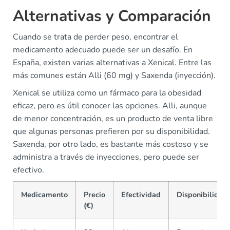
Alternativas y Comparación
Cuando se trata de perder peso, encontrar el
medicamento adecuado puede ser un desafío. En
España, existen varias alternativas a Xenical. Entre las
más comunes están Alli (60 mg) y Saxenda (inyección).
Xenical se utiliza como un fármaco para la obesidad
eficaz, pero es útil conocer las opciones. Alli, aunque
de menor concentración, es un producto de venta libre
que algunas personas prefieren por su disponibilidad.
Saxenda, por otro lado, es bastante más costoso y se
administra a través de inyecciones, pero puede ser
efectivo.
Medicamento
Precio
Efectividad
Disponibilidad
(€)