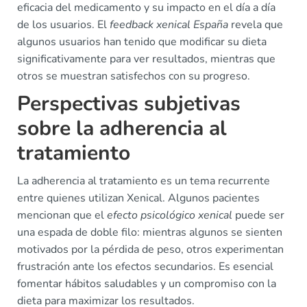
eficacia del medicamento y su impacto en el día a día
de los usuarios. El
feedback xenical España
revela que
algunos usuarios han tenido que modificar su dieta
significativamente para ver resultados, mientras que
otros se muestran satisfechos con su progreso.
Perspectivas subjetivas
sobre la adherencia al
tratamiento
La adherencia al tratamiento es un tema recurrente
entre quienes utilizan Xenical. Algunos pacientes
mencionan que el
efecto psicológico xenical
puede ser
una espada de doble filo: mientras algunos se sienten
motivados por la pérdida de peso, otros experimentan
frustración ante los efectos secundarios. Es esencial
fomentar hábitos saludables y un compromiso con la
dieta para maximizar los resultados.