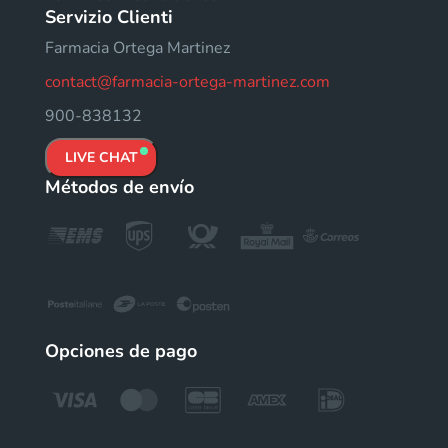
Servizio Clienti
Farmacia Ortega Martinez
contact@farmacia-ortega-martinez.com
900-838132
LIVE CHAT
Métodos de envío
Opciones de pago