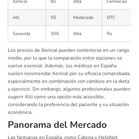
Xenical
80
Alta
Farmacias
Alli
55
Moderada
OTC
Saxenda
300
Alta
Rx
Los precios de Xenical pueden contenerse en un rango
medio, por lo que la comparación entre opciones se
vuelve esencial. Además, los médicos en España
suelen recomendar Xenical por su eficacia comprobada,
especialmente en combinación con cambios en la dieta
y ejercicio. Sin embargo, algunos profesionales pueden
sugerir Alli como una opción más accesible,
considerando la preferencia del paciente y su situación
económica.
Panorama del Mercado
Las farmacias en España, como Catena y HelpNet,