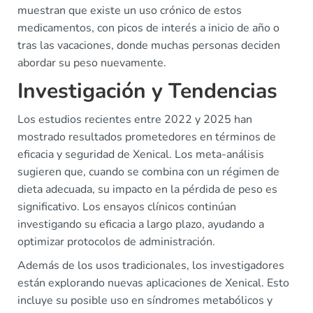
muestran que existe un uso crónico de estos
medicamentos, con picos de interés a inicio de año o
tras las vacaciones, donde muchas personas deciden
abordar su peso nuevamente.
Investigación y Tendencias
Los estudios recientes entre 2022 y 2025 han
mostrado resultados prometedores en términos de
eficacia y seguridad de Xenical. Los meta-análisis
sugieren que, cuando se combina con un régimen de
dieta adecuada, su impacto en la pérdida de peso es
significativo. Los ensayos clínicos continúan
investigando su eficacia a largo plazo, ayudando a
optimizar protocolos de administración.
Además de los usos tradicionales, los investigadores
están explorando nuevas aplicaciones de Xenical. Esto
incluye su posible uso en síndromes metabólicos y