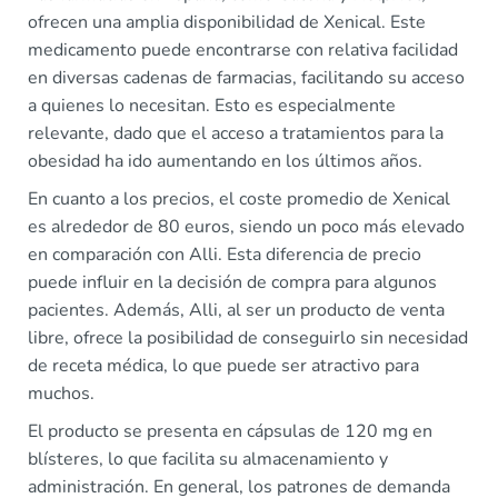
ofrecen una amplia disponibilidad de Xenical. Este
medicamento puede encontrarse con relativa facilidad
en diversas cadenas de farmacias, facilitando su acceso
a quienes lo necesitan. Esto es especialmente
relevante, dado que el acceso a tratamientos para la
obesidad ha ido aumentando en los últimos años.
En cuanto a los precios, el coste promedio de Xenical
es alrededor de 80 euros, siendo un poco más elevado
en comparación con Alli. Esta diferencia de precio
puede influir en la decisión de compra para algunos
pacientes. Además, Alli, al ser un producto de venta
libre, ofrece la posibilidad de conseguirlo sin necesidad
de receta médica, lo que puede ser atractivo para
muchos.
El producto se presenta en cápsulas de 120 mg en
blísteres, lo que facilita su almacenamiento y
administración. En general, los patrones de demanda