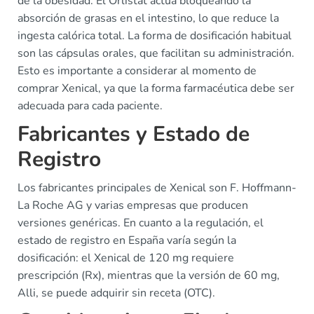
de la obesidad. El Orlistat actúa bloqueando la
absorción de grasas en el intestino, lo que reduce la
ingesta calórica total. La forma de dosificación habitual
son las cápsulas orales, que facilitan su administración.
Esto es importante a considerar al momento de
comprar Xenical, ya que la forma farmacéutica debe ser
adecuada para cada paciente.
Fabricantes y Estado de
Registro
Los fabricantes principales de Xenical son F. Hoffmann-
La Roche AG y varias empresas que producen
versiones genéricas. En cuanto a la regulación, el
estado de registro en España varía según la
dosificación: el Xenical de 120 mg requiere
prescripción (Rx), mientras que la versión de 60 mg,
Alli, se puede adquirir sin receta (OTC).