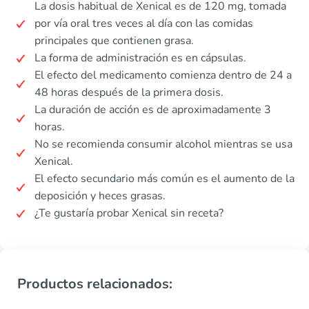
La dosis habitual de Xenical es de 120 mg, tomada
por vía oral tres veces al día con las comidas
principales que contienen grasa.
La forma de administración es en cápsulas.
El efecto del medicamento comienza dentro de 24 a
48 horas después de la primera dosis.
La duración de acción es de aproximadamente 3
horas.
No se recomienda consumir alcohol mientras se usa
Xenical.
El efecto secundario más común es el aumento de la
deposición y heces grasas.
¿Te gustaría probar Xenical sin receta?
Productos relacionados: