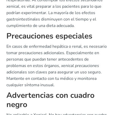
respiratorias. Al contemplar los
efectos secundarios
xenical
, es vital preparar a los pacientes para lo que
podrían experimentar. La mayoría de los efectos
gastrointestinales disminuyen con el tiempo y el
cumplimiento de una dieta adecuada.
Precauciones especiales
En casos de enfermedad hepática o renal, es necesario
tomar precauciones adicionales. Especialmente en
personas que puedan tener antecedentes de
problemas en estos órganos,
xenical precauciones
adicionales son claves para asegurar un uso seguro.
Mantente en contacto con tu médico y monitorea
cualquier síntoma inusual.
Advertencias con cuadro
negro