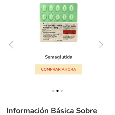
Semaglutida
COMPRAR AHORA
Información Básica Sobre