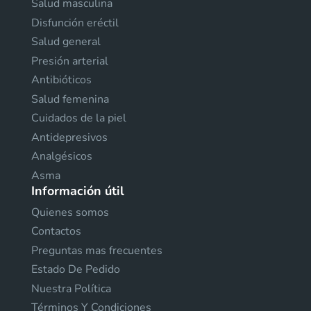
Salud masculina
Disfunción eréctil
Salud general
Presión arterial
Antibióticos
Salud femenina
Cuidados de la piel
Antidepresivos
Analgésicos
Asma
Información útil
Quienes somos
Contactos
Preguntas mas frecuentes
Estado De Pedido
Nuestra Política
Términos Y Condiciones