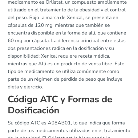
medicamento es Orlistat, un compuesto ampliamente
utilizado en el tratamiento de la obesidad y el control
del peso. Bajo la marca de Xenical, se presenta en
cápsulas de 120 mg, mientras que también se
encuentra disponible en la forma de alli, que contiene
60 mg por cápsula. La diferencia principal entre estas
dos presentaciones radica en la dosificación y su
disponibilidad; Xenical requiere receta médica,
mientras que Alli es un producto de venta libre. Este
tipo de medicamento se utiliza comúnmente como
parte de un régimen de pérdida de peso que incluye
dieta y ejercicio.
Código ATC y Formas de
Dosificación
Su código ATC es A08AB01, lo que indica que forma
parte de los medicamentos utilizados en el tratamiento