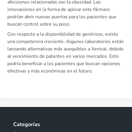
afecciones relacionadas con la obesidad. Las
innovaciones en la forma de aplicar este fármaco
podrían abrir nuevas puertas para los pacientes que
buscan control sobre su peso.
Con respecto a la disponibilidad de genéricos, existe
una competencia creciente. Algunos laboratorios están
lanzando alternativas más asequibles a Xenical, debido
al vencimiento de patentes en varios mercados. Esto
podría beneficiar a los pacientes que buscan opciones
efectivas y más económicas en el futuro.
Categorías