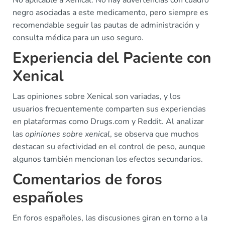
No aplicable a Xenical. No hay advertencias con cuadro
negro asociadas a este medicamento, pero siempre es
recomendable seguir las pautas de administración y
consulta médica para un uso seguro.
Experiencia del Paciente con
Xenical
Las opiniones sobre Xenical son variadas, y los
usuarios frecuentemente comparten sus experiencias
en plataformas como Drugs.com y Reddit. Al analizar
las
opiniones sobre xenical
, se observa que muchos
destacan su efectividad en el control de peso, aunque
algunos también mencionan los efectos secundarios.
Comentarios de foros
españoles
En foros españoles, las discusiones giran en torno a la