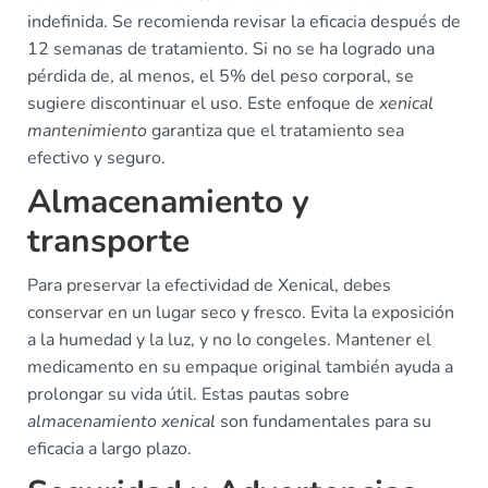
indefinida. Se recomienda revisar la eficacia después de
12 semanas de tratamiento. Si no se ha logrado una
pérdida de, al menos, el 5% del peso corporal, se
sugiere discontinuar el uso. Este enfoque de
xenical
mantenimiento
garantiza que el tratamiento sea
efectivo y seguro.
Almacenamiento y
transporte
Para preservar la efectividad de Xenical, debes
conservar en un lugar seco y fresco. Evita la exposición
a la humedad y la luz, y no lo congeles. Mantener el
medicamento en su empaque original también ayuda a
prolongar su vida útil. Estas pautas sobre
almacenamiento xenical
son fundamentales para su
eficacia a largo plazo.