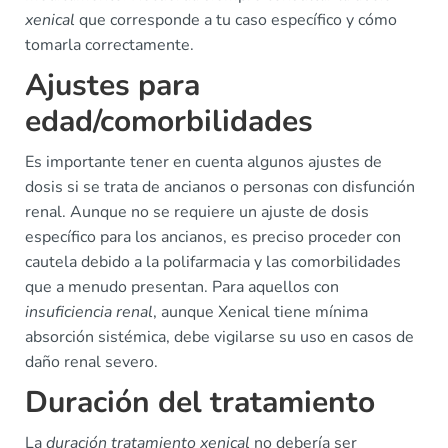
xenical
que corresponde a tu caso específico y cómo
tomarla correctamente.
Ajustes para
edad/comorbilidades
Es importante tener en cuenta algunos ajustes de
dosis si se trata de ancianos o personas con disfunción
renal. Aunque no se requiere un ajuste de dosis
específico para los ancianos, es preciso proceder con
cautela debido a la polifarmacia y las comorbilidades
que a menudo presentan. Para aquellos con
insuficiencia renal
, aunque Xenical tiene mínima
absorción sistémica, debe vigilarse su uso en casos de
daño renal severo.
Duración del tratamiento
La
duración tratamiento xenical
no debería ser