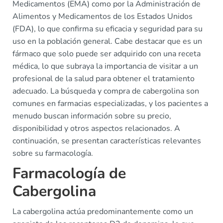
Medicamentos (EMA) como por la Administración de
Alimentos y Medicamentos de los Estados Unidos
(FDA), lo que confirma su eficacia y seguridad para su
uso en la población general. Cabe destacar que es un
fármaco que solo puede ser adquirido con una receta
médica, lo que subraya la importancia de visitar a un
profesional de la salud para obtener el tratamiento
adecuado. La búsqueda y compra de cabergolina son
comunes en farmacias especializadas, y los pacientes a
menudo buscan información sobre su precio,
disponibilidad y otros aspectos relacionados. A
continuación, se presentan características relevantes
sobre su farmacología.
Farmacología de
Cabergolina
La cabergolina actúa predominantemente como un