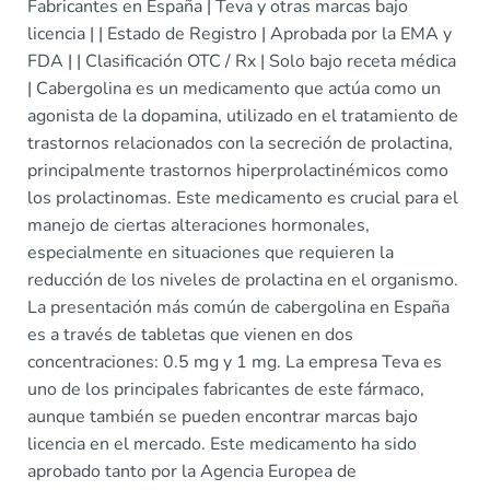
Fabricantes en España | Teva y otras marcas bajo
licencia | | Estado de Registro | Aprobada por la EMA y
FDA | | Clasificación OTC / Rx | Solo bajo receta médica
| Cabergolina es un medicamento que actúa como un
agonista de la dopamina, utilizado en el tratamiento de
trastornos relacionados con la secreción de prolactina,
principalmente trastornos hiperprolactinémicos como
los prolactinomas. Este medicamento es crucial para el
manejo de ciertas alteraciones hormonales,
especialmente en situaciones que requieren la
reducción de los niveles de prolactina en el organismo.
La presentación más común de cabergolina en España
es a través de tabletas que vienen en dos
concentraciones: 0.5 mg y 1 mg. La empresa Teva es
uno de los principales fabricantes de este fármaco,
aunque también se pueden encontrar marcas bajo
licencia en el mercado. Este medicamento ha sido
aprobado tanto por la Agencia Europea de