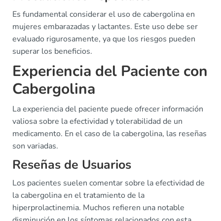
Es fundamental considerar el uso de cabergolina en
mujeres embarazadas y lactantes. Este uso debe ser
evaluado rigurosamente, ya que los riesgos pueden
superar los beneficios.
Experiencia del Paciente con
Cabergolina
La experiencia del paciente puede ofrecer información
valiosa sobre la efectividad y tolerabilidad de un
medicamento. En el caso de la cabergolina, las reseñas
son variadas.
Reseñas de Usuarios
Los pacientes suelen comentar sobre la efectividad de
la cabergolina en el tratamiento de la
hiperprolactinemia. Muchos refieren una notable
disminución en los síntomas relacionados con esta