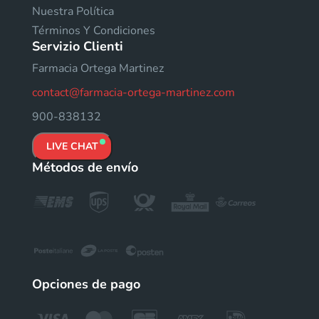
Nuestra Política
Términos Y Condiciones
Servizio Clienti
Farmacia Ortega Martinez
contact@farmacia-ortega-martinez.com
900-838132
LIVE CHAT
Métodos de envío
Opciones de pago