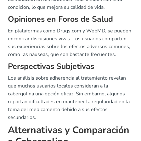
condición, lo que mejora su calidad de vida.
Opiniones en Foros de Salud
En plataformas como Drugs.com y WebMD, se pueden
encontrar discusiones vivas. Los usuarios comparten
sus experiencias sobre los efectos adversos comunes,
como las náuseas, que son bastante frecuentes.
Perspectivas Subjetivas
Los análisis sobre adherencia al tratamiento revelan
que muchos usuarios locales consideran a la
cabergolina una opción eficaz. Sin embargo, algunos
reportan dificultades en mantener la regularidad en la
toma del medicamento debido a sus efectos
secundarios.
Alternativas y Comparación