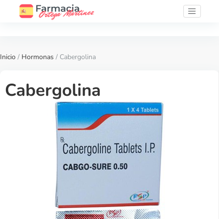
Inicio
/
Hormonas
/ Cabergolina
Cabergolina