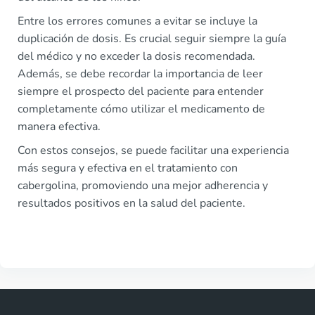
Entre los errores comunes a evitar se incluye la
duplicación de dosis. Es crucial seguir siempre la guía
del médico y no exceder la dosis recomendada.
Además, se debe recordar la importancia de leer
siempre el prospecto del paciente para entender
completamente cómo utilizar el medicamento de
manera efectiva.
Con estos consejos, se puede facilitar una experiencia
más segura y efectiva en el tratamiento con
cabergolina, promoviendo una mejor adherencia y
resultados positivos en la salud del paciente.