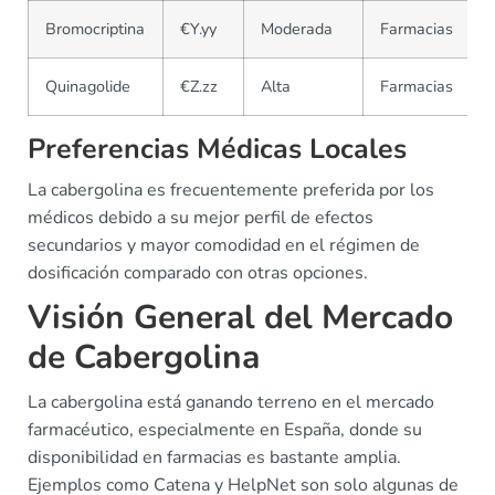
Bromocriptina
€Y.yy
Moderada
Farmacias
Quinagolide
€Z.zz
Alta
Farmacias
Preferencias Médicas Locales
La cabergolina es frecuentemente preferida por los
médicos debido a su mejor perfil de efectos
secundarios y mayor comodidad en el régimen de
dosificación comparado con otras opciones.
Visión General del Mercado
de Cabergolina
La cabergolina está ganando terreno en el mercado
farmacéutico, especialmente en España, donde su
disponibilidad en farmacias es bastante amplia.
Ejemplos como Catena y HelpNet son solo algunas de