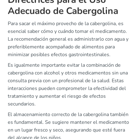
Adecuado de Cabergolina
Para sacar el máximo provecho de la cabergolina, es
esencial saber cómo y cuándo tomar el medicamento.
La recomendación general es administrarlo con agua y
preferiblemente acompañado de alimentos para
minimizar posibles efectos gastrointestinales.
Es igualmente importante evitar la combinación de
cabergolina con alcohol y otros medicamentos sin una
consulta previa con un profesional de la salud. Estas
interacciones pueden comprometer la efectividad del
tratamiento y aumentar el riesgo de efectos
secundarios.
El almacenamiento correcto de la cabergolina también
es fundamental. Se sugiere mantener el medicamento
en un lugar fresco y seco, asegurando que esté fuera
del alcance de los niños.