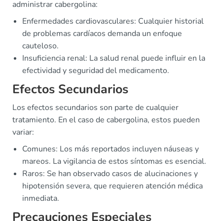
administrar cabergolina:
Enfermedades cardiovasculares: Cualquier historial
de problemas cardíacos demanda un enfoque
cauteloso.
Insuficiencia renal: La salud renal puede influir en la
efectividad y seguridad del medicamento.
Efectos Secundarios
Los efectos secundarios son parte de cualquier
tratamiento. En el caso de cabergolina, estos pueden
variar:
Comunes: Los más reportados incluyen náuseas y
mareos. La vigilancia de estos síntomas es esencial.
Raros: Se han observado casos de alucinaciones y
hipotensión severa, que requieren atención médica
inmediata.
Precauciones Especiales