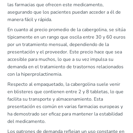
las farmacias que ofrecen este medicamento,
asegurando que los pacientes puedan acceder a él de
manera fácil y rápida.
En cuanto al precio promedio de la cabergolina, se sitúa
típicamente en un rango que oscila entre 30 y 60 euros
por un tratamiento mensual, dependiendo de la
presentación y el proveedor. Este precio hace que sea
accesible para muchos, lo que a su vez impulsa su
demanda en el tratamiento de trastornos relacionados
con la hiperprolactinemia.
Respecto al empaquetado, la cabergolina suele venir
en blisteres que contienen entre 2 y 8 tabletas, lo que
facilita su transporte y almacenamiento. Esta
presentación es común en varias farmacias europeas y
ha demostrado ser eficaz para mantener la estabilidad
del medicamento.
Los patrones de demanda reflejan un uso constante en