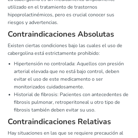
utilizado en el tratamiento de trastornos
hipoprolactinémicos, pero es crucial conocer sus
riesgos y advertencias.
Contraindicaciones Absolutas
Existen ciertas condiciones bajo las cuales el uso de
cabergolina está estrictamente prohibido:
Hipertensión no controlada: Aquellos con presión
arterial elevada que no está bajo control, deben
evitar el uso de este medicamento o ser
monitorizados cuidadosamente.
Historial de fibrosis: Pacientes con antecedentes de
fibrosis pulmonar, retroperitoneal u otro tipo de
fibrosis también deben evitar su uso.
Contraindicaciones Relativas
Hay situaciones en las que se requiere precaución al