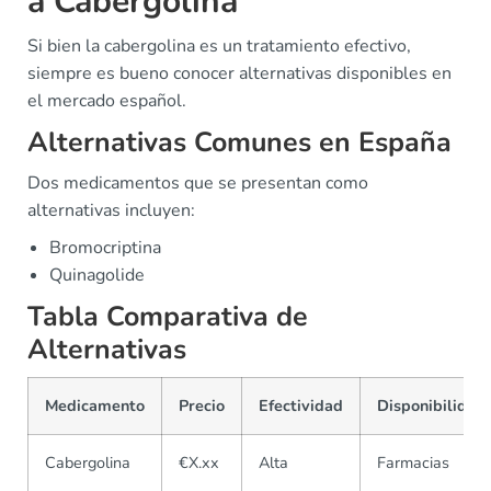
a Cabergolina
Si bien la cabergolina es un tratamiento efectivo,
siempre es bueno conocer alternativas disponibles en
el mercado español.
Alternativas Comunes en España
Dos medicamentos que se presentan como
alternativas incluyen:
Bromocriptina
Quinagolide
Tabla Comparativa de
Alternativas
Medicamento
Precio
Efectividad
Disponibilidad
Cabergolina
€X.xx
Alta
Farmacias