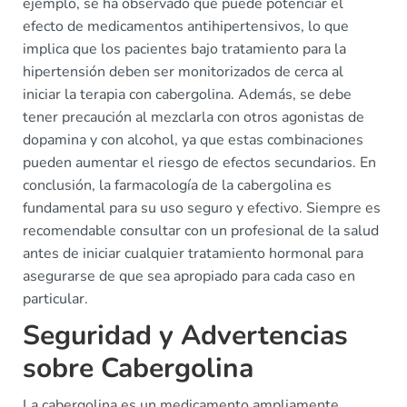
ejemplo, se ha observado que puede potenciar el
efecto de medicamentos antihipertensivos, lo que
implica que los pacientes bajo tratamiento para la
hipertensión deben ser monitorizados de cerca al
iniciar la terapia con cabergolina. Además, se debe
tener precaución al mezclarla con otros agonistas de
dopamina y con alcohol, ya que estas combinaciones
pueden aumentar el riesgo de efectos secundarios. En
conclusión, la farmacología de la cabergolina es
fundamental para su uso seguro y efectivo. Siempre es
recomendable consultar con un profesional de la salud
antes de iniciar cualquier tratamiento hormonal para
asegurarse de que sea apropiado para cada caso en
particular.
Seguridad y Advertencias
sobre Cabergolina
La cabergolina es un medicamento ampliamente