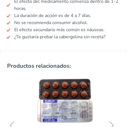
El efecto del medicamento comienza dentro de 1-2
horas.
La duración de acción es de 4 a 7 días.
No se recomienda consumir alcohol.
El efecto secundario más común es náuseas.
¿Te gustaría probar la cabergolina sin receta?
Productos relacionados: