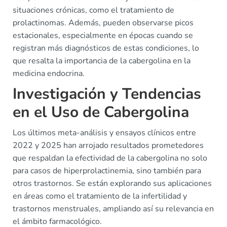
situaciones crónicas, como el tratamiento de
prolactinomas. Además, pueden observarse picos
estacionales, especialmente en épocas cuando se
registran más diagnósticos de estas condiciones, lo
que resalta la importancia de la cabergolina en la
medicina endocrina.
Investigación y Tendencias
en el Uso de Cabergolina
Los últimos meta-análisis y ensayos clínicos entre
2022 y 2025 han arrojado resultados prometedores
que respaldan la efectividad de la cabergolina no solo
para casos de hiperprolactinemia, sino también para
otros trastornos. Se están explorando sus aplicaciones
en áreas como el tratamiento de la infertilidad y
trastornos menstruales, ampliando así su relevancia en
el ámbito farmacológico.