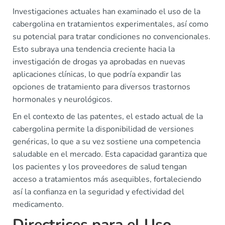
Investigaciones actuales han examinado el uso de la
cabergolina en tratamientos experimentales, así como
su potencial para tratar condiciones no convencionales.
Esto subraya una tendencia creciente hacia la
investigación de drogas ya aprobadas en nuevas
aplicaciones clínicas, lo que podría expandir las
opciones de tratamiento para diversos trastornos
hormonales y neurológicos.
En el contexto de las patentes, el estado actual de la
cabergolina permite la disponibilidad de versiones
genéricas, lo que a su vez sostiene una competencia
saludable en el mercado. Esta capacidad garantiza que
los pacientes y los proveedores de salud tengan
acceso a tratamientos más asequibles, fortaleciendo
así la confianza en la seguridad y efectividad del
medicamento.
Directrices para el Uso