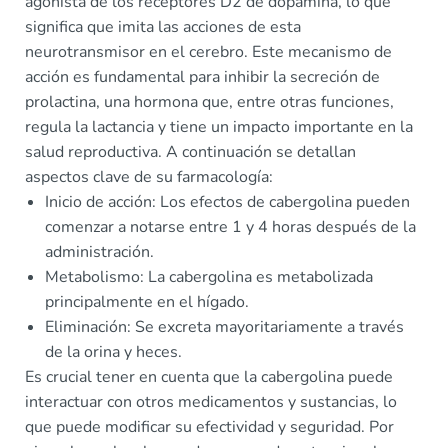
agonista de los receptores D2 de dopamina, lo que
significa que imita las acciones de esta
neurotransmisor en el cerebro. Este mecanismo de
acción es fundamental para inhibir la secreción de
prolactina, una hormona que, entre otras funciones,
regula la lactancia y tiene un impacto importante en la
salud reproductiva. A continuación se detallan
aspectos clave de su farmacología:
Inicio de acción: Los efectos de cabergolina pueden
comenzar a notarse entre 1 y 4 horas después de la
administración.
Metabolismo: La cabergolina es metabolizada
principalmente en el hígado.
Eliminación: Se excreta mayoritariamente a través
de la orina y heces.
Es crucial tener en cuenta que la cabergolina puede
interactuar con otros medicamentos y sustancias, lo
que puede modificar su efectividad y seguridad. Por