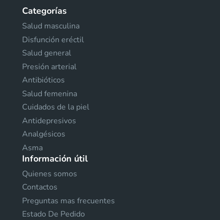
Categorías
Salud masculina
Disfunción eréctil
Salud general
Presión arterial
Antibióticos
Salud femenina
Cuidados de la piel
Antidepresivos
Analgésicos
Asma
Información útil
Quienes somos
Contactos
Preguntas mas frecuentes
Estado De Pedido