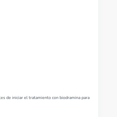
s de iniciar el tratamiento con biodramina para