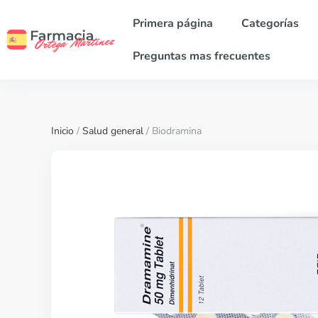
Primera página
Categorías
Preguntas mas frecuentes
Inicio
/
Salud general
/ Biodramina