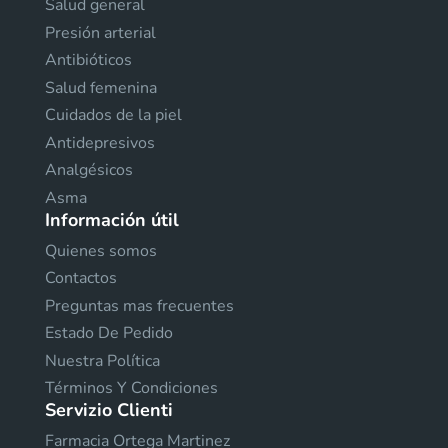
Salud general
Presión arterial
Antibióticos
Salud femenina
Cuidados de la piel
Antidepresivos
Analgésicos
Asma
Información útil
Quienes somos
Contactos
Preguntas mas frecuentes
Estado De Pedido
Nuestra Política
Términos Y Condiciones
Servizio Clienti
Farmacia Ortega Martinez