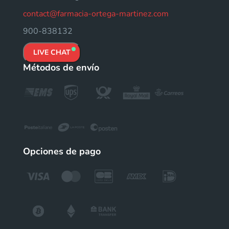
contact@farmacia-ortega-martinez.com
900-838132
LIVE CHAT
Métodos de envío
Opciones de pago